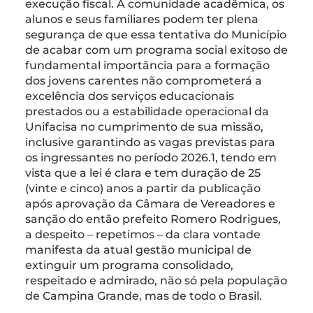
execução fiscal. A comunidade acadêmica, os
alunos e seus familiares podem ter plena
segurança de que essa tentativa do Município
de acabar com um programa social exitoso de
fundamental importância para a formação
dos jovens carentes não comprometerá a
excelência dos serviços educacionais
prestados ou a estabilidade operacional da
Unifacisa no cumprimento de sua missão,
inclusive garantindo as vagas previstas para
os ingressantes no período 2026.1, tendo em
vista que a lei é clara e tem duração de 25
(vinte e cinco) anos a partir da publicação
após aprovação da Câmara de Vereadores e
sanção do então prefeito Romero Rodrigues,
a despeito – repetimos – da clara vontade
manifesta da atual gestão municipal de
extinguir um programa consolidado,
respeitado e admirado, não só pela população
de Campina Grande, mas de todo o Brasil.