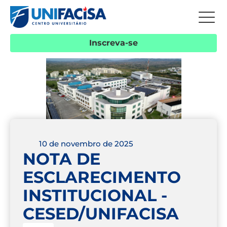
Inscreva-se
10 de novembro de 2025
NOTA DE
ESCLARECIMENTO
INSTITUCIONAL -
CESED/UNIFACISA