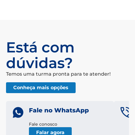
Está com
dúvidas?
Temos uma turma pronta para te atender!
Conheça mais opções
Fale no WhatsApp
Fale conosco
Falar agora