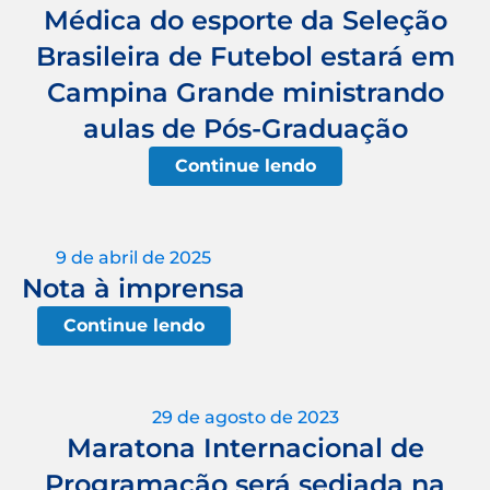
Médica do esporte da Seleção
Brasileira de Futebol estará em
Campina Grande ministrando
aulas de Pós-Graduação
Continue lendo
9 de abril de 2025
Nota à imprensa
Continue lendo
29 de agosto de 2023
Maratona Internacional de
Programação será sediada na