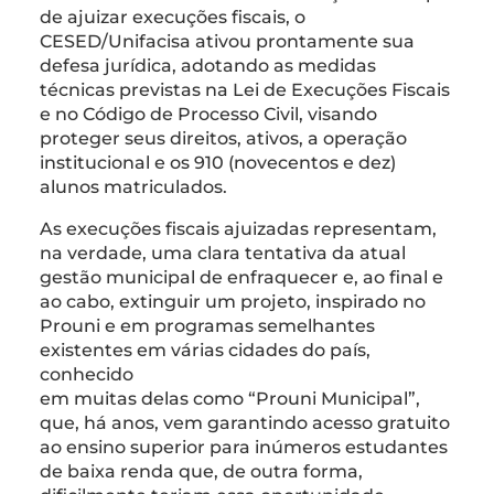
de ajuizar execuções fiscais, o
CESED/Unifacisa ativou prontamente sua
defesa jurídica, adotando as medidas
técnicas previstas na Lei de Execuções Fiscais
e no Código de Processo Civil, visando
proteger seus direitos, ativos, a operação
institucional e os 910 (novecentos e dez)
alunos matriculados.
As execuções fiscais ajuizadas representam,
na verdade, uma clara tentativa da atual
gestão municipal de enfraquecer e, ao final e
ao cabo, extinguir um projeto, inspirado no
Prouni e em programas semelhantes
existentes em várias cidades do país,
conhecido
em muitas delas como “Prouni Municipal”,
que, há anos, vem garantindo acesso gratuito
ao ensino superior para inúmeros estudantes
de baixa renda que, de outra forma,