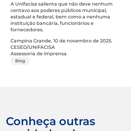
A Unifacisa salienta que não deve nenhum
centavo aos poderes públicos municipal,
estadual e federal, bem como a nenhuma
instituição bancária, funcionários e
fornecedores.
Campina Grande, 10 de novembro de 2025.
CESED/UNIFACISA
Assessoria de imprensa
Blog
Conheça outras