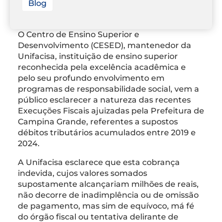
Blog
O Centro de Ensino Superior e
Desenvolvimento (CESED), mantenedor da
Unifacisa, instituição de ensino superior
reconhecida pela excelência acadêmica e
pelo seu profundo envolvimento em
programas de responsabilidade social, vem a
público esclarecer a natureza das recentes
Execuções Fiscais ajuizadas pela Prefeitura de
Campina Grande, referentes a supostos
débitos tributários acumulados entre 2019 e
2024.
A Unifacisa esclarece que esta cobrança
indevida, cujos valores somados
supostamente alcançariam milhões de reais,
não decorre de inadimplência ou de omissão
de pagamento, mas sim de equívoco, má fé
do órgão fiscal ou tentativa delirante de