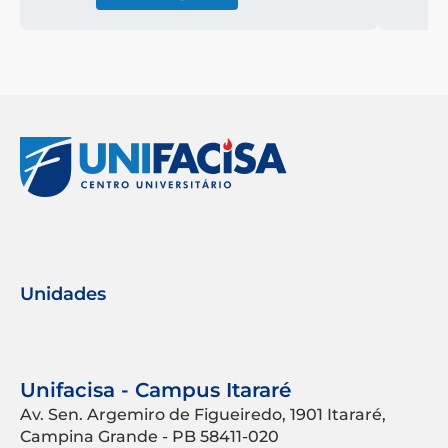
Unidades
Unifacisa - Campus Itararé
Av. Sen. Argemiro de Figueiredo, 1901 Itararé,
Campina Grande - PB 58411-020