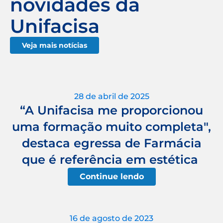
novidades da
Unifacisa
Veja mais notícias
28 de abril de 2025
“A Unifacisa me proporcionou
uma formação muito completa",
destaca egressa de Farmácia
que é referência em estética
Continue lendo
16 de agosto de 2023