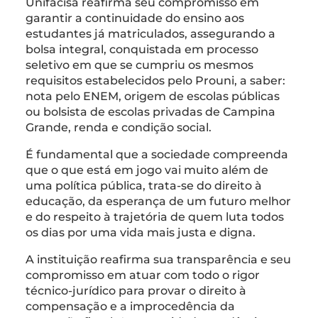
Unifacisa reafirma seu compromisso em
garantir a continuidade do ensino aos
estudantes já matriculados, assegurando a
bolsa integral, conquistada em processo
seletivo em que se cumpriu os mesmos
requisitos estabelecidos pelo Prouni, a saber:
nota pelo ENEM, origem de escolas públicas
ou bolsista de escolas privadas de Campina
Grande, renda e condição social.
É fundamental que a sociedade compreenda
que o que está em jogo vai muito além de
uma política pública, trata-se do direito à
educação, da esperança de um futuro melhor
e do respeito à trajetória de quem luta todos
os dias por uma vida mais justa e digna.
A instituição reafirma sua transparência e seu
compromisso em atuar com todo o rigor
técnico-jurídico para provar o direito à
compensação e a improcedência da