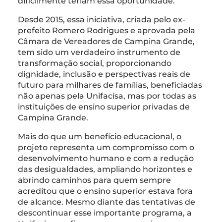
dificilmente teriam essa oportunidade.
Desde 2015, essa iniciativa, criada pelo ex-
prefeito Romero Rodrigues e aprovada pela
Câmara de Vereadores de Campina Grande,
tem sido um verdadeiro instrumento de
transformação social, proporcionando
dignidade, inclusão e perspectivas reais de
futuro para milhares de famílias, beneficiadas
não apenas pela Unifacisa, mas por todas as
instituições de ensino superior privadas de
Campina Grande.
Mais do que um benefício educacional, o
projeto representa um compromisso com o
desenvolvimento humano e com a redução
das desigualdades, ampliando horizontes e
abrindo caminhos para quem sempre
acreditou que o ensino superior estava fora
de alcance. Mesmo diante das tentativas de
descontinuar esse importante programa, a