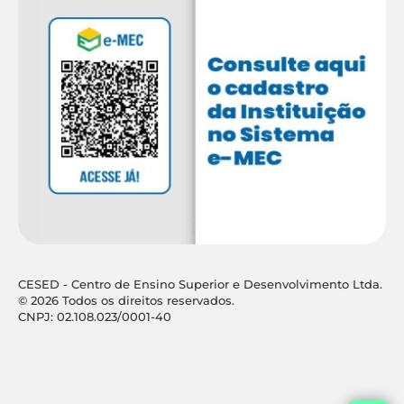
CESED - Centro de Ensino Superior e Desenvolvimento Ltda.
© 2026 Todos os direitos reservados.
CNPJ: 02.108.023/0001-40