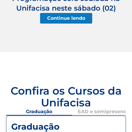
Unifacisa neste sábado (02)
Continue lendo
Confira os Cursos da
Unifacisa
Graduação
EAD e semipresencial
Graduação