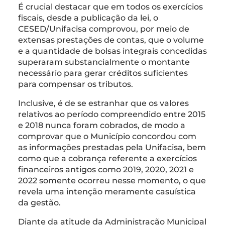
É crucial destacar que em todos os exercícios
fiscais, desde a publicação da lei, o
CESED/Unifacisa comprovou, por meio de
extensas prestações de contas, que o volume
e a quantidade de bolsas integrais concedidas
superaram substancialmente o montante
necessário para gerar créditos suficientes
para compensar os tributos.
Inclusive, é de se estranhar que os valores
relativos ao período compreendido entre 2015
e 2018 nunca foram cobrados, de modo a
comprovar que o Município concordou com
as informações prestadas pela Unifacisa, bem
como que a cobrança referente a exercícios
financeiros antigos como 2019, 2020, 2021 e
2022 somente ocorreu nesse momento, o que
revela uma intenção meramente casuística
da gestão.
Diante da atitude da Administração Municipal