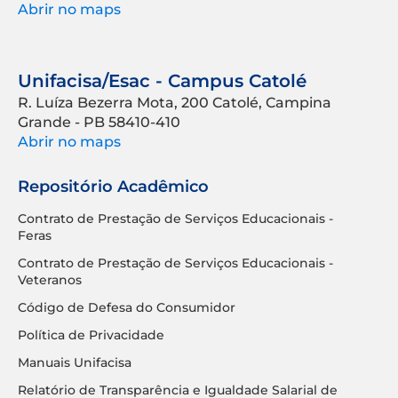
Abrir no maps
Unifacisa/Esac - Campus Catolé
R. Luíza Bezerra Mota, 200 Catolé, Campina
Grande - PB 58410-410
Abrir no maps
Repositório Acadêmico
Contrato de Prestação de Serviços Educacionais -
Feras
Contrato de Prestação de Serviços Educacionais -
Veteranos
Código de Defesa do Consumidor
Política de Privacidade
Manuais Unifacisa
Relatório de Transparência e Igualdade Salarial de