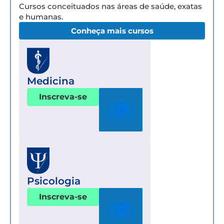
Cursos conceituados nas áreas de saúde, exatas
e humanas.
Conheça mais cursos
Medicina
Inscreva-se
Psicologia
Inscreva-se