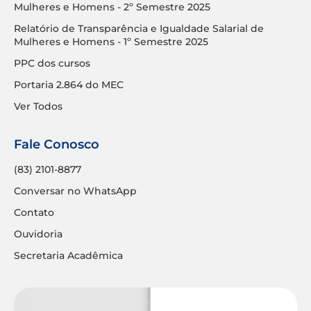
Mulheres e Homens - 2º Semestre 2025
Relatório de Transparência e Igualdade Salarial de
Mulheres e Homens - 1º Semestre 2025
PPC dos cursos
Portaria 2.864 do MEC
Ver Todos
Fale Conosco
(83) 2101-8877
Conversar no WhatsApp
Contato
Ouvidoria
Secretaria Acadêmica