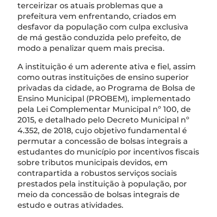
terceirizar os atuais problemas que a
prefeitura vem enfrentando, criados em
desfavor da população com culpa exclusiva
de má gestão conduzida pelo prefeito, de
modo a penalizar quem mais precisa.
A instituição é um aderente ativa e fiel, assim
como outras instituições de ensino superior
privadas da cidade, ao Programa de Bolsa de
Ensino Municipal (PROBEM), implementado
pela Lei Complementar Municipal nº 100, de
2015, e detalhado pelo Decreto Municipal nº
4.352, de 2018, cujo objetivo fundamental é
permutar a concessão de bolsas integrais a
estudantes do município por incentivos fiscais
sobre tributos municipais devidos, em
contrapartida a robustos serviços sociais
prestados pela instituição à população, por
meio da concessão de bolsas integrais de
estudo e outras atividades.