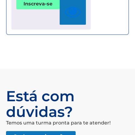
Inscreva-se
Está com
dúvidas?
Temos uma turma pronta para te atender!