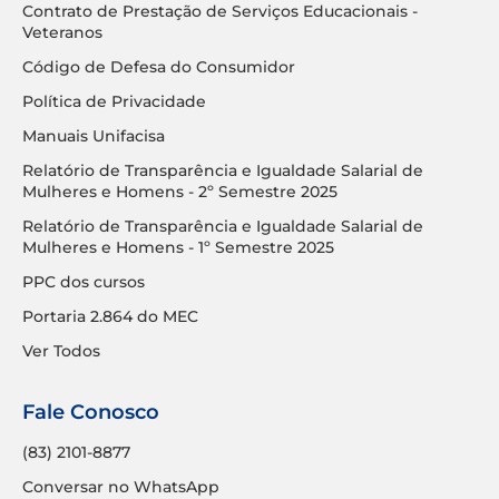
Contrato de Prestação de Serviços Educacionais -
Veteranos
Código de Defesa do Consumidor
Política de Privacidade
Manuais Unifacisa
Relatório de Transparência e Igualdade Salarial de
Mulheres e Homens - 2º Semestre 2025
Relatório de Transparência e Igualdade Salarial de
Mulheres e Homens - 1º Semestre 2025
PPC dos cursos
Portaria 2.864 do MEC
Ver Todos
Fale Conosco
(83) 2101-8877
Conversar no WhatsApp