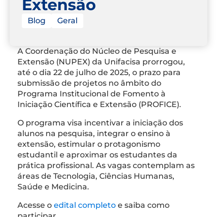
Extensão
Blog
Geral
A Coordenação do Núcleo de Pesquisa e
Extensão (NUPEX) da Unifacisa prorrogou,
até o dia 22 de julho de 2025, o prazo para
submissão de projetos no âmbito do
Programa Institucional de Fomento à
Iniciação Científica e Extensão (PROFICE).
O programa visa incentivar a iniciação dos
alunos na pesquisa, integrar o ensino à
extensão, estimular o protagonismo
estudantil e aproximar os estudantes da
prática profissional. As vagas contemplam as
áreas de Tecnologia, Ciências Humanas,
Saúde e Medicina.
Acesse o
edital completo
e saiba como
participar.