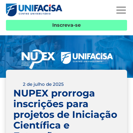
Inscreva-se
2 de julho de 2025
NUPEX prorroga
inscrições para
projetos de Iniciação
Científica e