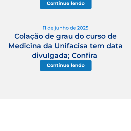
Continue lendo
11 de junho de 2025
Colação de grau do curso de
Medicina da Unifacisa tem data
divulgada; Confira
Continue lendo