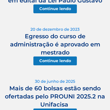
em edital da Lei Paulo Gustavo
Continue lendo
20 de dezembro de 2023
Egresso do curso de
administração é aprovado em
mestrado
Continue lendo
30 de junho de 2025
Mais de 60 bolsas estão sendo
ofertadas pelo PROUNI 2025.2 na
Unifacisa