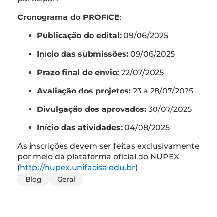
Cronograma do PROFICE
:
Publicação do edital:
09/06/2025
Início das submissões:
09/06/2025
Prazo final de envio:
22/07/2025
Avaliação dos projetos:
23 a 28/07/2025
Divulgação dos aprovados:
30/07/2025
Início das atividades:
04/08/2025
As inscrições devem ser feitas exclusivamente
por meio da plataforma oficial do NUPEX
(
http://nupex.unifacisa.edu.br
)
Blog
Geral