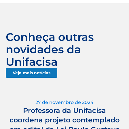
Conheça outras
novidades da
Unifacisa
Veja mais notícias
27 de novembro de 2024
Professora da Unifacisa
coordena projeto contemplado