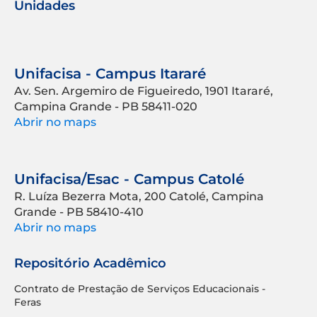
Unidades
Unifacisa - Campus Itararé
Av. Sen. Argemiro de Figueiredo, 1901 Itararé,
Campina Grande - PB 58411-020
Abrir no maps
Unifacisa/Esac - Campus Catolé
R. Luíza Bezerra Mota, 200 Catolé, Campina
Grande - PB 58410-410
Abrir no maps
Repositório Acadêmico
Contrato de Prestação de Serviços Educacionais -
Feras