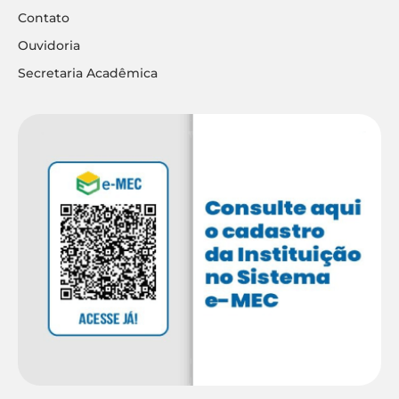
Contato
Ouvidoria
Secretaria Acadêmica