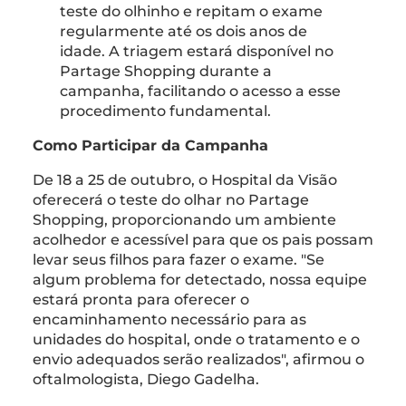
teste do olhinho e repitam o exame
regularmente até os dois anos de
idade. A triagem estará disponível no
Partage Shopping durante a
campanha, facilitando o acesso a esse
procedimento fundamental.
Como Participar da Campanha
De 18 a 25 de outubro, o Hospital da Visão
oferecerá o teste do olhar no Partage
Shopping, proporcionando um ambiente
acolhedor e acessível para que os pais possam
levar seus filhos para fazer o exame. "Se
algum problema for detectado, nossa equipe
estará pronta para oferecer o
encaminhamento necessário para as
unidades do hospital, onde o tratamento e o
envio adequados serão realizados", afirmou o
oftalmologista, Diego Gadelha.