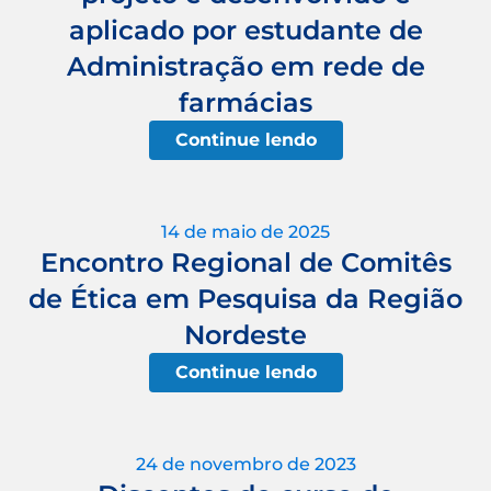
aplicado por estudante de
Administração em rede de
farmácias
Continue lendo
14 de maio de 2025
Encontro Regional de Comitês
de Ética em Pesquisa da Região
Nordeste
Continue lendo
24 de novembro de 2023