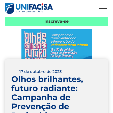
Inscreva-se
17 de outubro de 2023
Olhos brilhantes,
futuro radiante:
Campanha de
Prevenção de