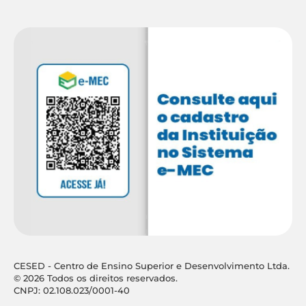
CESED - Centro de Ensino Superior e Desenvolvimento Ltda.
© 2026 Todos os direitos reservados.
CNPJ: 02.108.023/0001-40