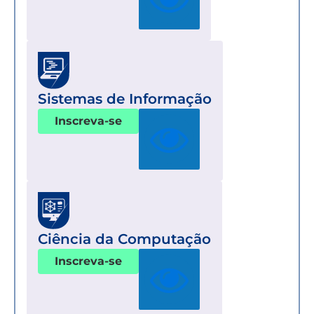
Sistemas de Informação
Inscreva-se
Ciência da Computação
Inscreva-se