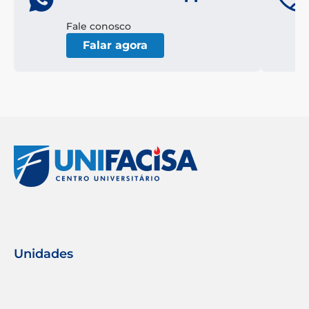
Fale conosco
Falar agora
Unidades