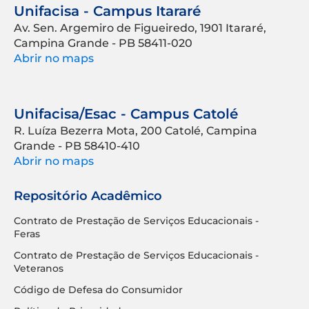
Unifacisa - Campus Itararé
Av. Sen. Argemiro de Figueiredo, 1901 Itararé,
Campina Grande - PB 58411-020
Abrir no maps
Unifacisa/Esac - Campus Catolé
R. Luíza Bezerra Mota, 200 Catolé, Campina
Grande - PB 58410-410
Abrir no maps
Repositório Acadêmico
Contrato de Prestação de Serviços Educacionais -
Feras
Contrato de Prestação de Serviços Educacionais -
Veteranos
Código de Defesa do Consumidor