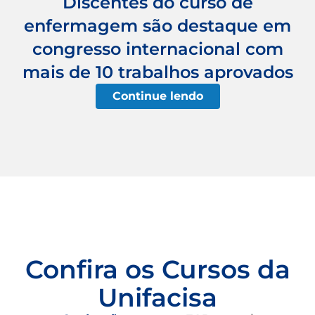
Discentes do curso de
enfermagem são destaque em
congresso internacional com
mais de 10 trabalhos aprovados
Continue lendo
Confira os Cursos da
Unifacisa