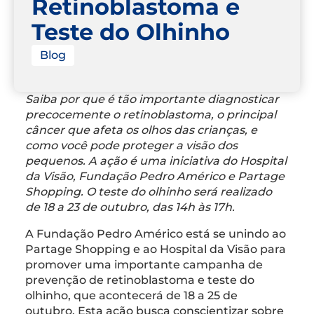
Retinoblastoma e
Teste do Olhinho
Blog
Saiba por que é tão importante diagnosticar
precocemente o retinoblastoma, o principal
câncer que afeta os olhos das crianças, e
como você pode proteger a visão dos
pequenos. A ação é uma iniciativa do Hospital
da Visão, Fundação Pedro Américo e Partage
Shopping. O teste do olhinho será realizado
de 18 a 23 de outubro, das 14h às 17h.
A Fundação Pedro Américo está se unindo ao
Partage Shopping e ao Hospital da Visão para
promover uma importante campanha de
prevenção de retinoblastoma e teste do
olhinho, que acontecerá de 18 a 25 de
outubro. Esta ação busca conscientizar sobre