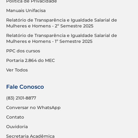
Política de Privacidade
Manuais Unifacisa
Relatório de Transparência e Igualdade Salarial de
Mulheres e Homens - 2º Semestre 2025
Relatório de Transparência e Igualdade Salarial de
Mulheres e Homens - 1º Semestre 2025
PPC dos cursos
Portaria 2.864 do MEC
Ver Todos
Fale Conosco
(83) 2101-8877
Conversar no WhatsApp
Contato
Ouvidoria
Secretaria Acadêmica