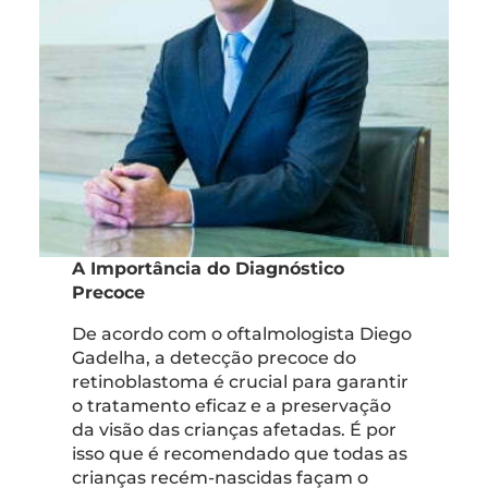
A Importância do Diagnóstico
Precoce
De acordo com o oftalmologista Diego
Gadelha, a detecção precoce do
retinoblastoma é crucial para garantir
o tratamento eficaz e a preservação
da visão das crianças afetadas. É por
isso que é recomendado que todas as
crianças recém-nascidas façam o