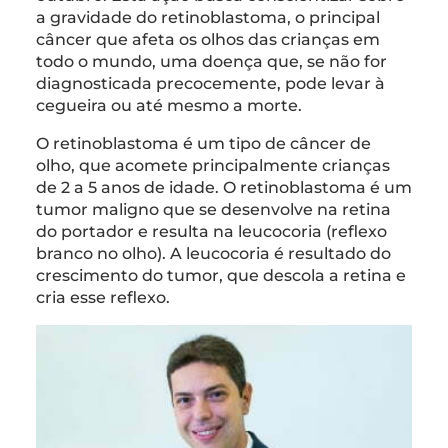
a gravidade do retinoblastoma, o principal
câncer que afeta os olhos das crianças em
todo o mundo, uma doença que, se não for
diagnosticada precocemente, pode levar à
cegueira ou até mesmo a morte.
O retinoblastoma é um tipo de câncer de
olho, que acomete principalmente crianças
de 2 a 5 anos de idade. O retinoblastoma é um
tumor maligno que se desenvolve na retina
do portador e resulta na leucocoria (reflexo
branco no olho). A leucocoria é resultado do
crescimento do tumor, que descola a retina e
cria esse reflexo.