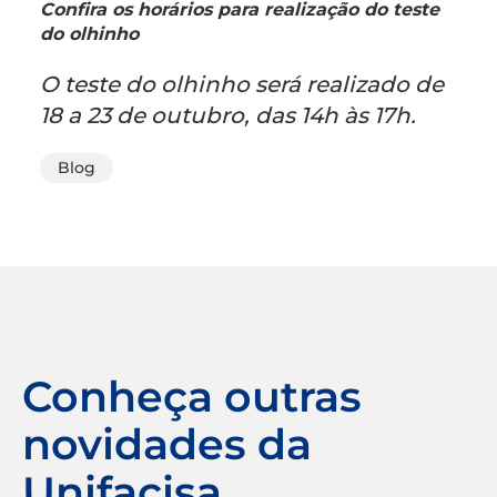
Confira os horários para realização do teste
do olhinho
O teste do olhinho será realizado de
18 a 23 de outubro, das 14h às 17h.
Blog
Conheça outras
novidades da
Unifacisa