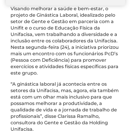
Visando melhorar a saúde e bem-estar, o
projeto de Ginástica Laboral, idealizado pelo
setor de Gente e Gestão em parceria com a
Unifit e o curso de Educação Física da
Unifacisa, vem trabalhando a diversidade e a
inclusão entre os colaboradores da Unifacisa.
Nesta segunda-feira (24), a iniciativa priorizou
mais um encontro com os funcionários PcD’s
(Pessoa com Deficiência) para promover
exercícios e atividades físicas específicas para
este grupo.
“A ginástica laboral já acontecia entre os
setores da Unifacisa, mas, agora, ela também
está com um olhar mais inclusivo para que
possamos melhorar a produtividade, a
qualidade de vida e a jornada de trabalho de
profissionais”, disse Clarissa Ramalho,
consultora do Gente e Gestão da Holding
Unifacisa.