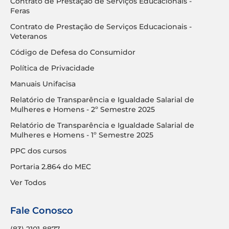
Contrato de Prestação de Serviços Educacionais -
Feras
Contrato de Prestação de Serviços Educacionais -
Veteranos
Código de Defesa do Consumidor
Política de Privacidade
Manuais Unifacisa
Relatório de Transparência e Igualdade Salarial de
Mulheres e Homens - 2º Semestre 2025
Relatório de Transparência e Igualdade Salarial de
Mulheres e Homens - 1º Semestre 2025
PPC dos cursos
Portaria 2.864 do MEC
Ver Todos
Fale Conosco
(83) 2101-8877