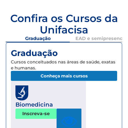
Confira os Cursos da
Unifacisa
Graduação
EAD e semipresencial
Graduação
Cursos conceituados nas áreas de saúde, exatas
e humanas.
Conheça mais cursos
Biomedicina
Inscreva-se