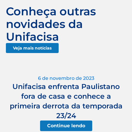
Conheça outras
novidades da
Unifacisa
Veja mais notícias
6 de novembro de 2023
Unifacisa enfrenta Paulistano
fora de casa e conhece a
primeira derrota da temporada
23/24
Continue lendo