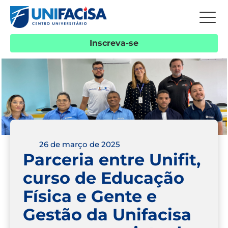
Inscreva-se
26 de março de 2025
Parceria entre Unifit,
curso de Educação
Física e Gente e
Gestão da Unifacisa