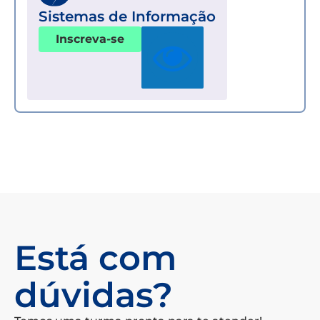
Sistemas de Informação
Inscreva-se
Está com
dúvidas?