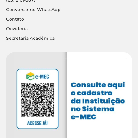
Conversar no WhatsApp
Contato
Ouvidoria
Secretaria Acadêmica