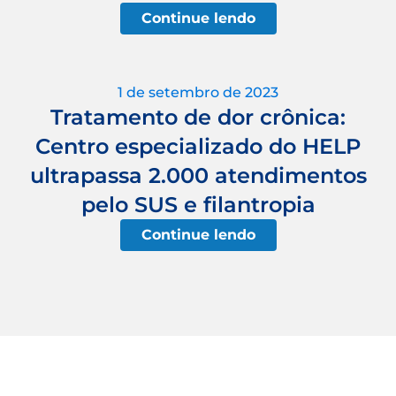
Continue lendo
1 de setembro de 2023
Tratamento de dor crônica:
Centro especializado do HELP
ultrapassa 2.000 atendimentos
pelo SUS e filantropia
Continue lendo