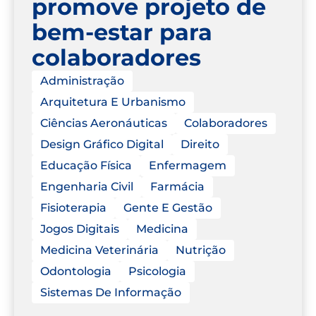
promove projeto de
bem-estar para
colaboradores
Administração
Arquitetura E Urbanismo
Ciências Aeronáuticas
Colaboradores
Design Gráfico Digital
Direito
Educação Física
Enfermagem
Engenharia Civil
Farmácia
Fisioterapia
Gente E Gestão
Jogos Digitais
Medicina
Medicina Veterinária
Nutrição
Odontologia
Psicologia
Sistemas De Informação