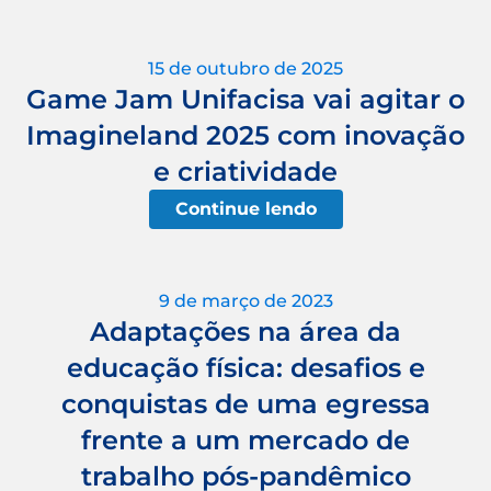
15 de outubro de 2025
Game Jam Unifacisa vai agitar o
Imagineland 2025 com inovação
e criatividade
Continue lendo
9 de março de 2023
Adaptações na área da
educação física: desafios e
conquistas de uma egressa
frente a um mercado de
trabalho pós-pandêmico