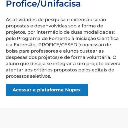
Profice/Unifacisa
As atividades de pesquisa e extensão serão
propostas e desenvolvidas sob a forma de
projetos, por intermédio de duas modalidades:
pelo Programa de Fomento à Iniciação Científica
e a Extensão- PROFICE/CESED (concessão de
bolsa para professores e alunos custear as
despesas dos projetos) e de forma voluntária. O
aluno que deseja se integrar a um projeto deverá
atentar aos critérios propostos pelos editais de
processos seletivos.
Acessar a plataforma Nupex