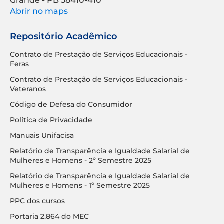
Grande - PB 58410-410
Abrir no maps
Repositório Acadêmico
Contrato de Prestação de Serviços Educacionais -
Feras
Contrato de Prestação de Serviços Educacionais -
Veteranos
Código de Defesa do Consumidor
Política de Privacidade
Manuais Unifacisa
Relatório de Transparência e Igualdade Salarial de
Mulheres e Homens - 2º Semestre 2025
Relatório de Transparência e Igualdade Salarial de
Mulheres e Homens - 1º Semestre 2025
PPC dos cursos
Portaria 2.864 do MEC