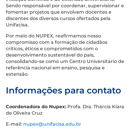
Sendo responsável por coordenar, supervisionar e
fomentar projetos que envolvem docentes e
discentes dos diversos cursos ofertados pela
Unifacisa.
Por meio do NUPEX, reafirmamos nosso
compromisso com a formação de cidadãos
críticos, éticos e comprometidos com o
desenvolvimento sustentável do país,
consolidando-se como um Centro Universitário de
referência nacional em ensino, pesquisa e
extensão.
Informações para contato
Coordenadora do Nupex:
Profa. Dra. Thárcia Kiara
de Oliveira Cruz
E-mail:
nupex@unifacisa.edu.br