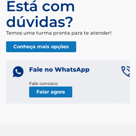
Está com
dúvidas?
Temos uma turma pronta para te atender!
Conheça mais opções
Fale no WhatsApp
Fale conosco
Falar agora