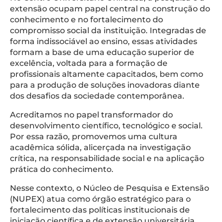
extensão ocupam papel central na construção do
conhecimento e no fortalecimento do
compromisso social da instituição. Integradas de
forma indissociável ao ensino, essas atividades
formam a base de uma educação superior de
excelência, voltada para a formação de
profissionais altamente capacitados, bem como
para a produção de soluções inovadoras diante
dos desafios da sociedade contemporânea.
Acreditamos no papel transformador do
desenvolvimento científico, tecnológico e social.
Por essa razão, promovemos uma cultura
acadêmica sólida, alicerçada na investigação
crítica, na responsabilidade social e na aplicação
prática do conhecimento.
Nesse contexto, o Núcleo de Pesquisa e Extensão
(NUPEX) atua como órgão estratégico para o
fortalecimento das políticas institucionais de
iniciação científica e de extensão universitária.