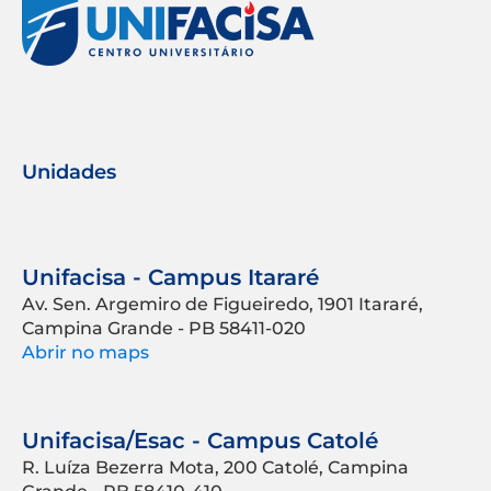
Unidades
Unifacisa - Campus Itararé
Av. Sen. Argemiro de Figueiredo, 1901 Itararé,
Campina Grande - PB 58411-020
Abrir no maps
Unifacisa/Esac - Campus Catolé
R. Luíza Bezerra Mota, 200 Catolé, Campina