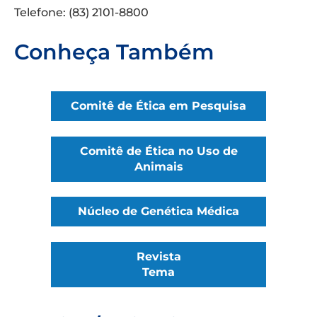
Telefone: (83) 2101-8800
Conheça Também
Comitê de Ética em Pesquisa
Comitê de Ética no Uso de
Animais
Núcleo de Genética Médica
Revista
Tema