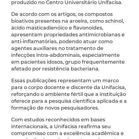
produzido no Centro Universitário Unifacisa.
De acordo com os artigos, os compostos
bioativos presentes na aroeira, como schinol,
ácido masticadienóico e flavonoides,
apresentam propriedades antimicrobianas e
anti-inflamatórias, podendo atuar como
agentes auxiliares no tratamento de
infecções intra-abdominais, especialmente
em pacientes idosos, grupo frequentemente
afetado por resistência bacteriana.
Essas publicações representam um marco
para o corpo docente e discente da Unifacisa,
reforçando o ambiente fértil que a instituição
oferece para a pesquisa científica aplicada e a
formação de novos pesquisadores.
Com estudos reconhecidos em bases
internacionais, a Unifacisa reafirma seu
compromisso com a excelência acadêmica e