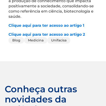
a produção de conhecimento que impacta
positivamente a sociedade, consolidando-se
como referência em ciência, biotecnologia e
saúde.
Clique aqui para ter acesso ao artigo 1
Clique aqui para ter acesso ao artigo 2
Blog
Medicina
Unifacisa
Conheça outras
novidades da