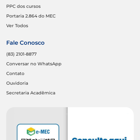
PPC dos cursos
Portaria 2.864 do MEC
Ver Todos
Fale Conosco
(83) 2101-8877
Conversar no WhatsApp
Contato
Ouvidoria
Secretaria Acadêmica