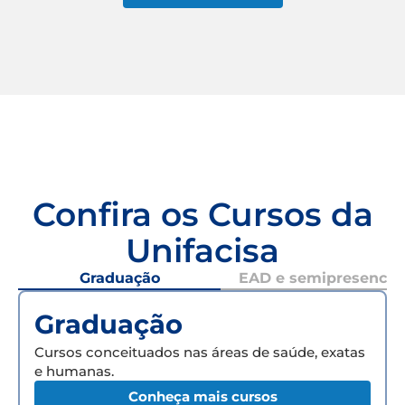
Confira os Cursos da
Unifacisa
Graduação
EAD e semipresencial
Graduação
Cursos conceituados nas áreas de saúde, exatas
e humanas.
Conheça mais cursos