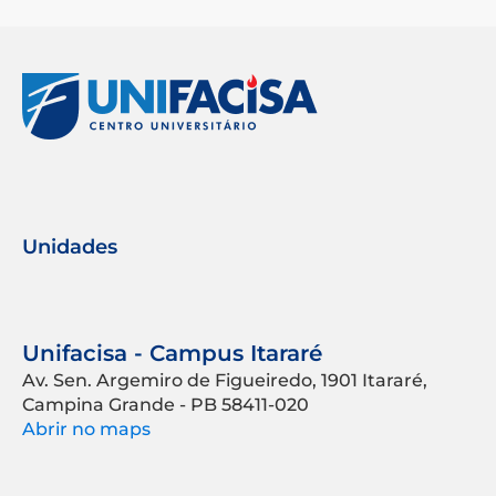
Unidades
Unifacisa - Campus Itararé
Av. Sen. Argemiro de Figueiredo, 1901 Itararé,
Campina Grande - PB 58411-020
Abrir no maps