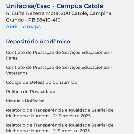
Unifacisa/Esac - Campus Catolé
R. Luíza Bezerra Mota, 200 Catolé, Campina
Grande - PB 58410-410
Abrir no maps
Repositório Acadêmico
Contrato de Prestação de Serviços Educacionais -
Feras
Contrato de Prestação de Serviços Educacionais -
Veteranos
Código de Defesa do Consumidor
Política de Privacidade
Manuais Unifacisa
Relatório de Transparência e Igualdade Salarial de
Mulheres e Homens - 2º Semestre 2025
Relatório de Transparência e Igualdade Salarial de
Mulheres e Homens - 1º Semestre 2025