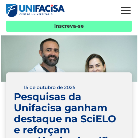
Inscreva-se
15 de outubro de 2025
Pesquisas da
Unifacisa ganham
destaque na SciELO
e reforçam