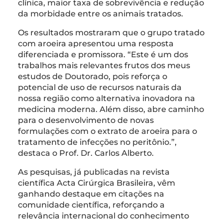
clínica, maior taxa de sobrevivência e redução
da morbidade entre os animais tratados.
Os resultados mostraram que o grupo tratado
com aroeira apresentou uma resposta
diferenciada e promissora. “Este é um dos
trabalhos mais relevantes frutos dos meus
estudos de Doutorado, pois reforça o
potencial de uso de recursos naturais da
nossa região como alternativa inovadora na
medicina moderna. Além disso, abre caminho
para o desenvolvimento de novas
formulações com o extrato de aroeira para o
tratamento de infecções no peritônio.”,
destaca o Prof. Dr. Carlos Alberto.
As pesquisas, já publicadas na revista
científica Acta Cirúrgica Brasileira, vêm
ganhando destaque em citações na
comunidade científica, reforçando a
relevância internacional do conhecimento