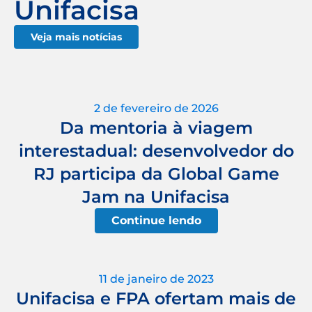
Unifacisa
Veja mais notícias
2 de fevereiro de 2026
Da mentoria à viagem
interestadual: desenvolvedor do
RJ participa da Global Game
Jam na Unifacisa
Continue lendo
11 de janeiro de 2023
Unifacisa e FPA ofertam mais de