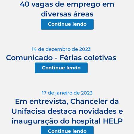
40 vagas de emprego em
diversas áreas
Continue lendo
14 de dezembro de 2023
Comunicado - Férias coletivas
Continue lendo
17 de janeiro de 2023
Em entrevista, Chanceler da
Unifacisa destaca novidades e
inauguração do hospital HELP
Continue lendo