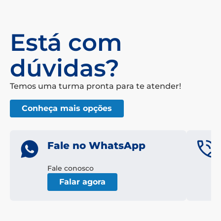
Está com
dúvidas?
Temos uma turma pronta para te atender!
Conheça mais opções
Fale no WhatsApp
Fale conosco
Falar agora