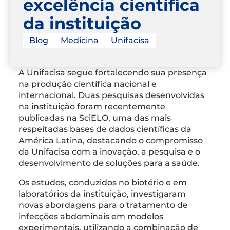
excelência científica
da instituição
Blog
Medicina
Unifacisa
A Unifacisa segue fortalecendo sua presença
na produção científica nacional e
internacional. Duas pesquisas desenvolvidas
na instituição foram recentemente
publicadas na SciELO, uma das mais
respeitadas bases de dados científicas da
América Latina, destacando o compromisso
da Unifacisa com a inovação, a pesquisa e o
desenvolvimento de soluções para a saúde.
Os estudos, conduzidos no biotério e em
laboratórios da instituição, investigaram
novas abordagens para o tratamento de
infecções abdominais em modelos
experimentais, utilizando a combinação de