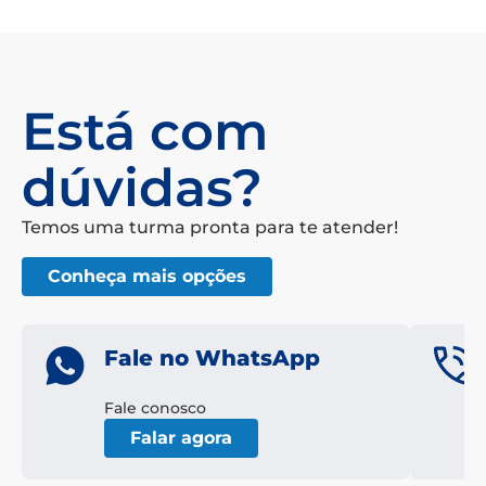
Está com
dúvidas?
Temos uma turma pronta para te atender!
Conheça mais opções
Fale no WhatsApp
Fale conosco
Falar agora