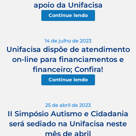
apoio da Unifacisa
Continue lendo
14 de julho de 2023
Unifacisa dispõe de atendimento
on-line para financiamentos e
financeiro; Confira!
Continue lendo
25 de abril de 2023
II Simpósio Autismo e Cidadania
será sediado na Unifacisa neste
mês de abril