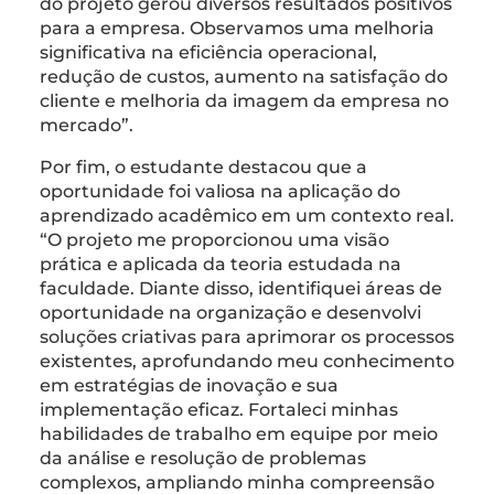
do projeto gerou diversos resultados positivos
para a empresa. Observamos uma melhoria
significativa na eficiência operacional,
redução de custos, aumento na satisfação do
cliente e melhoria da imagem da empresa no
mercado”.
Por fim, o estudante destacou que a
oportunidade foi valiosa na aplicação do
aprendizado acadêmico em um contexto real.
“O projeto me proporcionou uma visão
prática e aplicada da teoria estudada na
faculdade. Diante disso, identifiquei áreas de
oportunidade na organização e desenvolvi
soluções criativas para aprimorar os processos
existentes, aprofundando meu conhecimento
em estratégias de inovação e sua
implementação eficaz. Fortaleci minhas
habilidades de trabalho em equipe por meio
da análise e resolução de problemas
complexos, ampliando minha compreensão