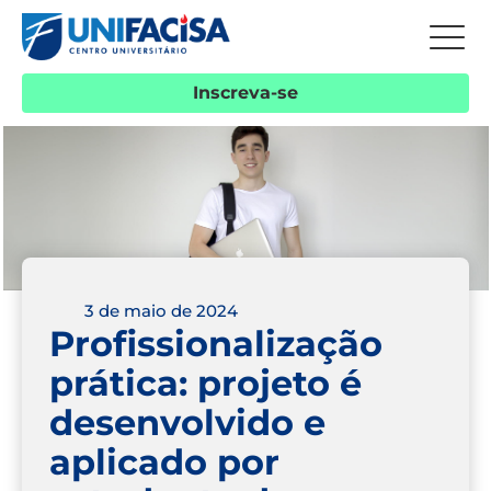
Inscreva-se
3 de maio de 2024
Profissionalização
prática: projeto é
desenvolvido e
aplicado por