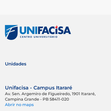
Unidades
Unifacisa - Campus Itararé
Av. Sen. Argemiro de Figueiredo, 1901 Itararé,
Campina Grande - PB 58411-020
Abrir no maps