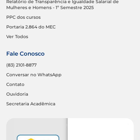
Relatório de Transparência e Igualdade Salarial de
Mulheres e Homens - 1º Semestre 2025
PPC dos cursos
Portaria 2.864 do MEC
Ver Todos
Fale Conosco
(83) 2101-8877
Conversar no WhatsApp
Contato
Ouvidoria
Secretaria Acadêmica