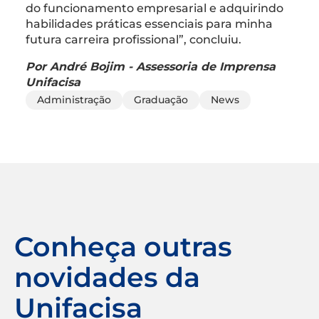
do funcionamento empresarial e adquirindo
habilidades práticas essenciais para minha
futura carreira profissional”, concluiu.
Por André Bojim - Assessoria de Imprensa
Unifacisa
Administração
Graduação
News
Conheça outras
novidades da
Unifacisa