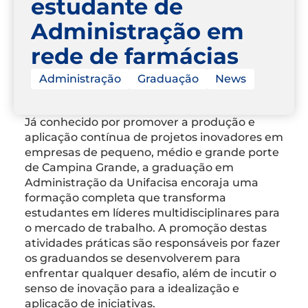
estudante de
Administração em
rede de farmácias
Administração
Graduação
News
Já conhecido por promover a produção e
aplicação contínua de projetos inovadores em
empresas de pequeno, médio e grande porte
de Campina Grande, a graduação em
Administração da Unifacisa encoraja uma
formação completa que transforma
estudantes em líderes multidisciplinares para
o mercado de trabalho. A promoção destas
atividades práticas são responsáveis por fazer
os graduandos se desenvolverem para
enfrentar qualquer desafio, além de incutir o
senso de inovação para a idealização e
aplicação de iniciativas.