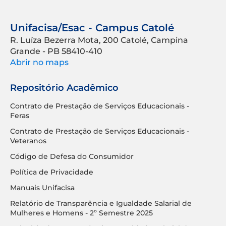
Unifacisa/Esac - Campus Catolé
R. Luíza Bezerra Mota, 200 Catolé, Campina
Grande - PB 58410-410
Abrir no maps
Repositório Acadêmico
Contrato de Prestação de Serviços Educacionais -
Feras
Contrato de Prestação de Serviços Educacionais -
Veteranos
Código de Defesa do Consumidor
Política de Privacidade
Manuais Unifacisa
Relatório de Transparência e Igualdade Salarial de
Mulheres e Homens - 2º Semestre 2025