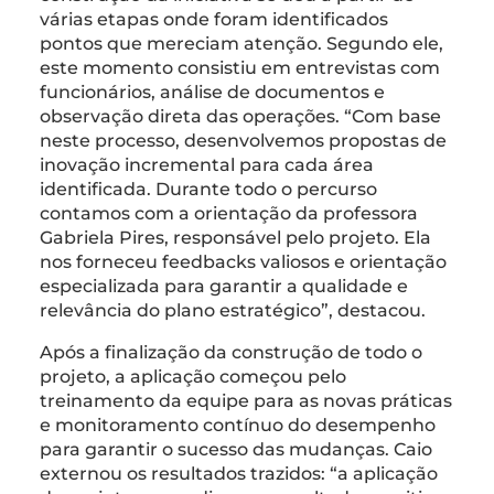
várias etapas onde foram identificados
pontos que mereciam atenção. Segundo ele,
este momento consistiu em entrevistas com
funcionários, análise de documentos e
observação direta das operações. “Com base
neste processo, desenvolvemos propostas de
inovação incremental para cada área
identificada. Durante todo o percurso
contamos com a orientação da professora
Gabriela Pires, responsável pelo projeto. Ela
nos forneceu feedbacks valiosos e orientação
especializada para garantir a qualidade e
relevância do plano estratégico”, destacou.
Após a finalização da construção de todo o
projeto, a aplicação começou pelo
treinamento da equipe para as novas práticas
e monitoramento contínuo do desempenho
para garantir o sucesso das mudanças. Caio
externou os resultados trazidos: “a aplicação