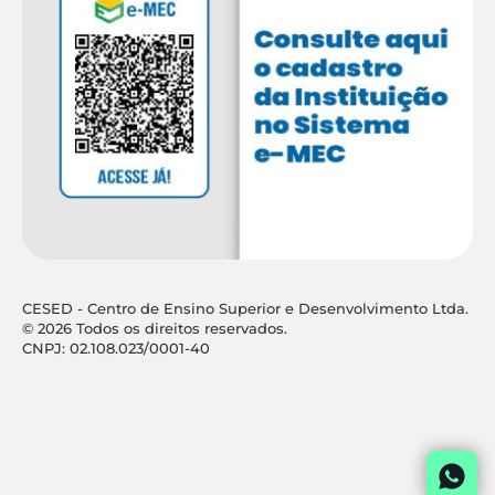
CESED - Centro de Ensino Superior e Desenvolvimento Ltda.
© 2026 Todos os direitos reservados.
CNPJ: 02.108.023/0001-40