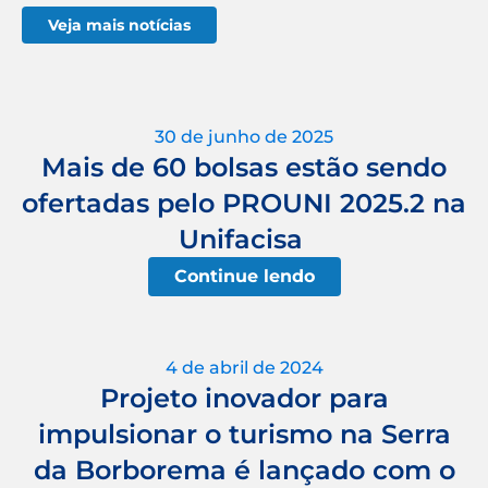
Veja mais notícias
30 de junho de 2025
Mais de 60 bolsas estão sendo
ofertadas pelo PROUNI 2025.2 na
Unifacisa
Continue lendo
4 de abril de 2024
Projeto inovador para
impulsionar o turismo na Serra
da Borborema é lançado com o