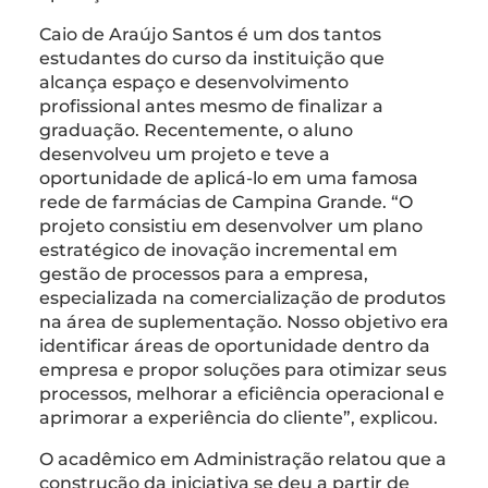
Caio de Araújo Santos é um dos tantos
estudantes do curso da instituição que
alcança espaço e desenvolvimento
profissional antes mesmo de finalizar a
graduação. Recentemente, o aluno
desenvolveu um projeto e teve a
oportunidade de aplicá-lo em uma famosa
rede de farmácias de Campina Grande. “O
projeto consistiu em desenvolver um plano
estratégico de inovação incremental em
gestão de processos para a empresa,
especializada na comercialização de produtos
na área de suplementação. Nosso objetivo era
identificar áreas de oportunidade dentro da
empresa e propor soluções para otimizar seus
processos, melhorar a eficiência operacional e
aprimorar a experiência do cliente”, explicou.
O acadêmico em Administração relatou que a
construção da iniciativa se deu a partir de