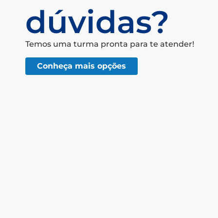
dúvidas?
Temos uma turma pronta para te atender!
Conheça mais opções