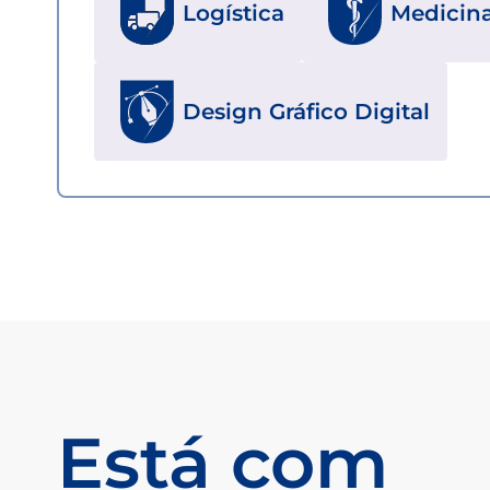
Logística
Medicin
Design Gráfico Digital
Está com