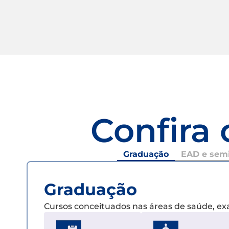
Confira 
Graduação
EAD e semi
Graduação
Cursos conceituados nas áreas de saúde, e