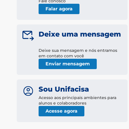
Fale conosco
Falar agora
Deixe uma mensagem
Deixe sua mensagem e nós entramos
em contato com você
Enviar mensagem
Sou Unifacisa
Acesso aos principais ambientes para
alunos e colaboradores
Acesse agora