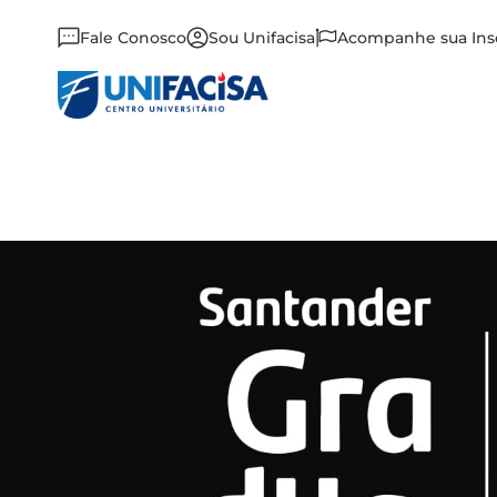
Fale Conosco
Sou Unifacisa
Acompanhe sua Ins