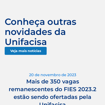
Conheça outras
novidades da
Unifacisa
Veja mais notícias
20 de novembro de 2023
Mais de 350 vagas
remanescentes do FIES 2023.2
estão sendo ofertadas pela
Unifacisa