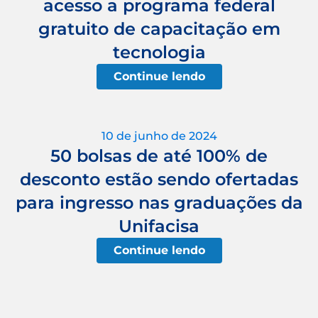
acesso a programa federal
gratuito de capacitação em
tecnologia
Continue lendo
10 de junho de 2024
50 bolsas de até 100% de
desconto estão sendo ofertadas
para ingresso nas graduações da
Unifacisa
Continue lendo