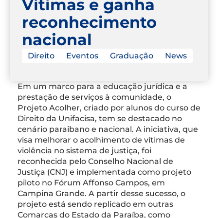
Vítimas e ganha
reconhecimento
nacional
Direito
Eventos
Graduação
News
Em um marco para a educação jurídica e a
prestação de serviços à comunidade, o
Projeto Acolher, criado por alunos do curso de
Direito da Unifacisa, tem se destacado no
cenário paraibano e nacional. A iniciativa, que
visa melhorar o acolhimento de vítimas de
violência no sistema de justiça, foi
reconhecida pelo Conselho Nacional de
Justiça (CNJ) e implementada como projeto
piloto no Fórum Affonso Campos, em
Campina Grande. A partir desse sucesso, o
projeto está sendo replicado em outras
Comarcas do Estado da Paraíba, como