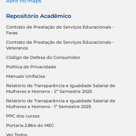
Abrir no maps
Repositório Acadêmico
Contrato de Prestação de Serviços Educacionais -
Feras
Contrato de Prestação de Serviços Educacionais -
Veteranos
Código de Defesa do Consumidor
Política de Privacidade
Manuais Unifacisa
Relatório de Transparência e Igualdade Salarial de
Mulheres e Homens - 2º Semestre 2025
Relatório de Transparência e Igualdade Salarial de
Mulheres e Homens - 1º Semestre 2025
PPC dos cursos
Portaria 2.864 do MEC
Ver Todos