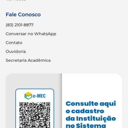
Fale Conosco
(83) 2101-8877
Conversar no WhatsApp
Contato
Ouvidoria
Secretaria Acadêmica