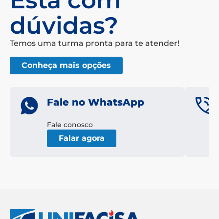
dúvidas?
Temos uma turma pronta para te atender!
Conheça mais opções
Fale no WhatsApp
Fale conosco
Falar agora