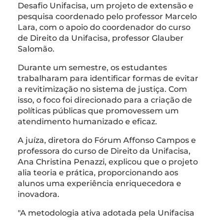
Desafio Unifacisa, um projeto de extensão e
pesquisa coordenado pelo professor Marcelo
Lara, com o apoio do coordenador do curso
de Direito da Unifacisa, professor Glauber
Salomão.
Durante um semestre, os estudantes
trabalharam para identificar formas de evitar
a revitimização no sistema de justiça. Com
isso, o foco foi direcionado para a criação de
políticas públicas que promovessem um
atendimento humanizado e eficaz.
A juíza, diretora do Fórum Affonso Campos e
professora do curso de Direito da Unifacisa,
Ana Christina Penazzi, explicou que o projeto
alia teoria e prática, proporcionando aos
alunos uma experiência enriquecedora e
inovadora.
"A metodologia ativa adotada pela Unifacisa