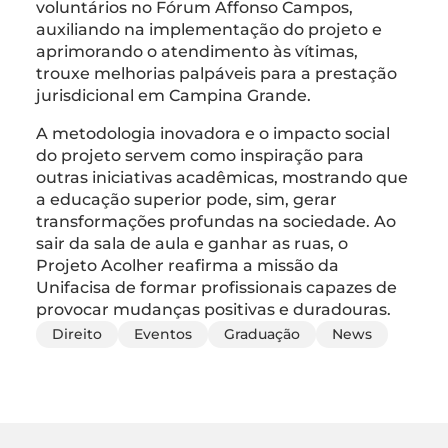
voluntários no Fórum Affonso Campos,
auxiliando na implementação do projeto e
aprimorando o atendimento às vítimas,
trouxe melhorias palpáveis para a prestação
jurisdicional em Campina Grande.
A metodologia inovadora e o impacto social
do projeto servem como inspiração para
outras iniciativas acadêmicas, mostrando que
a educação superior pode, sim, gerar
transformações profundas na sociedade. Ao
sair da sala de aula e ganhar as ruas, o
Projeto Acolher reafirma a missão da
Unifacisa de formar profissionais capazes de
provocar mudanças positivas e duradouras.
Direito
Eventos
Graduação
News