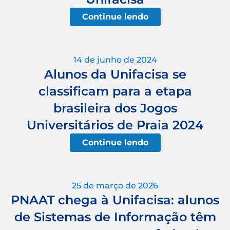
Continue lendo
14 de junho de 2024
Alunos da Unifacisa se
classificam para a etapa
brasileira dos Jogos
Universitários de Praia 2024
Continue lendo
25 de março de 2026
PNAAT chega à Unifacisa: alunos
de Sistemas de Informação têm