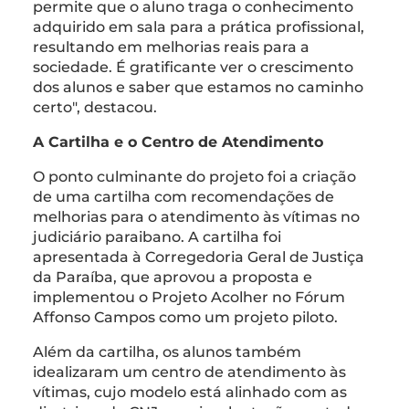
permite que o aluno traga o conhecimento
adquirido em sala para a prática profissional,
resultando em melhorias reais para a
sociedade. É gratificante ver o crescimento
dos alunos e saber que estamos no caminho
certo", destacou.
A Cartilha e o Centro de Atendimento
O ponto culminante do projeto foi a criação
de uma cartilha com recomendações de
melhorias para o atendimento às vítimas no
judiciário paraibano. A cartilha foi
apresentada à Corregedoria Geral de Justiça
da Paraíba, que aprovou a proposta e
implementou o Projeto Acolher no Fórum
Affonso Campos como um projeto piloto.
Além da cartilha, os alunos também
idealizaram um centro de atendimento às
vítimas, cujo modelo está alinhado com as