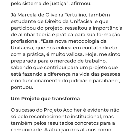
pelo sistema de justiça”, afirmou.
Já Marcela de Oliveira Tertulino, também
estudante de Direito da Unifacisa, e que
participou do projeto, ressaltou a importância
de alinhar teoria e prática para sua formação
profissional. "Essa nova metodologia da
Unifacisa, que nos coloca em contato direto
com a prática, é muito valiosa. Hoje, me sinto
preparada para o mercado de trabalho,
sabendo que contribuí para um projeto que
está fazendo a diferença na vida das pessoas
e no funcionamento do judiciário paraibano",
pontuou.
Um Projeto que transforma
O sucesso do Projeto Acolher é evidente não
só pelo reconhecimento institucional, mas
também pelos resultados concretos para a
comunidade. A atuação dos alunos como