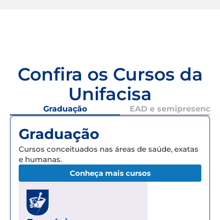
Confira os Cursos da
Unifacisa
Graduação
EAD e semipresencial
Graduação
Cursos conceituados nas áreas de saúde, exatas
e humanas.
Conheça mais cursos