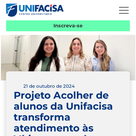
Inscreva-se
21 de outubro de 2024
Projeto Acolher de
alunos da Unifacisa
transforma
atendimento às