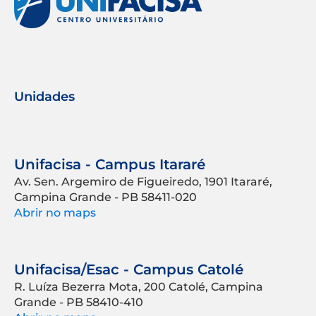
Unidades
Unifacisa - Campus Itararé
Av. Sen. Argemiro de Figueiredo, 1901 Itararé,
Campina Grande - PB 58411-020
Abrir no maps
Unifacisa/Esac - Campus Catolé
R. Luíza Bezerra Mota, 200 Catolé, Campina
Grande - PB 58410-410