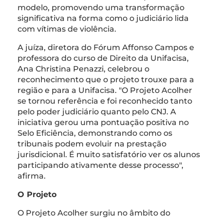
modelo, promovendo uma transformação
significativa na forma como o judiciário lida
com vítimas de violência.
A juíza, diretora do Fórum Affonso Campos e
professora do curso de Direito da Unifacisa,
Ana Christina Penazzi, celebrou o
reconhecimento que o projeto trouxe para a
região e para a Unifacisa. "O Projeto Acolher
se tornou referência e foi reconhecido tanto
pelo poder judiciário quanto pelo CNJ. A
iniciativa gerou uma pontuação positiva no
Selo Eficiência, demonstrando como os
tribunais podem evoluir na prestação
jurisdicional. É muito satisfatório ver os alunos
participando ativamente desse processo",
afirma.
O Projeto
O Projeto Acolher surgiu no âmbito do