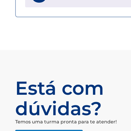
Está com
dúvidas?
Temos uma turma pronta para te atender!