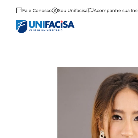
Fale Conosco
Sou Unifacisa
Acompanhe sua Ins