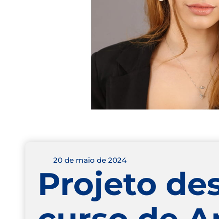
20 de maio de 2024
Projeto de
curso de A