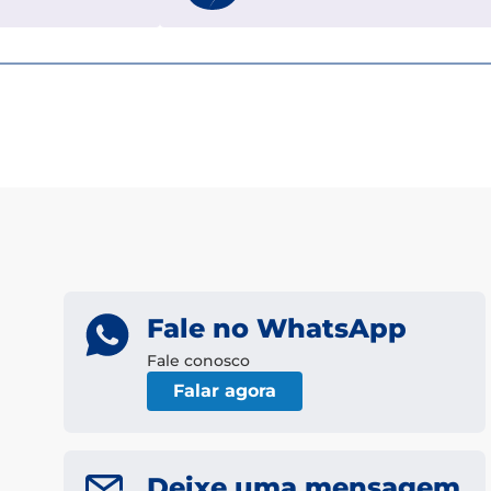
Fale no WhatsApp
Fale conosco
Falar agora
Deixe uma mensagem