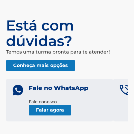
Está com
dúvidas?
Temos uma turma pronta para te atender!
Conheça mais opções
Fale no WhatsApp
Fale conosco
Falar agora