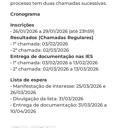
processo tem duas chamadas sucessivas.
Cronograma
Inscrições
• 26/01/2026 a 29/01/2026 (até 23h59)
Resultados (Chamadas Regulares)
• 1ª chamada: 03/02/2026
• 2ª chamada: 02/03/2026
Entrega de documentação nas IES
• 1ª chamada: 03/02/2026 a 13/02/2026
• 2ª chamada: 02/03/2026 a 13/03/2026
Lista de espera
• Manifestação de interesse: 25/03/2026 e
26/03/2026
• Divulgação da lista: 31/03/2026
• Entrega de documentação: 31/03/2026 a
10/04/2026