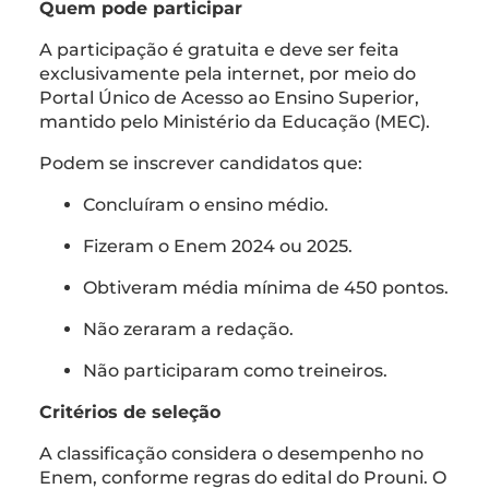
Quem pode participar
A participação é gratuita e deve ser feita
exclusivamente pela internet, por meio do
Portal Único de Acesso ao Ensino Superior,
mantido pelo Ministério da Educação (MEC).
Podem se inscrever candidatos que:
Concluíram o ensino médio.
Fizeram o Enem 2024 ou 2025.
Obtiveram média mínima de 450 pontos.
Não zeraram a redação.
Não participaram como treineiros.
Critérios de seleção
A classificação considera o desempenho no
Enem, conforme regras do edital do Prouni. O