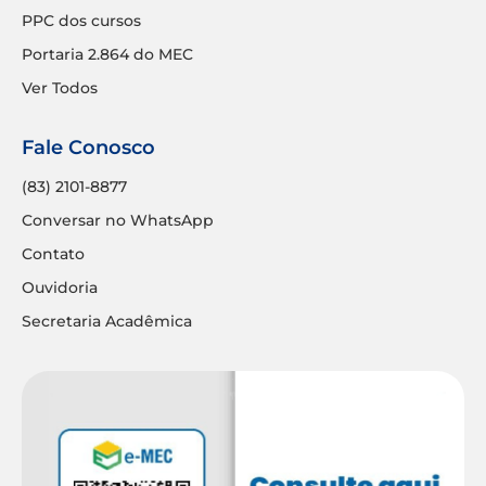
PPC dos cursos
Portaria 2.864 do MEC
Ver Todos
Fale Conosco
(83) 2101-8877
Conversar no WhatsApp
Contato
Ouvidoria
Secretaria Acadêmica