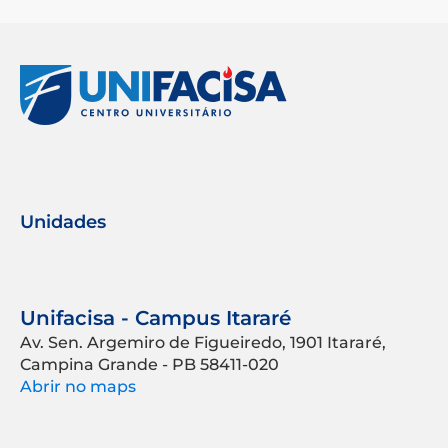
Unidades
Unifacisa - Campus Itararé
Av. Sen. Argemiro de Figueiredo, 1901 Itararé,
Campina Grande - PB 58411-020
Abrir no maps