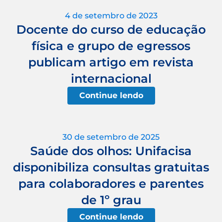
4 de setembro de 2023
Docente do curso de educação
física e grupo de egressos
publicam artigo em revista
internacional
Continue lendo
30 de setembro de 2025
Saúde dos olhos: Unifacisa
disponibiliza consultas gratuitas
para colaboradores e parentes
de 1º grau
Continue lendo