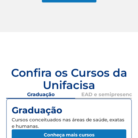
Confira os Cursos da
Unifacisa
Graduação
EAD e semipresencial
Graduação
Cursos conceituados nas áreas de saúde, exatas
e humanas.
Conheça mais cursos