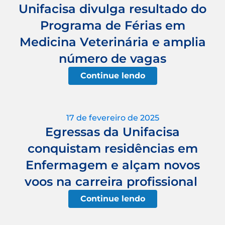
Unifacisa divulga resultado do
Programa de Férias em
Medicina Veterinária e amplia
número de vagas
Continue lendo
17 de fevereiro de 2025
Egressas da Unifacisa
conquistam residências em
Enfermagem e alçam novos
voos na carreira profissional
Continue lendo