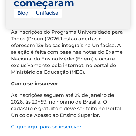
começaram
Blog
Unifacisa
As inscrições do Programa Universidade para
Todos (Prouni) 2026.1 estão abertas e
oferecem 129 bolsas integrais na Unifacisa. A
seleção é feita com base nas notas do Exame
Nacional do Ensino Médio (Enem) e ocorre
exclusivamente pela internet, no portal do
Ministério da Educação (MEC).
Como se inscrever
As inscrições seguem até 29 de janeiro de
2026, às 23h59, no horário de Brasília. O
cadastro é gratuito e deve ser feito no Portal
Único de Acesso ao Ensino Superior.
Clique aqui para se inscrever