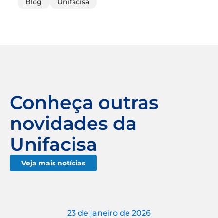
Blog
Unifacisa
Conheça outras
novidades da
Unifacisa
Veja mais notícias
23 de janeiro de 2026