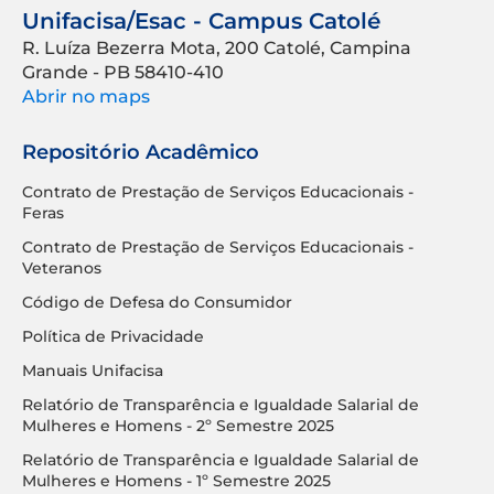
Unifacisa/Esac - Campus Catolé
R. Luíza Bezerra Mota, 200 Catolé, Campina
Grande - PB 58410-410
Abrir no maps
Repositório Acadêmico
Contrato de Prestação de Serviços Educacionais -
Feras
Contrato de Prestação de Serviços Educacionais -
Veteranos
Código de Defesa do Consumidor
Política de Privacidade
Manuais Unifacisa
Relatório de Transparência e Igualdade Salarial de
Mulheres e Homens - 2º Semestre 2025
Relatório de Transparência e Igualdade Salarial de
Mulheres e Homens - 1º Semestre 2025