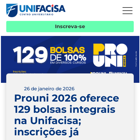
Inscreva-se
26 de janeiro de 2026
Prouni 2026 oferece
129 bolsas integrais
na Unifacisa;
inscrições já