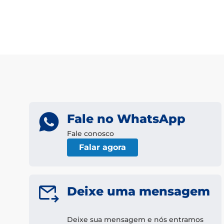
Fale no WhatsApp
Fale conosco
Falar agora
Deixe uma mensagem
Deixe sua mensagem e nós entramos