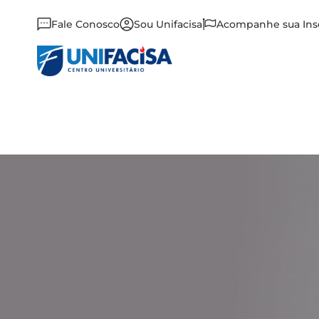
Fale Conosco
Sou Unifacisa
Acompanhe sua Ins