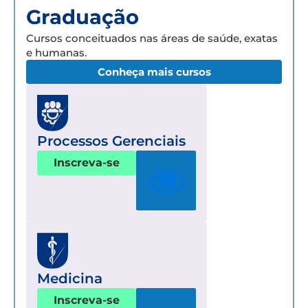
Graduação
Cursos conceituados nas áreas de saúde, exatas
e humanas.
Conheça mais cursos
Processos Gerenciais
Inscreva-se
Medicina
Inscreva-se