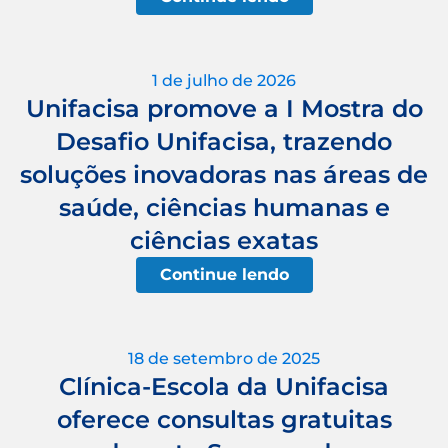
1 de julho de 2026
Unifacisa promove a I Mostra do
Desafio Unifacisa, trazendo
soluções inovadoras nas áreas de
saúde, ciências humanas e
ciências exatas
Continue lendo
18 de setembro de 2025
Clínica-Escola da Unifacisa
oferece consultas gratuitas