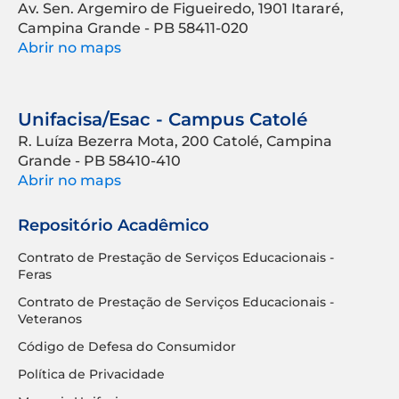
Av. Sen. Argemiro de Figueiredo, 1901 Itararé,
Campina Grande - PB 58411-020
Abrir no maps
Unifacisa/Esac - Campus Catolé
R. Luíza Bezerra Mota, 200 Catolé, Campina
Grande - PB 58410-410
Abrir no maps
Repositório Acadêmico
Contrato de Prestação de Serviços Educacionais -
Feras
Contrato de Prestação de Serviços Educacionais -
Veteranos
Código de Defesa do Consumidor
Política de Privacidade