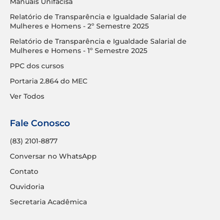
Manuais Unifacisa
Relatório de Transparência e Igualdade Salarial de
Mulheres e Homens - 2º Semestre 2025
Relatório de Transparência e Igualdade Salarial de
Mulheres e Homens - 1º Semestre 2025
PPC dos cursos
Portaria 2.864 do MEC
Ver Todos
Fale Conosco
(83) 2101-8877
Conversar no WhatsApp
Contato
Ouvidoria
Secretaria Acadêmica