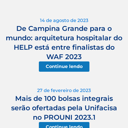
14 de agosto de 2023
De Campina Grande para o
mundo: arquitetura hospitalar do
HELP está entre finalistas do
WAF 2023
Continue lendo
27 de fevereiro de 2023
Mais de 100 bolsas integrais
serão ofertadas pela Unifacisa
no PROUNI 2023.1
Continue lendo