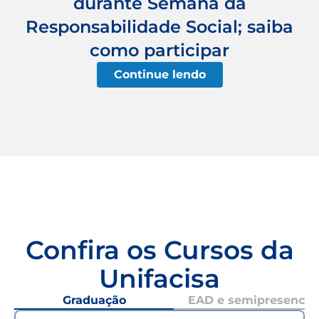
durante Semana da
Responsabilidade Social; saiba
como participar
Continue lendo
Confira os Cursos da
Unifacisa
Graduação
EAD e semipresencial