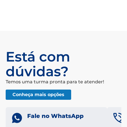
Está com
dúvidas?
Temos uma turma pronta para te atender!
Conheça mais opções
Fale no WhatsApp