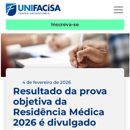
Inscreva-se
4 de fevereiro de 2026
Resultado da prova
objetiva da
Residência Médica
2026 é divulgado