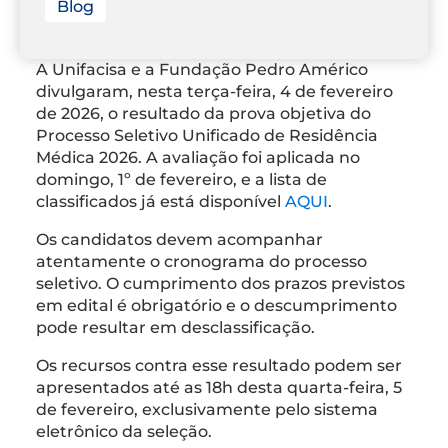
Blog
A Unifacisa e a Fundação Pedro Américo
divulgaram, nesta terça-feira, 4 de fevereiro
de 2026, o resultado da prova objetiva do
Processo Seletivo Unificado de Residência
Médica 2026. A avaliação foi aplicada no
domingo, 1º de fevereiro, e a lista de
classificados já está disponível
AQUI
.
Os candidatos devem acompanhar
atentamente o cronograma do processo
seletivo. O cumprimento dos prazos previstos
em edital é obrigatório e o descumprimento
pode resultar em desclassificação.
Os recursos contra esse resultado podem ser
apresentados até as 18h desta quarta-feira, 5
de fevereiro, exclusivamente pelo sistema
eletrônico da seleção.