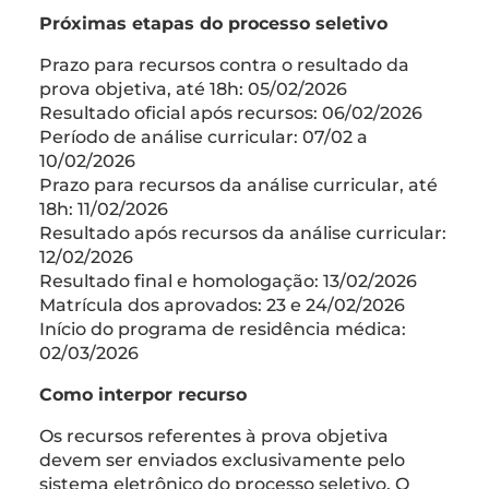
Próximas etapas do processo seletivo
Prazo para recursos contra o resultado da
prova objetiva, até 18h: 05/02/2026
Resultado oficial após recursos: 06/02/2026
Período de análise curricular: 07/02 a
10/02/2026
Prazo para recursos da análise curricular, até
18h: 11/02/2026
Resultado após recursos da análise curricular:
12/02/2026
Resultado final e homologação: 13/02/2026
Matrícula dos aprovados: 23 e 24/02/2026
Início do programa de residência médica:
02/03/2026
Como interpor recurso
Os recursos referentes à prova objetiva
devem ser enviados exclusivamente pelo
sistema eletrônico do processo seletivo. O