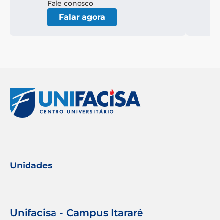
Fale conosco
Falar agora
Unidades
Unifacisa - Campus Itararé