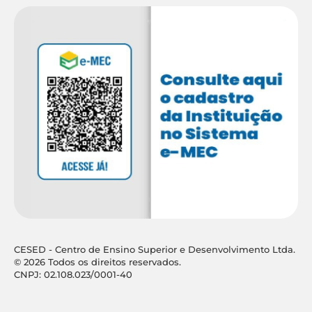
CESED - Centro de Ensino Superior e Desenvolvimento Ltda.
© 2026 Todos os direitos reservados.
CNPJ: 02.108.023/0001-40