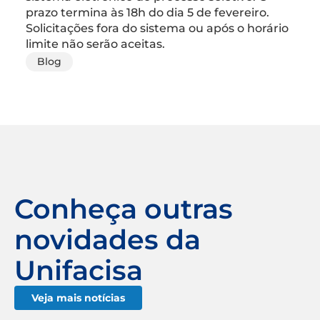
prazo termina às 18h do dia 5 de fevereiro.
Solicitações fora do sistema ou após o horário
limite não serão aceitas.
Blog
Conheça outras
novidades da
Unifacisa
Veja mais notícias