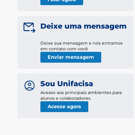
Deixe uma mensagem
Deixe sua mensagem e nós entramos
em contato com você
Enviar mensagem
Sou Unifacisa
Acesso aos principais ambientes para
alunos e colaboradores
Acesse agora