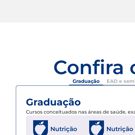
Confira 
Graduação
EAD e semi
Graduação
Cursos conceituados nas áreas de saúde, e
Nutrição
Nutrição