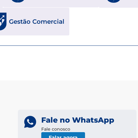
Gestão Comercial
Fale no WhatsApp
Fale conosco
Falar agora