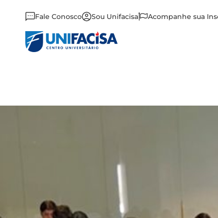
Fale Conosco
Sou Unifacisa
Acompanhe sua Ins