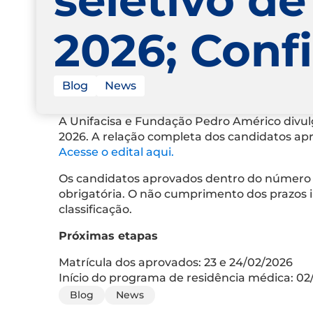
2026; Confi
Blog
News
A Unifacisa e Fundação Pedro Américo divulga
2026. A relação completa dos candidatos apro
Acesse o edital aqui.
Os candidatos aprovados dentro do número
obrigatória. O não cumprimento dos prazos
classificação.
Próximas etapas
Matrícula dos aprovados: 23 e 24/02/2026
Início do programa de residência médica: 02
Blog
News