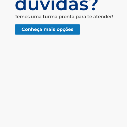
dúvidas?
Temos uma turma pronta para te atender!
Conheça mais opções