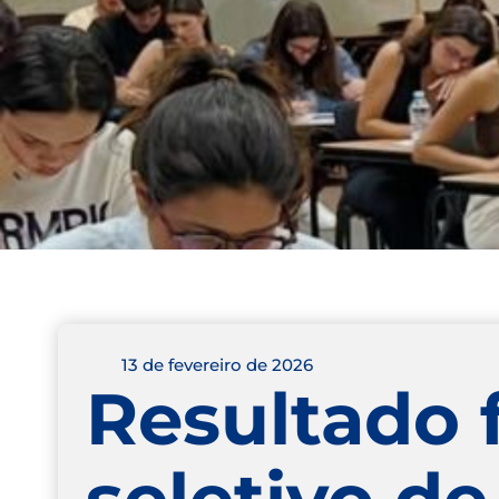
13 de fevereiro de 2026
Resultado 
seletivo d