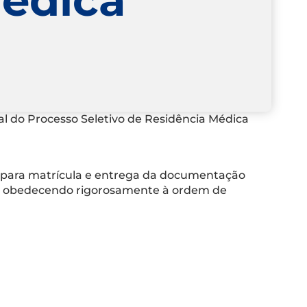
nal do Processo Seletivo de Residência Médica
para matrícula e entrega da documentação
s, obedecendo rigorosamente à ordem de