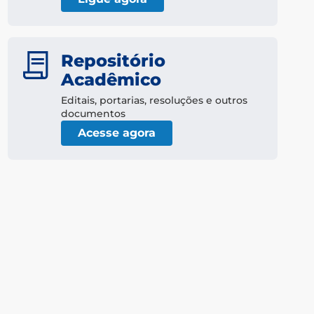
Repositório
Acadêmico
Editais, portarias, resoluções e outros
documentos
Acesse agora