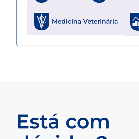
Medicina Veterinária
Está com