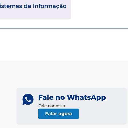
istemas de Informação
Fale no WhatsApp
Fale conosco
Falar agora