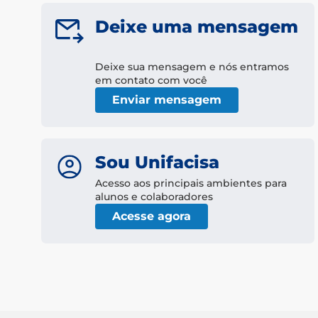
Deixe uma mensagem
Deixe sua mensagem e nós entramos
em contato com você
Enviar mensagem
Sou Unifacisa
Acesso aos principais ambientes para
alunos e colaboradores
Acesse agora