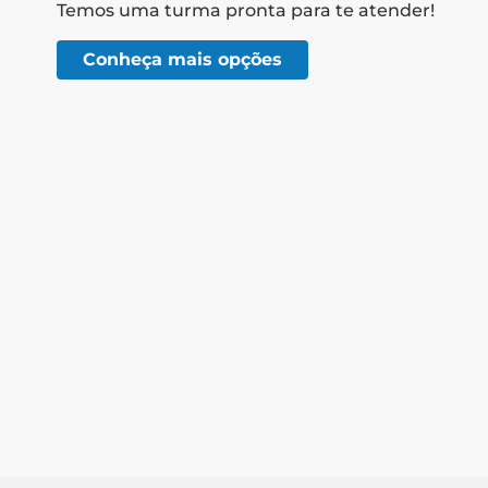
Temos uma turma pronta para te atender!
Conheça mais opções