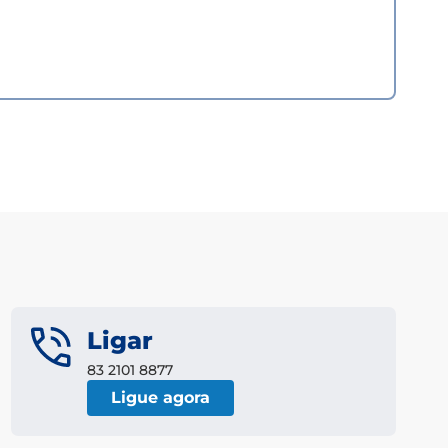
Ligar
83 2101 8877
Ligue agora