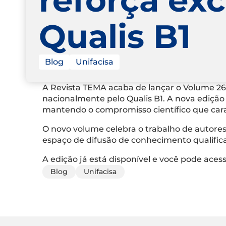
Qualis B1
Blog
Unifacisa
A Revista TEMA acaba de lançar o Volume 26
nacionalmente pelo Qualis B1. A nova edição 
mantendo o compromisso científico que cara
O novo volume celebra o trabalho de autores
espaço de difusão de conhecimento qualific
A edição já está disponível e você pode aces
Blog
Unifacisa