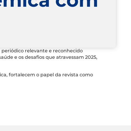
 periódico relevante e reconhecido
 saúde e os desafios que atravessam 2025,
ica, fortalecem o papel da revista como