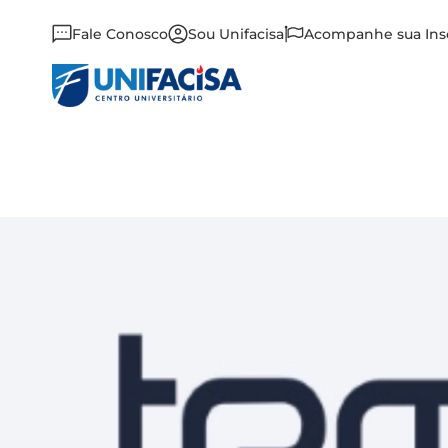
Fale Conosco
Sou Unifacisa
Acompanhe sua Ins