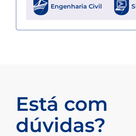
Engenharia Civil
S
Está com
dúvidas?