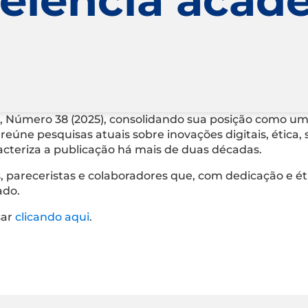
, Número 38 (2025), consolidando sua posição como um
reúne pesquisas atuais sobre inovações digitais, ética,
cteriza a publicação há mais de duas décadas.
, pareceristas e colaboradores que, com dedicação e ét
ado.
sar
clicando aqui
.