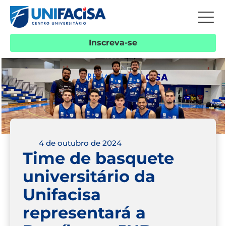
Inscreva-se
4 de outubro de 2024
Time de basquete
universitário da
Unifacisa
representará a