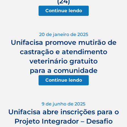
(24)
Continue lendo
20 de janeiro de 2025
Unifacisa promove mutirão de
castração e atendimento
veterinário gratuito
para a comunidade
Continue lendo
9 de junho de 2025
Unifacisa abre inscrições para o
Projeto Integrador – Desafio