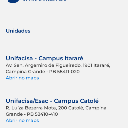
Unidades
Unifacisa - Campus Itararé
Av. Sen. Argemiro de Figueiredo, 1901 Itararé,
Campina Grande - PB 58411-020
Abrir no maps
Unifacisa/Esac - Campus Catolé
R. Luíza Bezerra Mota, 200 Catolé, Campina
Grande - PB 58410-410
Abrir no maps