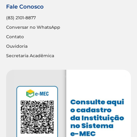
Fale Conosco
(83) 2101-8877
Conversar no WhatsApp
Contato
Ouvidoria
Secretaria Acadêmica