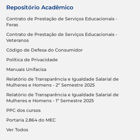
Repositório Acadêmico
Contrato de Prestação de Serviços Educacionais -
Feras
Contrato de Prestação de Serviços Educacionais -
Veteranos
Código de Defesa do Consumidor
Política de Privacidade
Manuais Unifacisa
Relatório de Transparência e Igualdade Salarial de
Mulheres e Homens - 2º Semestre 2025
Relatório de Transparência e Igualdade Salarial de
Mulheres e Homens - 1º Semestre 2025
PPC dos cursos
Portaria 2.864 do MEC
Ver Todos