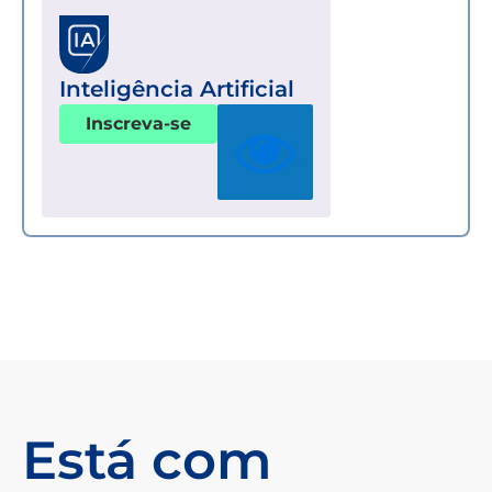
Inteligência Artificial
Inscreva-se
Está com