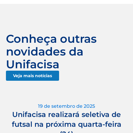
Conheça outras
novidades da
Unifacisa
Veja mais notícias
19 de setembro de 2025
Unifacisa realizará seletiva de
futsal na próxima quarta-feira