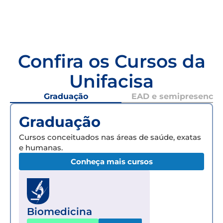
Confira os Cursos da
Unifacisa
Graduação
EAD e semipresencial
Graduação
Cursos conceituados nas áreas de saúde, exatas
e humanas.
Conheça mais cursos
Biomedicina