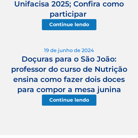
Unifacisa 2025; Confira como
participar
Continue lendo
19 de junho de 2024
Doçuras para o São João:
professor do curso de Nutrição
ensina como fazer dois doces
para compor a mesa junina
Continue lendo