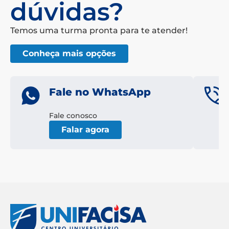
dúvidas?
Temos uma turma pronta para te atender!
Conheça mais opções
Fale no WhatsApp
Fale conosco
Falar agora