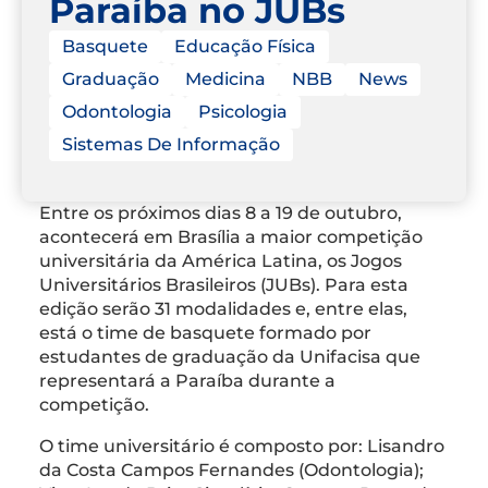
Paraíba no JUBs
Basquete
Educação Física
Graduação
Medicina
NBB
News
Odontologia
Psicologia
Sistemas De Informação
Entre os próximos dias 8 a 19 de outubro,
acontecerá em Brasília a maior competição
universitária da América Latina, os Jogos
Universitários Brasileiros (JUBs). Para esta
edição serão 31 modalidades e, entre elas,
está o time de basquete formado por
estudantes de graduação da Unifacisa que
representará a Paraíba durante a
competição.
O time universitário é composto por: Lisandro
da Costa Campos Fernandes (Odontologia);