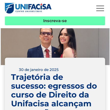
Inscreva-se
30 de janeiro de 2025
Trajetória de
sucesso: egressos do
curso de Direito da
Unifacisa alcançam