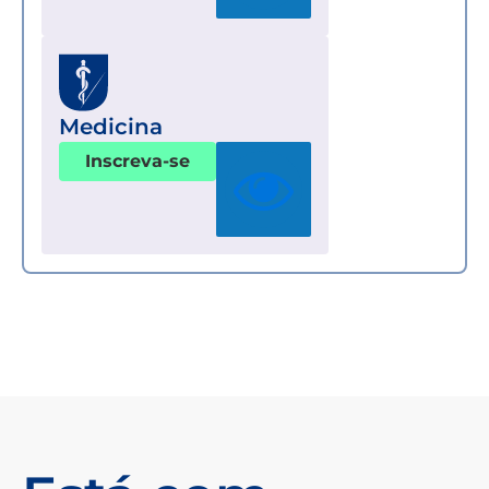
Medicina
Inscreva-se