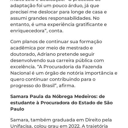
adaptação foi um pouco árduo, já que
precisei me deslocar para longe de casa e
assumi grandes responsabilidades. No
entanto, é uma experiência gratificante e
enriquecedora”, conta.
Com planos de continuar sua formação
acadêmica por meio de mestrado e
doutorado, Adriano pretende seguir
desenvolvendo sua carreira pública com
excelência. “A Procuradoria da Fazenda
Nacional é um órgão de notória importância e
quero continuar contribuindo para o
progresso do Brasil”, afirma.
Samara Paula da Nóbrega Medeiros: de
estudante à Procuradora do Estado de São
Paulo
Samara, também graduada em Direito pela
Unifacisa, colou grau em 2022. A trajetória