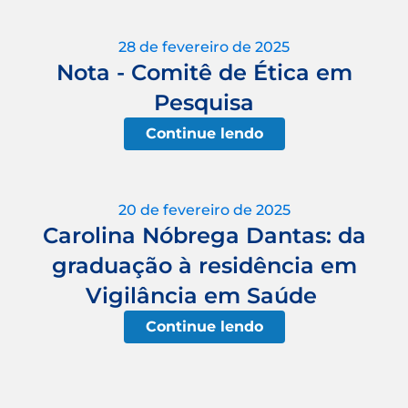
28 de fevereiro de 2025
Nota - Comitê de Ética em
Pesquisa
Continue lendo
20 de fevereiro de 2025
Carolina Nóbrega Dantas: da
graduação à residência em
Vigilância em Saúde
Continue lendo