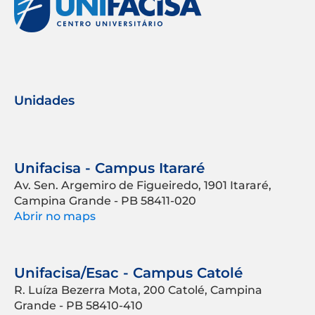
Unidades
Unifacisa - Campus Itararé
Av. Sen. Argemiro de Figueiredo, 1901 Itararé,
Campina Grande - PB 58411-020
Abrir no maps
Unifacisa/Esac - Campus Catolé
R. Luíza Bezerra Mota, 200 Catolé, Campina
Grande - PB 58410-410