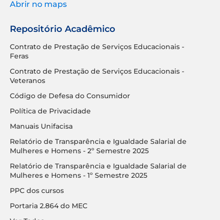
Abrir no maps
Repositório Acadêmico
Contrato de Prestação de Serviços Educacionais -
Feras
Contrato de Prestação de Serviços Educacionais -
Veteranos
Código de Defesa do Consumidor
Política de Privacidade
Manuais Unifacisa
Relatório de Transparência e Igualdade Salarial de
Mulheres e Homens - 2º Semestre 2025
Relatório de Transparência e Igualdade Salarial de
Mulheres e Homens - 1º Semestre 2025
PPC dos cursos
Portaria 2.864 do MEC