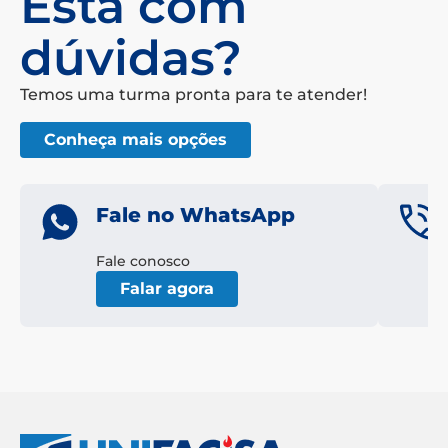
Está com
dúvidas?
Temos uma turma pronta para te atender!
Conheça mais opções
Fale no WhatsApp
Fale conosco
Falar agora