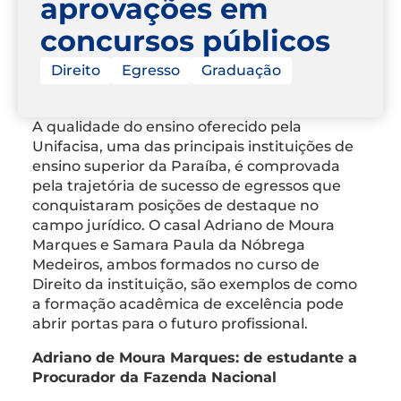
aprovações em
concursos públicos
Direito
Egresso
Graduação
A qualidade do ensino oferecido pela
Unifacisa, uma das principais instituições de
ensino superior da Paraíba, é comprovada
pela trajetória de sucesso de egressos que
conquistaram posições de destaque no
campo jurídico. O casal Adriano de Moura
Marques e Samara Paula da Nóbrega
Medeiros, ambos formados no curso de
Direito da instituição, são exemplos de como
a formação acadêmica de excelência pode
abrir portas para o futuro profissional.
Adriano de Moura Marques: de estudante a
Procurador da Fazenda Nacional