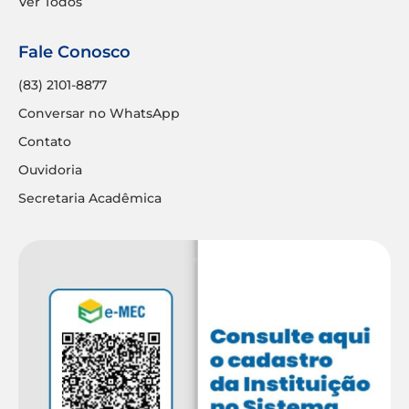
Ver Todos
Fale Conosco
(83) 2101-8877
Conversar no WhatsApp
Contato
Ouvidoria
Secretaria Acadêmica