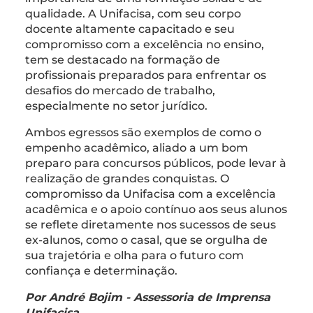
qualidade. A Unifacisa, com seu corpo
docente altamente capacitado e seu
compromisso com a excelência no ensino,
tem se destacado na formação de
profissionais preparados para enfrentar os
desafios do mercado de trabalho,
especialmente no setor jurídico.
Ambos egressos são exemplos de como o
empenho acadêmico, aliado a um bom
preparo para concursos públicos, pode levar à
realização de grandes conquistas. O
compromisso da Unifacisa com a excelência
acadêmica e o apoio contínuo aos seus alunos
se reflete diretamente nos sucessos de seus
ex-alunos, como o casal, que se orgulha de
sua trajetória e olha para o futuro com
confiança e determinação.
Por André Bojim - Assessoria de Imprensa
Unifacisa