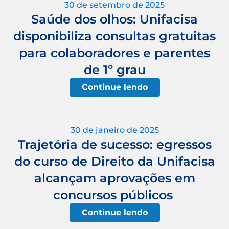
30 de setembro de 2025
Saúde dos olhos: Unifacisa
disponibiliza consultas gratuitas
para colaboradores e parentes
de 1º grau
Continue lendo
30 de janeiro de 2025
Trajetória de sucesso: egressos
do curso de Direito da Unifacisa
alcançam aprovações em
concursos públicos
Continue lendo