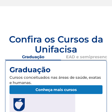
Confira os Cursos da
Unifacisa
Graduação
EAD e semipresencial
Graduação
Cursos conceituados nas áreas de saúde, exatas
e humanas.
Conheça mais cursos