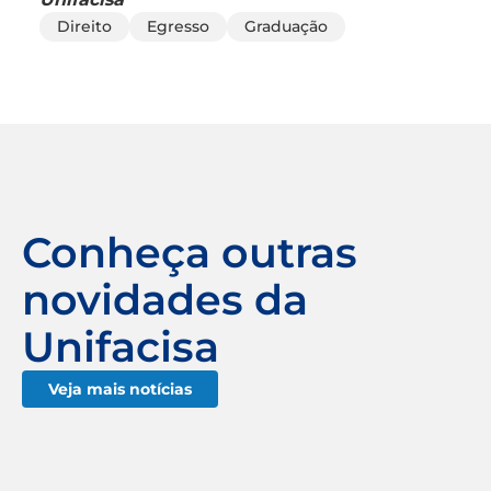
Direito
Egresso
Graduação
Conheça outras
novidades da
Unifacisa
Veja mais notícias