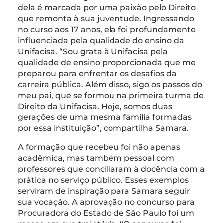
dela é marcada por uma paixão pelo Direito
que remonta à sua juventude. Ingressando
no curso aos 17 anos, ela foi profundamente
influenciada pela qualidade do ensino da
Unifacisa. “Sou grata à Unifacisa pela
qualidade de ensino proporcionada que me
preparou para enfrentar os desafios da
carreira pública. Além disso, sigo os passos do
meu pai, que se formou na primeira turma de
Direito da Unifacisa. Hoje, somos duas
gerações de uma mesma família formadas
por essa instituição”, compartilha Samara.
A formação que recebeu foi não apenas
acadêmica, mas também pessoal com
professores que conciliaram à docência com a
prática no serviço público. Esses exemplos
serviram de inspiração para Samara seguir
sua vocação. A aprovação no concurso para
Procuradora do Estado de São Paulo foi um