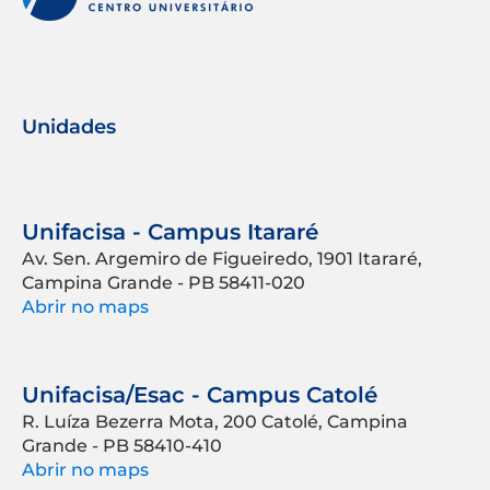
Unidades
Unifacisa - Campus Itararé
Av. Sen. Argemiro de Figueiredo, 1901 Itararé,
Campina Grande - PB 58411-020
Abrir no maps
Unifacisa/Esac - Campus Catolé
R. Luíza Bezerra Mota, 200 Catolé, Campina
Grande - PB 58410-410
Abrir no maps