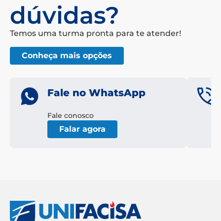
dúvidas?
Temos uma turma pronta para te atender!
Conheça mais opções
Fale no WhatsApp
Fale conosco
Falar agora