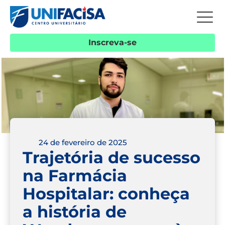
Inscreva-se
24 de fevereiro de 2025
Trajetória de sucesso
na Farmácia
Hospitalar: conheça
a história de