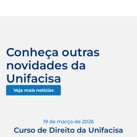
Conheça outras
novidades da
Unifacisa
Veja mais notícias
19 de março de 2026
Curso de Direito da Unifacisa