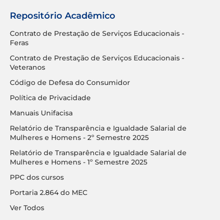
Repositório Acadêmico
Contrato de Prestação de Serviços Educacionais -
Feras
Contrato de Prestação de Serviços Educacionais -
Veteranos
Código de Defesa do Consumidor
Política de Privacidade
Manuais Unifacisa
Relatório de Transparência e Igualdade Salarial de
Mulheres e Homens - 2º Semestre 2025
Relatório de Transparência e Igualdade Salarial de
Mulheres e Homens - 1º Semestre 2025
PPC dos cursos
Portaria 2.864 do MEC
Ver Todos