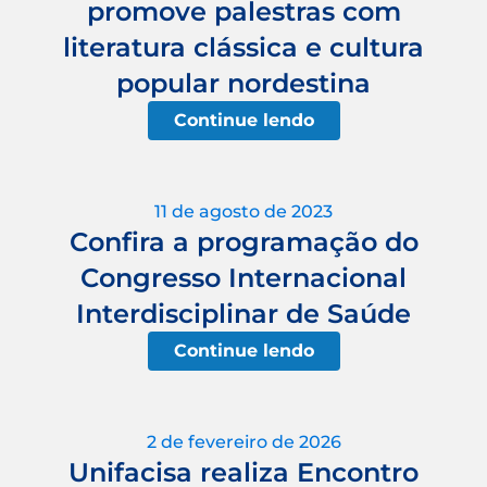
promove palestras com
literatura clássica e cultura
popular nordestina
Continue lendo
11 de agosto de 2023
Confira a programação do
Congresso Internacional
Interdisciplinar de Saúde
Continue lendo
2 de fevereiro de 2026
Unifacisa realiza Encontro