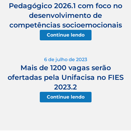
Pedagógico 2026.1 com foco no
desenvolvimento de
competências socioemocionais
Continue lendo
6 de julho de 2023
Mais de 1200 vagas serão
ofertadas pela Unifacisa no FIES
2023.2
Continue lendo