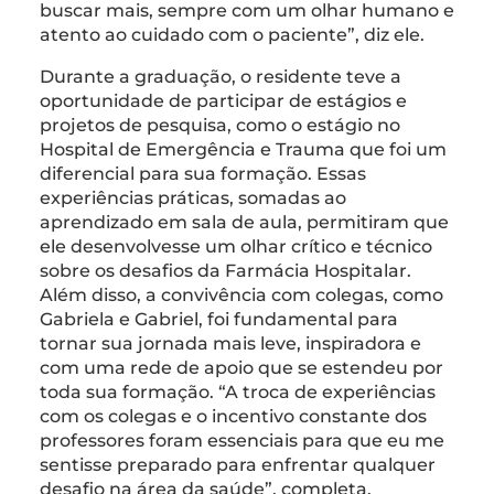
buscar mais, sempre com um olhar humano e
atento ao cuidado com o paciente”, diz ele.
Durante a graduação, o residente teve a
oportunidade de participar de estágios e
projetos de pesquisa, como o estágio no
Hospital de Emergência e Trauma que foi um
diferencial para sua formação. Essas
experiências práticas, somadas ao
aprendizado em sala de aula, permitiram que
ele desenvolvesse um olhar crítico e técnico
sobre os desafios da Farmácia Hospitalar.
Além disso, a convivência com colegas, como
Gabriela e Gabriel, foi fundamental para
tornar sua jornada mais leve, inspiradora e
com uma rede de apoio que se estendeu por
toda sua formação. “A troca de experiências
com os colegas e o incentivo constante dos
professores foram essenciais para que eu me
sentisse preparado para enfrentar qualquer
desafio na área da saúde”, completa.