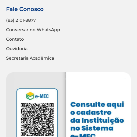
Fale Conosco
(83) 2101-8877
Conversar no WhatsApp
Contato
Ouvidoria
Secretaria Acadêmica