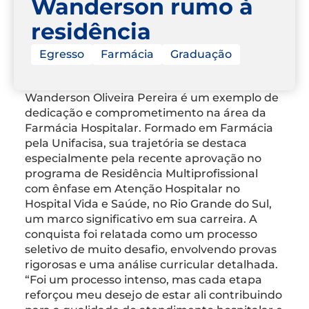
Wanderson rumo à
residência
Egresso
Farmácia
Graduação
Wanderson Oliveira Pereira é um exemplo de
dedicação e comprometimento na área da
Farmácia Hospitalar. Formado em Farmácia
pela Unifacisa, sua trajetória se destaca
especialmente pela recente aprovação no
programa de Residência Multiprofissional
com ênfase em Atenção Hospitalar no
Hospital Vida e Saúde, no Rio Grande do Sul,
um marco significativo em sua carreira. A
conquista foi relatada como um processo
seletivo de muito desafio, envolvendo provas
rigorosas e uma análise curricular detalhada.
“Foi um processo intenso, mas cada etapa
reforçou meu desejo de estar ali contribuindo