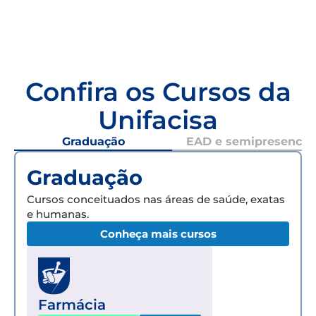
Confira os Cursos da
Unifacisa
Graduação
EAD e semipresencial
Graduação
Cursos conceituados nas áreas de saúde, exatas
e humanas.
Conheça mais cursos
Farmácia