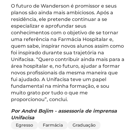
O futuro de Wanderson é promissor e seus
planos são ainda mais ambiciosos. Após a
residência, ele pretende continuar a se
especializar e aprofundar seus
conhecimentos com o objetivo de se tornar
uma referência na Farmácia Hospitalar e,
quem sabe, inspirar novos alunos assim como
foi inspirado durante sua trajetória na
Unifacisa. “Quero contribuir ainda mais para a
área hospitalar e, no futuro, ajudar a formar
novos profissionais da mesma maneira que
fui ajudado. A Unifacisa teve um papel
fundamental na minha formação, e sou
muito grato por tudo o que me
proporcionou”, conclui.
Por André Bojim - assessoria de imprensa
Unifacisa
Egresso
Farmácia
Graduação