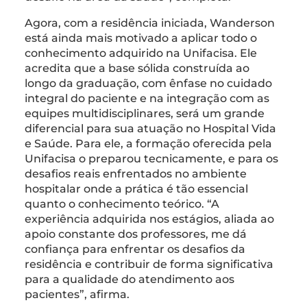
Agora, com a residência iniciada, Wanderson
está ainda mais motivado a aplicar todo o
conhecimento adquirido na Unifacisa. Ele
acredita que a base sólida construída ao
longo da graduação, com ênfase no cuidado
integral do paciente e na integração com as
equipes multidisciplinares, será um grande
diferencial para sua atuação no Hospital Vida
e Saúde. Para ele, a formação oferecida pela
Unifacisa o preparou tecnicamente, e para os
desafios reais enfrentados no ambiente
hospitalar onde a prática é tão essencial
quanto o conhecimento teórico. “A
experiência adquirida nos estágios, aliada ao
apoio constante dos professores, me dá
confiança para enfrentar os desafios da
residência e contribuir de forma significativa
para a qualidade do atendimento aos
pacientes”, afirma.