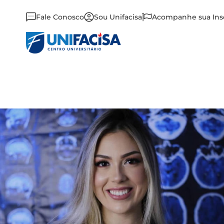
Fale Conosco
Sou Unifacisa
Acompanhe sua Ins