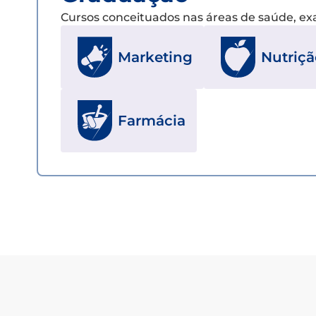
Cursos conceituados nas áreas de saúde, e
Marketing
Nutriçã
Farmácia