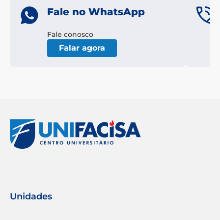
Fale no WhatsApp
Fale conosco
Falar agora
Unidades