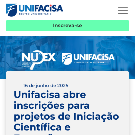
Inscreva-se
16 de junho de 2025
Unifacisa abre
inscrições para
projetos de Iniciação
Científica e