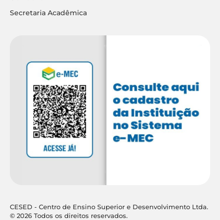
Secretaria Acadêmica
CESED - Centro de Ensino Superior e Desenvolvimento Ltda.
© 2026 Todos os direitos reservados.