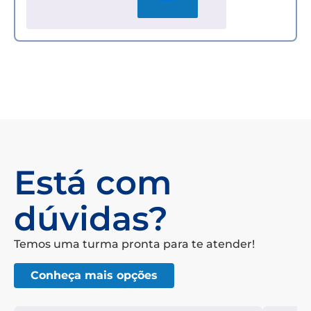
Está com
dúvidas?
Temos uma turma pronta para te atender!
Conheça mais opções