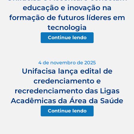
educação e inovação na
formação de futuros líderes em
tecnologia
Continue lendo
4 de novembro de 2025
Unifacisa lança edital de
credenciamento e
recredenciamento das Ligas
Acadêmicas da Área da Saúde
Continue lendo