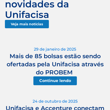
novidades da
Unifacisa
Veja mais notícias
29 de janeiro de 2025
Mais de 85 bolsas estão sendo
ofertadas pela Unifacisa através
do PROBEM
Continue lendo
24 de outubro de 2025
Unifacisa e Accenture conectam