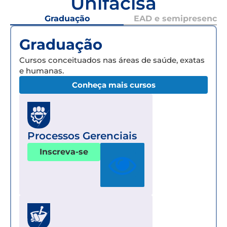
Unifacisa
Graduação
EAD e semipresencial
Graduação
Cursos conceituados nas áreas de saúde, exatas
e humanas.
Conheça mais cursos
Processos Gerenciais
Inscreva-se