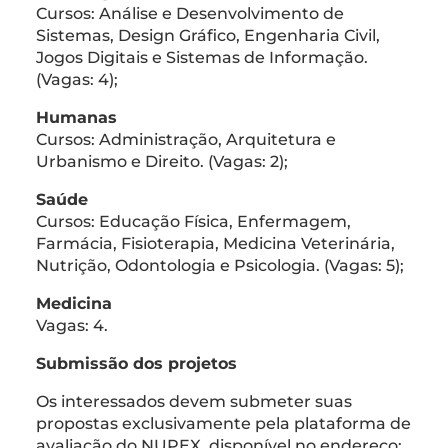
Cursos: Análise e Desenvolvimento de
Sistemas, Design Gráfico, Engenharia Civil,
Jogos Digitais e Sistemas de Informação.
(Vagas: 4);
Humanas
Cursos: Administração, Arquitetura e
Urbanismo e Direito. (Vagas: 2);
Saúde
Cursos: Educação Física, Enfermagem,
Farmácia, Fisioterapia, Medicina Veterinária,
Nutrição, Odontologia e Psicologia. (Vagas: 5);
Medicina
Vagas: 4.
Submissão dos projetos
Os interessados devem submeter suas
propostas exclusivamente pela plataforma de
avaliação do NUPEX, disponível no endereço: