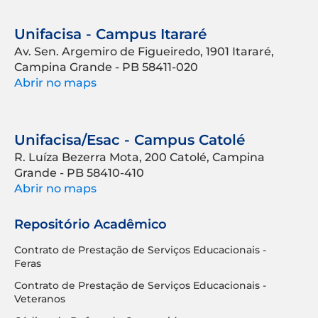
Unifacisa - Campus Itararé
Av. Sen. Argemiro de Figueiredo, 1901 Itararé,
Campina Grande - PB 58411-020
Abrir no maps
Unifacisa/Esac - Campus Catolé
R. Luíza Bezerra Mota, 200 Catolé, Campina
Grande - PB 58410-410
Abrir no maps
Repositório Acadêmico
Contrato de Prestação de Serviços Educacionais -
Feras
Contrato de Prestação de Serviços Educacionais -
Veteranos