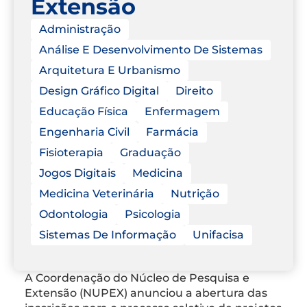
Extensão
Administração
Análise E Desenvolvimento De Sistemas
Arquitetura E Urbanismo
Design Gráfico Digital
Direito
Educação Física
Enfermagem
Engenharia Civil
Farmácia
Fisioterapia
Graduação
Jogos Digitais
Medicina
Medicina Veterinária
Nutrição
Odontologia
Psicologia
Sistemas De Informação
Unifacisa
A Coordenação do Núcleo de Pesquisa e
Extensão (NUPEX) anunciou a abertura das