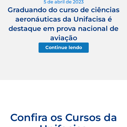
5 de abril de 2023
Graduando do curso de ciências
aeronáuticas da Unifacisa é
destaque em prova nacional de
aviação
Continue lendo
Confira os Cursos da