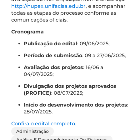
http://nupex.unifacisa.edu.br
, e acompanhar
todas as etapas do processo conforme as
comunicações oficiais.
Cronograma
Publicação do edital
: 09/06/2025;
Período de submissão
: 09 a 27/06/2025;
Avaliação dos projetos
: 16/06 a
04/07/2025;
Divulgação dos projetos aprovados
(PROFICE)
: 08/07/2025;
Início do desenvolvimento dos projetos
:
28/07/2025.
Confira o edital completo.
Administração
Análise E Desenvolvimento De Sistemas