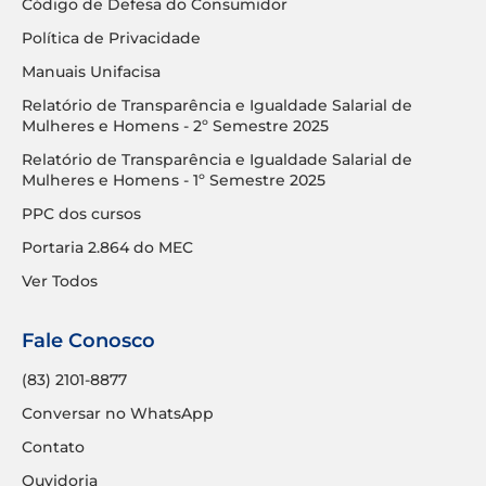
Código de Defesa do Consumidor
Política de Privacidade
Manuais Unifacisa
Relatório de Transparência e Igualdade Salarial de
Mulheres e Homens - 2º Semestre 2025
Relatório de Transparência e Igualdade Salarial de
Mulheres e Homens - 1º Semestre 2025
PPC dos cursos
Portaria 2.864 do MEC
Ver Todos
Fale Conosco
(83) 2101-8877
Conversar no WhatsApp
Contato
Ouvidoria