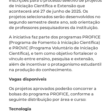
inscrições para o processo seletivo de projetos
de Iniciação Científica e Extensão que
acontecerá até 27 de junho de 2025. Os
projetos selecionados serão desenvolvidos no
segundo semestre deste ano, sob orientação
de professores pesquisadores da instituição.
A iniciativa faz parte dos programas PROFICE
(Programa de Fomento à Iniciação Científica)
e PROVIC (Programa Voluntário de Iniciação
Científica), e tem como objetivo fortalecer o
vínculo entre ensino, pesquisa e extensão,
além de incentivar o protagonismo estudantil
na produção do conhecimento.
Vagas disponíveis
Os projetos aprovados poderão concorrer a
bolsas do programa PROFICE, conforme a
seguinte distribuição por área e curso:
Tecnologia