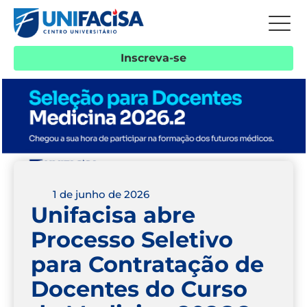
Inscreva-se
1 de junho de 2026
Unifacisa abre
Processo Seletivo
para Contratação de
Docentes do Curso