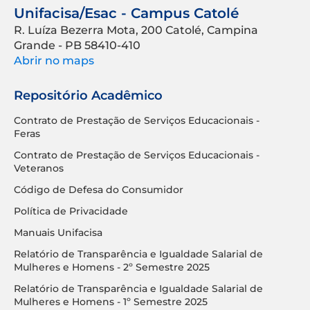
Unifacisa/Esac - Campus Catolé
R. Luíza Bezerra Mota, 200 Catolé, Campina
Grande - PB 58410-410
Abrir no maps
Repositório Acadêmico
Contrato de Prestação de Serviços Educacionais -
Feras
Contrato de Prestação de Serviços Educacionais -
Veteranos
Código de Defesa do Consumidor
Política de Privacidade
Manuais Unifacisa
Relatório de Transparência e Igualdade Salarial de
Mulheres e Homens - 2º Semestre 2025
Relatório de Transparência e Igualdade Salarial de
Mulheres e Homens - 1º Semestre 2025