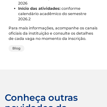
2026
Início das atividades:
conforme
calendário acadêmico do semestre
2026.2
Para mais informações, acompanhe os canais
oficiais da instituição e consulte os detalhes
de cada vaga no momento da inscrição.
Blog
Conheça outras