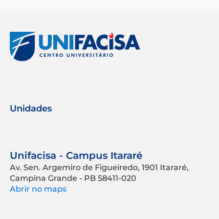
Unidades
Unifacisa - Campus Itararé
Av. Sen. Argemiro de Figueiredo, 1901 Itararé,
Campina Grande - PB 58411-020
Abrir no maps