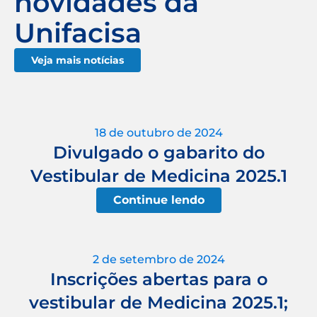
novidades da
Unifacisa
Veja mais notícias
18 de outubro de 2024
Divulgado o gabarito do
Vestibular de Medicina 2025.1
Continue lendo
2 de setembro de 2024
Inscrições abertas para o
vestibular de Medicina 2025.1;