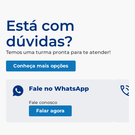
Está com
dúvidas?
Temos uma turma pronta para te atender!
Conheça mais opções
Fale no WhatsApp
Fale conosco
Falar agora