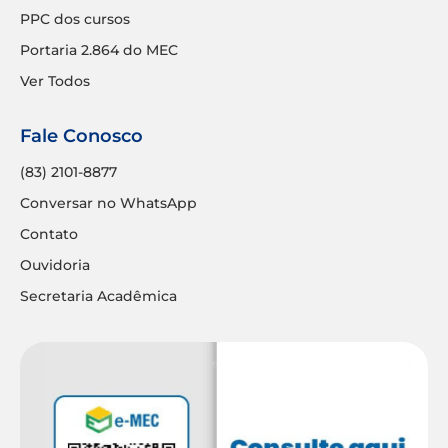
PPC dos cursos
Portaria 2.864 do MEC
Ver Todos
Fale Conosco
(83) 2101-8877
Conversar no WhatsApp
Contato
Ouvidoria
Secretaria Acadêmica