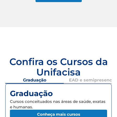
Confira os Cursos da
Unifacisa
Graduação
EAD e semipresencial
Graduação
Cursos conceituados nas áreas de saúde, exatas
e humanas.
Conheça mais cursos