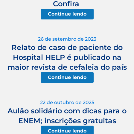
Confira
Continue lendo
26 de setembro de 2023
Relato de caso de paciente do
Hospital HELP é publicado na
maior revista de cefaleia do país
Continue lendo
22 de outubro de 2025
Aulão solidário com dicas para o
ENEM; inscrições gratuitas
Continue lendo