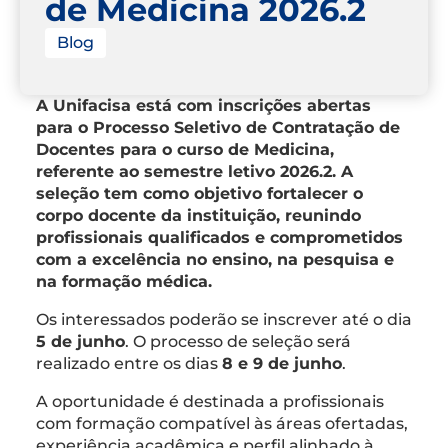
de Medicina 2026.2
Blog
A Unifacisa está com inscrições abertas
para o Processo Seletivo de Contratação de
Docentes para o curso de Medicina,
referente ao semestre letivo 2026.2. A
seleção tem como objetivo fortalecer o
corpo docente da instituição, reunindo
profissionais qualificados e comprometidos
com a excelência no ensino, na pesquisa e
na formação médica.
Os interessados poderão se inscrever até o dia
5 de junho
. O processo de seleção será
realizado entre os dias
8 e 9 de junho
.
A oportunidade é destinada a profissionais
com formação compatível às áreas ofertadas,
experiência acadêmica e perfil alinhado à