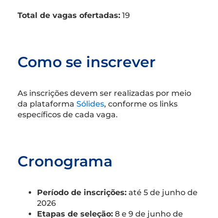
Total de vagas ofertadas:
19
Como se inscrever
As inscrições devem ser realizadas por meio
da plataforma
Sólides
, conforme os links
específicos de cada vaga.
Cronograma
Período de inscrições:
até 5 de junho de
2026
Etapas de seleção:
8 e 9 de junho de