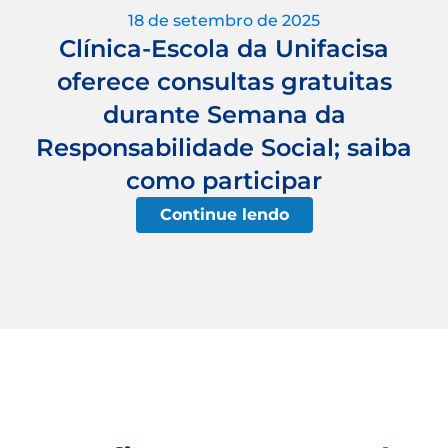
18 de setembro de 2025
Clínica-Escola da Unifacisa
oferece consultas gratuitas
durante Semana da
Responsabilidade Social; saiba
como participar
Continue lendo