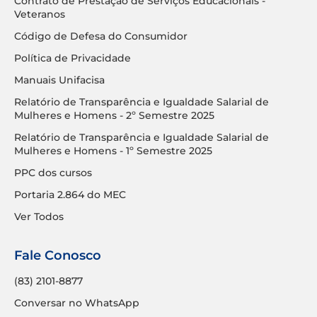
Contrato de Prestação de Serviços Educacionais -
Veteranos
Código de Defesa do Consumidor
Política de Privacidade
Manuais Unifacisa
Relatório de Transparência e Igualdade Salarial de
Mulheres e Homens - 2º Semestre 2025
Relatório de Transparência e Igualdade Salarial de
Mulheres e Homens - 1º Semestre 2025
PPC dos cursos
Portaria 2.864 do MEC
Ver Todos
Fale Conosco
(83) 2101-8877
Conversar no WhatsApp