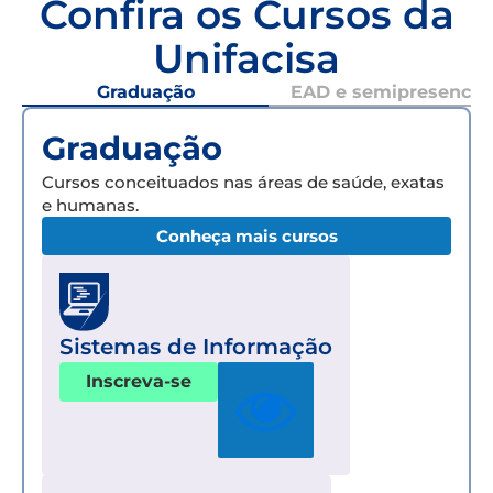
Confira os Cursos da
Unifacisa
Graduação
EAD e semipresencial
Graduação
Cursos conceituados nas áreas de saúde, exatas
e humanas.
Conheça mais cursos
Sistemas de Informação
Inscreva-se