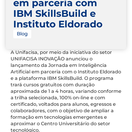
em parceria com
IBM SkillsBuild e
Instituto Eldorado
Blog
A Unifacisa, por meio da iniciativa do setor
UNIFACISA INOVAÇÃO anunciou o
lançamento da Jornada em Inteligência
Artificial em parceria com o Instituto Eldorado
e a plataforma IBM SkillsBuild. O programa
trará cursos gratuitos com duração
aproximada de 1 a 4 horas, variando conforme
a trilha selecionada, 100% on-line e com
certificado, voltados para alunos, egressos e
colaboradores, com o objetivo de ampliar a
formação em tecnologias emergentes e
aproximar o Centro Universitário do setor
tecnológico.