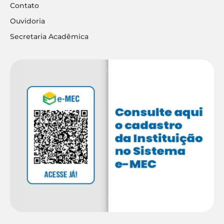
Contato
Ouvidoria
Secretaria Acadêmica