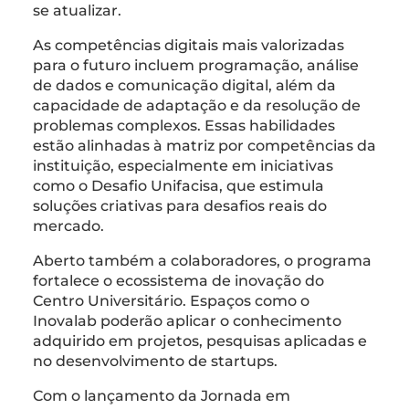
se atualizar.
As competências digitais mais valorizadas
para o futuro incluem programação, análise
de dados e comunicação digital, além da
capacidade de adaptação e da resolução de
problemas complexos. Essas habilidades
estão alinhadas à matriz por competências da
instituição, especialmente em iniciativas
como o Desafio Unifacisa, que estimula
soluções criativas para desafios reais do
mercado.
Aberto também a colaboradores, o programa
fortalece o ecossistema de inovação do
Centro Universitário. Espaços como o
Inovalab poderão aplicar o conhecimento
adquirido em projetos, pesquisas aplicadas e
no desenvolvimento de startups.
Com o lançamento da Jornada em