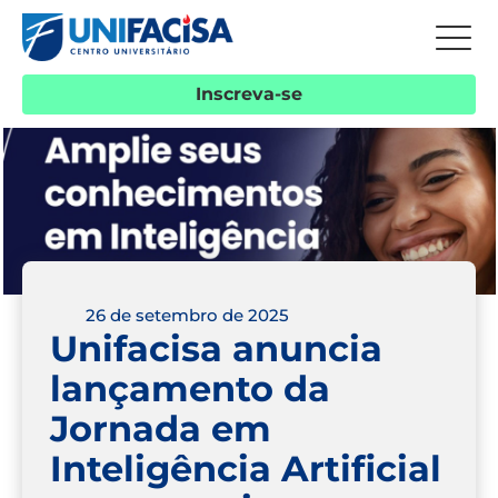
Inscreva-se
26 de setembro de 2025
Unifacisa anuncia
lançamento da
Jornada em
Inteligência Artificial