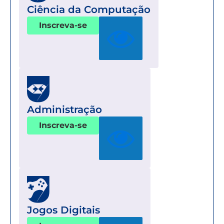
Ciência da Computação
Inscreva-se
Administração
Inscreva-se
Jogos Digitais