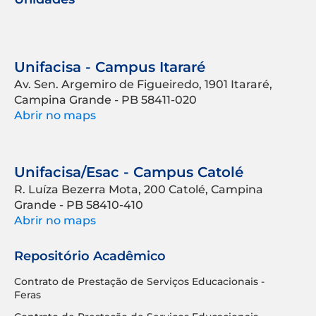
Unifacisa - Campus Itararé
Av. Sen. Argemiro de Figueiredo, 1901 Itararé,
Campina Grande - PB 58411-020
Abrir no maps
Unifacisa/Esac - Campus Catolé
R. Luíza Bezerra Mota, 200 Catolé, Campina
Grande - PB 58410-410
Abrir no maps
Repositório Acadêmico
Contrato de Prestação de Serviços Educacionais -
Feras