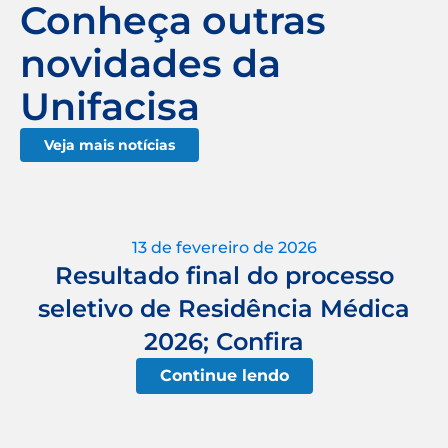
Conheça outras
novidades da
Unifacisa
Veja mais notícias
13 de fevereiro de 2026
Resultado final do processo
seletivo de Residência Médica
2026; Confira
Continue lendo