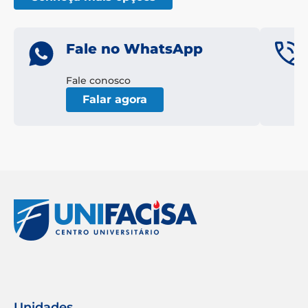
Fale no WhatsApp
Fale conosco
Falar agora
Unidades