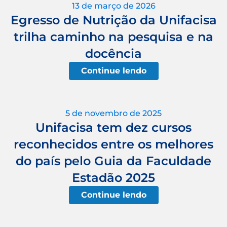
13 de março de 2026
Egresso de Nutrição da Unifacisa
trilha caminho na pesquisa e na
docência
Continue lendo
5 de novembro de 2025
Unifacisa tem dez cursos
reconhecidos entre os melhores
do país pelo Guia da Faculdade
Estadão 2025
Continue lendo