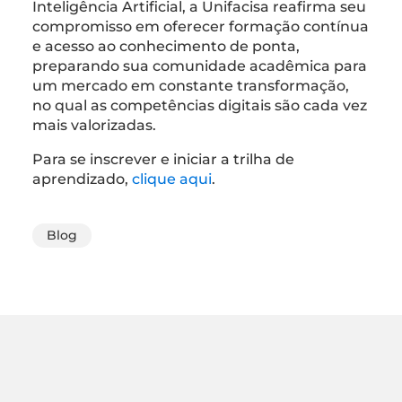
Inteligência Artificial, a Unifacisa reafirma seu
compromisso em oferecer formação contínua
e acesso ao conhecimento de ponta,
preparando sua comunidade acadêmica para
um mercado em constante transformação,
no qual as competências digitais são cada vez
mais valorizadas.
Para se inscrever e iniciar a trilha de
aprendizado,
clique aqui
.
Blog