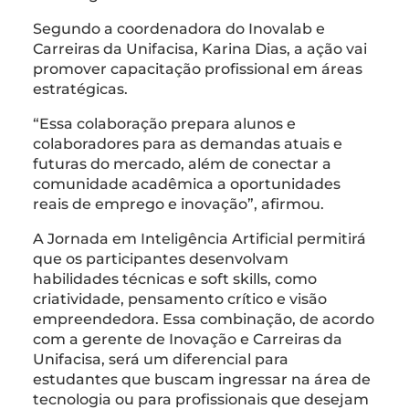
Segundo a coordenadora do Inovalab e
Carreiras da Unifacisa, Karina Dias, a ação vai
promover capacitação profissional em áreas
estratégicas.
“Essa colaboração prepara alunos e
colaboradores para as demandas atuais e
futuras do mercado, além de conectar a
comunidade acadêmica a oportunidades
reais de emprego e inovação”, afirmou.
A Jornada em Inteligência Artificial permitirá
que os participantes desenvolvam
habilidades técnicas e soft skills, como
criatividade, pensamento crítico e visão
empreendedora. Essa combinação, de acordo
com a gerente de Inovação e Carreiras da
Unifacisa, será um diferencial para
estudantes que buscam ingressar na área de
tecnologia ou para profissionais que desejam