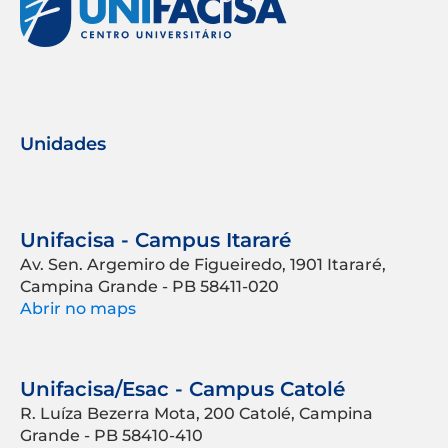
Unidades
Unifacisa - Campus Itararé
Av. Sen. Argemiro de Figueiredo, 1901 Itararé,
Campina Grande - PB 58411-020
Abrir no maps
Unifacisa/Esac - Campus Catolé
R. Luíza Bezerra Mota, 200 Catolé, Campina
Grande - PB 58410-410