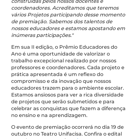
construídas pelos nossos docentes e
coordenadores. Acreditamos que teremos
vários Projetos participando desse momento
de premiação. Sabemos dos talentos de
nossos educadores e estamos apostando em
inúmeras participações."
Em sua II edição, o Prêmio Educadores do
Ano é uma oportunidade de valorizar o
trabalho excepcional realizado por nossos
professores e coordenadores. Cada projeto e
prática apresentada é um reflexo do
compromisso e da inovação que nossos
educadores trazem para o ambiente escolar.
Estamos ansiosos para ver a rica diversidade
de projetos que serão submetidos e para
celebrar as conquistas que fazem a diferença
no ensino e na aprendizagem.
O evento de premiação ocorrerá no dia 19 de
outubro no Teatro Unifacisa. Confira o edital