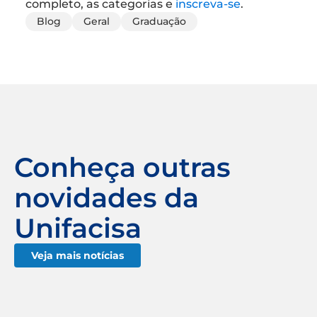
completo, as categorias e
inscreva-se
.
Blog
Geral
Graduação
Conheça outras
novidades da
Unifacisa
Veja mais notícias