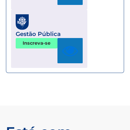
Gestão Pública
Inscreva-se