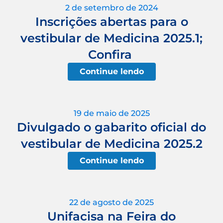
2 de setembro de 2024
Inscrições abertas para o
vestibular de Medicina 2025.1;
Confira
Continue lendo
19 de maio de 2025
Divulgado o gabarito oficial do
vestibular de Medicina 2025.2
Continue lendo
22 de agosto de 2025
Unifacisa na Feira do