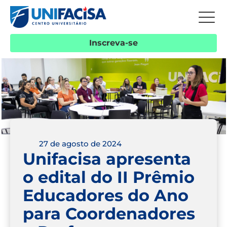
Inscreva-se
27 de agosto de 2024
Unifacisa apresenta
o edital do II Prêmio
Educadores do Ano
para Coordenadores