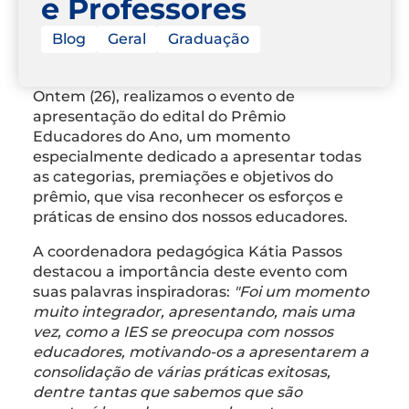
e Professores
Blog
Geral
Graduação
Ontem (26), realizamos o evento de
apresentação do edital do Prêmio
Educadores do Ano, um momento
especialmente dedicado a apresentar todas
as categorias, premiações e objetivos do
prêmio, que visa reconhecer os esforços e
práticas de ensino dos nossos educadores.
A coordenadora pedagógica Kátia Passos
destacou a importância deste evento com
suas palavras inspiradoras:
"Foi um momento
muito integrador, apresentando, mais uma
vez, como a IES se preocupa com nossos
educadores, motivando-os a apresentarem a
consolidação de várias práticas exitosas,
dentre tantas que sabemos que são