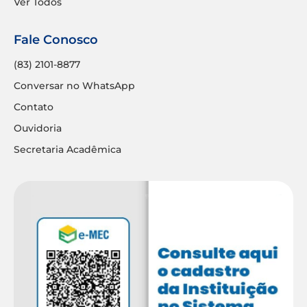
Ver Todos
Fale Conosco
(83) 2101-8877
Conversar no WhatsApp
Contato
Ouvidoria
Secretaria Acadêmica