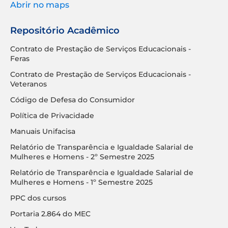
Abrir no maps
Repositório Acadêmico
Contrato de Prestação de Serviços Educacionais -
Feras
Contrato de Prestação de Serviços Educacionais -
Veteranos
Código de Defesa do Consumidor
Política de Privacidade
Manuais Unifacisa
Relatório de Transparência e Igualdade Salarial de
Mulheres e Homens - 2º Semestre 2025
Relatório de Transparência e Igualdade Salarial de
Mulheres e Homens - 1º Semestre 2025
PPC dos cursos
Portaria 2.864 do MEC