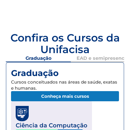
Confira os Cursos da
Unifacisa
Graduação
EAD e semipresencial
Graduação
Cursos conceituados nas áreas de saúde, exatas
e humanas.
Conheça mais cursos
Ciência da Computação