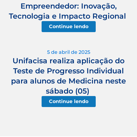
Empreendedor: Inovação,
Tecnologia e Impacto Regional
Continue lendo
5 de abril de 2025
Unifacisa realiza aplicação do
Teste de Progresso Individual
para alunos de Medicina neste
sábado (05)
Continue lendo