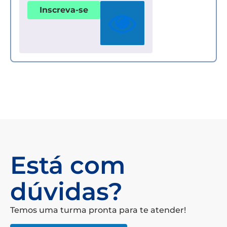
Inscreva-se
Está com
dúvidas?
Temos uma turma pronta para te atender!