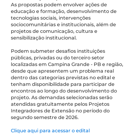
As propostas podem envolver ações de
educação e formação, desenvolvimento de
tecnologias sociais, intervenções
sociocomunitárias e institucionais, além de
projetos de comunicação, cultura e
sensibilização institucional.
Podem submeter desafios instituições
públicas, privadas ou do terceiro setor
localizadas em Campina Grande - PB e região,
desde que apresentem um problema real
dentro das categorias previstas no edital e
tenham disponibilidade para participar de
encontros ao longo do desenvolvimento do
projeto. As demandas selecionadas serão
atendidas gratuitamente pelos Projetos
Integradores de Extensão no período do
segundo semestre de 2026.
Clique aqui para acessar o edital