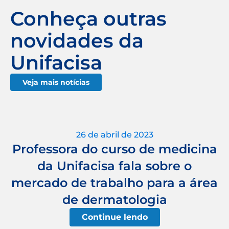
Conheça outras
novidades da
Unifacisa
Veja mais notícias
26 de abril de 2023
Professora do curso de medicina
da Unifacisa fala sobre o
mercado de trabalho para a área
de dermatologia
Continue lendo