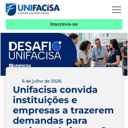
Inscreva-se
6 de julho de 2026
Unifacisa convida
instituições e
empresas a trazerem
demandas para