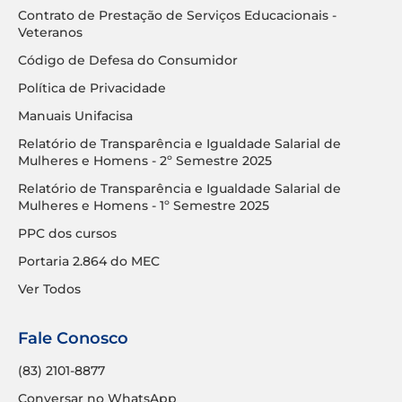
Contrato de Prestação de Serviços Educacionais -
Veteranos
Código de Defesa do Consumidor
Política de Privacidade
Manuais Unifacisa
Relatório de Transparência e Igualdade Salarial de
Mulheres e Homens - 2º Semestre 2025
Relatório de Transparência e Igualdade Salarial de
Mulheres e Homens - 1º Semestre 2025
PPC dos cursos
Portaria 2.864 do MEC
Ver Todos
Fale Conosco
(83) 2101-8877
Conversar no WhatsApp