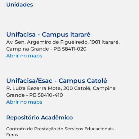
Unidades
Unifacisa - Campus Itararé
Av. Sen. Argemiro de Figueiredo, 1901 Itararé,
Campina Grande - PB 58411-020
Abrir no maps
Unifacisa/Esac - Campus Catolé
R. Luíza Bezerra Mota, 200 Catolé, Campina
Grande - PB 58410-410
Abrir no maps
Repositório Acadêmico
Contrato de Prestação de Serviços Educacionais -
Feras