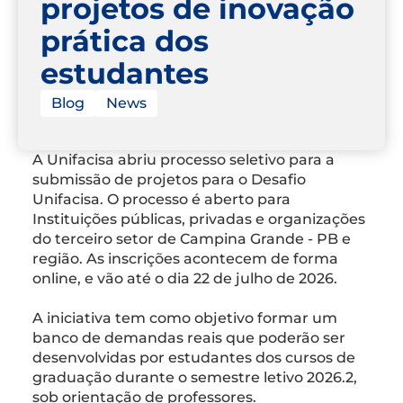
projetos de inovação
prática dos
estudantes
Blog
News
A Unifacisa abriu processo seletivo para a
submissão de projetos para o Desafio
Unifacisa. O processo é aberto para
Instituições públicas, privadas e organizações
do terceiro setor de Campina Grande - PB e
região. As inscrições acontecem de forma
online, e vão até o dia 22 de julho de 2026.
A iniciativa tem como objetivo formar um
banco de demandas reais que poderão ser
desenvolvidas por estudantes dos cursos de
graduação durante o semestre letivo 2026.2,
sob orientação de professores.