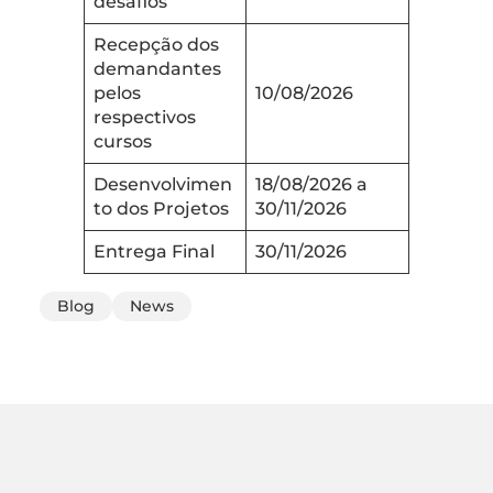
desafios
Recepção dos
demandantes
pelos
10/08/2026
respectivos
cursos
Desenvolvimen
18/08/2026 a
to dos Projetos
30/11/2026
Entrega Final
30/11/2026
Blog
News