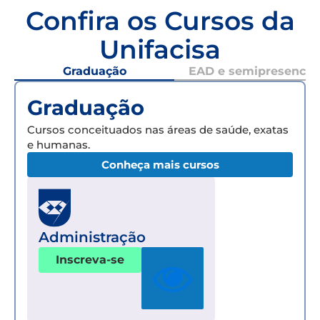
Confira os Cursos da
Unifacisa
Graduação
EAD e semipresencial
Graduação
Cursos conceituados nas áreas de saúde, exatas
e humanas.
Conheça mais cursos
Administração
Inscreva-se