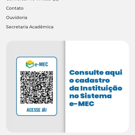
Contato
Ouvidoria
Secretaria Acadêmica