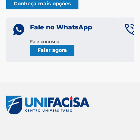
Conheça mais opções
Fale no WhatsApp
Fale conosco
Falar agora