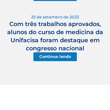
25 de setembro de 2023
Com três trabalhos aprovados,
alunos do curso de medicina da
Unifacisa foram destaque em
congresso nacional
Continue lendo