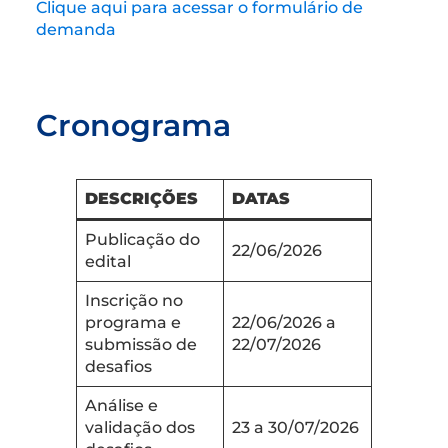
Clique aqui para acessar o formulário de
demanda
Cronograma
DESCRIÇÕES
DATAS
Publicação do
22/06/2026
edital
Inscrição no
programa e
22/06/2026 a
submissão de
22/07/2026
desafios
Análise e
validação dos
23 a 30/07/2026