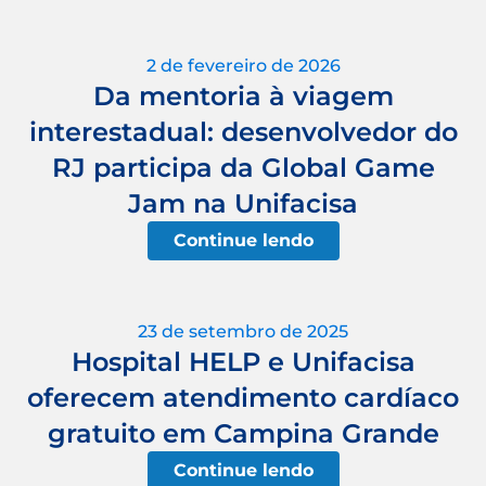
2 de fevereiro de 2026
Da mentoria à viagem
interestadual: desenvolvedor do
RJ participa da Global Game
Jam na Unifacisa
Continue lendo
23 de setembro de 2025
Hospital HELP e Unifacisa
oferecem atendimento cardíaco
gratuito em Campina Grande
Continue lendo