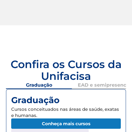
Confira os Cursos da
Unifacisa
Graduação
EAD e semipresencial
Graduação
Cursos conceituados nas áreas de saúde, exatas
e humanas.
Conheça mais cursos