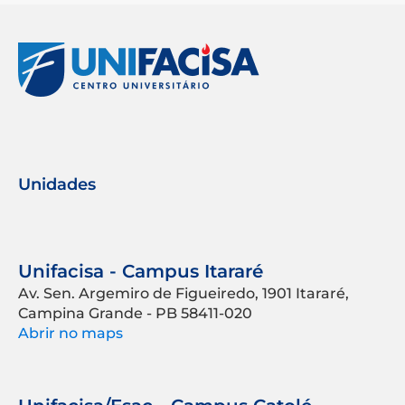
Unidades
Unifacisa - Campus Itararé
Av. Sen. Argemiro de Figueiredo, 1901 Itararé,
Campina Grande - PB 58411-020
Abrir no maps