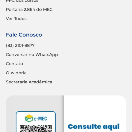
PPC dos cursos
Portaria 2.864 do MEC
Ver Todos
Fale Conosco
(83) 2101-8877
Conversar no WhatsApp
Contato
Ouvidoria
Secretaria Acadêmica