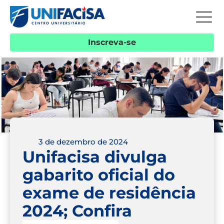
Inscreva-se
3 de dezembro de 2024
Unifacisa divulga
gabarito oficial do
exame de residência
2024; Confira