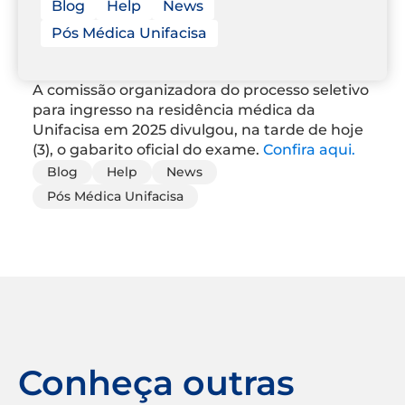
Blog
Help
News
Pós Médica Unifacisa
A comissão organizadora do processo seletivo
para ingresso na residência médica da
Unifacisa em 2025 divulgou, na tarde de hoje
(3), o gabarito oficial do exame.
Confira aqui.
Blog
Help
News
Pós Médica Unifacisa
Conheça outras