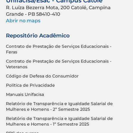
Unifacisa/Esac - Campus Catolé
R. Luíza Bezerra Mota, 200 Catolé, Campina
Grande - PB 58410-410
Abrir no maps
Repositório Acadêmico
Contrato de Prestação de Serviços Educacionais -
Feras
Contrato de Prestação de Serviços Educacionais -
Veteranos
Código de Defesa do Consumidor
Política de Privacidade
Manuais Unifacisa
Relatório de Transparência e Igualdade Salarial de
Mulheres e Homens - 2º Semestre 2025
Relatório de Transparência e Igualdade Salarial de
Mulheres e Homens - 1º Semestre 2025