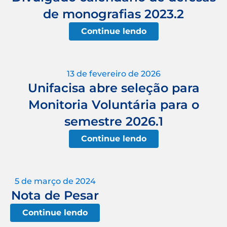
de monografias 2023.2
Continue lendo
13 de fevereiro de 2026
Unifacisa abre seleção para
Monitoria Voluntária para o
semestre 2026.1
Continue lendo
5 de março de 2024
Nota de Pesar
Continue lendo