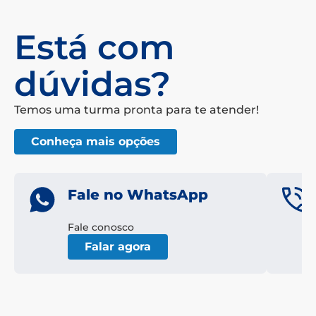
Está com
dúvidas?
Temos uma turma pronta para te atender!
Conheça mais opções
Fale no WhatsApp
Fale conosco
Falar agora