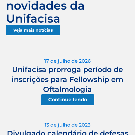
novidades da
Unifacisa
Veja mais notícias
17 de julho de 2026
Unifacisa prorroga período de
inscrições para Fellowship em
Oftalmologia
Continue lendo
13 de julho de 2023
Divulgado calendário de defesas