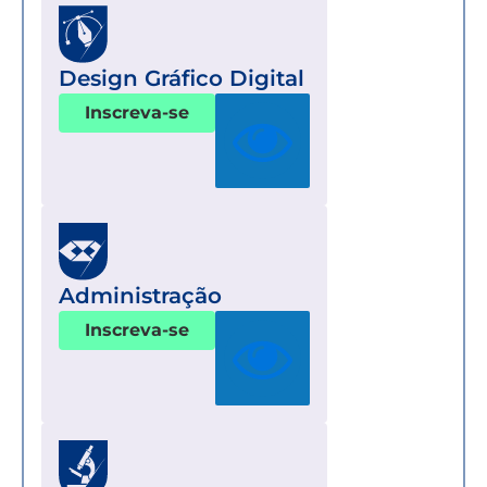
Design Gráfico Digital
Inscreva-se
Administração
Inscreva-se