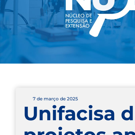
7 de março de 2025
Unifacisa d
projetos a