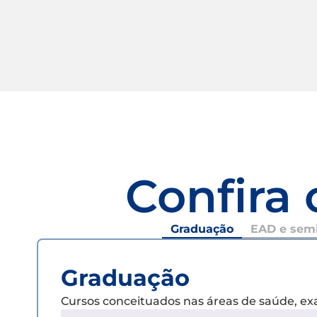
Confira 
Graduação
EAD e semi
Graduação
Cursos conceituados nas áreas de saúde, e