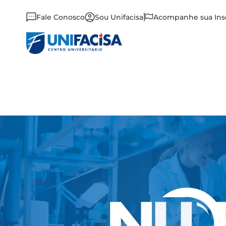
Fale Conosco
Sou Unifacisa
Acompanhe sua Ins