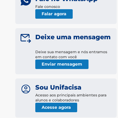
Fale conosco
Falar agora
Deixe uma mensagem
Deixe sua mensagem e nós entramos
em contato com você
Enviar mensagem
Sou Unifacisa
Acesso aos principais ambientes para
alunos e colaboradores
Acesse agora