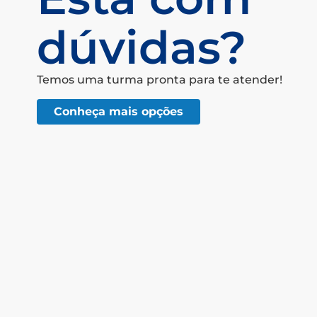
dúvidas?
Temos uma turma pronta para te atender!
Conheça mais opções