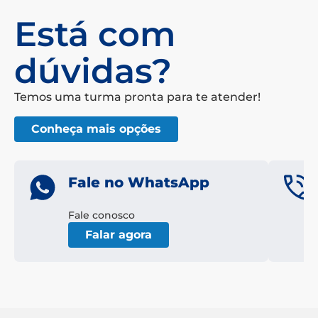
Está com
dúvidas?
Temos uma turma pronta para te atender!
Conheça mais opções
Fale no WhatsApp
Fale conosco
Falar agora