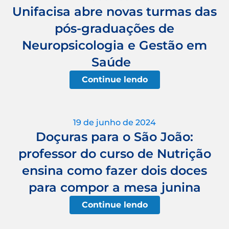
Unifacisa abre novas turmas das
pós-graduações de
Neuropsicologia e Gestão em
Saúde
Continue lendo
19 de junho de 2024
Doçuras para o São João:
professor do curso de Nutrição
ensina como fazer dois doces
para compor a mesa junina
Continue lendo