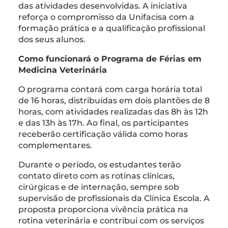
das atividades desenvolvidas. A iniciativa
reforça o compromisso da Unifacisa com a
formação prática e a qualificação profissional
dos seus alunos.
Como funcionará o Programa de Férias em
Medicina Veterinária
O programa contará com carga horária total
de 16 horas, distribuídas em dois plantões de 8
horas, com atividades realizadas das 8h às 12h
e das 13h às 17h. Ao final, os participantes
receberão certificação válida como horas
complementares.
Durante o período, os estudantes terão
contato direto com as rotinas clínicas,
cirúrgicas e de internação, sempre sob
supervisão de profissionais da Clínica Escola. A
proposta proporciona vivência prática na
rotina veterinária e contribui com os serviços