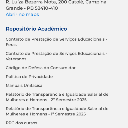
R. Luíza Bezerra Mota, 200 Catolé, Campina
Grande - PB 58410-410
Abrir no maps
Repositório Acadêmico
Contrato de Prestação de Serviços Educacionais -
Feras
Contrato de Prestação de Serviços Educacionais -
Veteranos
Código de Defesa do Consumidor
Política de Privacidade
Manuais Unifacisa
Relatório de Transparência e Igualdade Salarial de
Mulheres e Homens - 2º Semestre 2025
Relatório de Transparência e Igualdade Salarial de
Mulheres e Homens - 1º Semestre 2025
PPC dos cursos