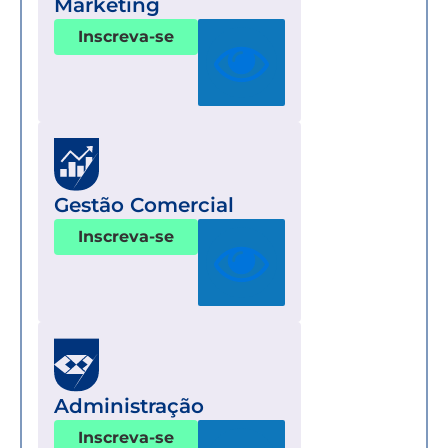
Marketing
Inscreva-se
Gestão Comercial
Inscreva-se
Administração
Inscreva-se