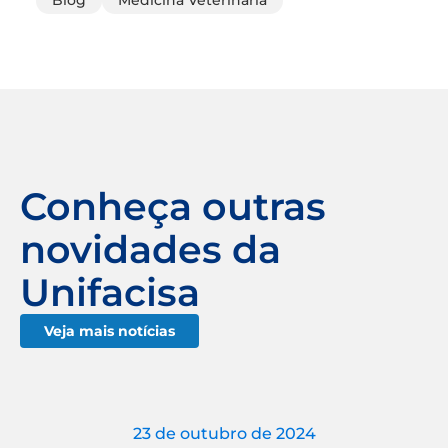
Conheça outras
novidades da
Unifacisa
Veja mais notícias
23 de outubro de 2024