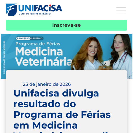
Inscreva-se
23 de janeiro de 2026
Unifacisa divulga
resultado do
Programa de Férias
em Medicina