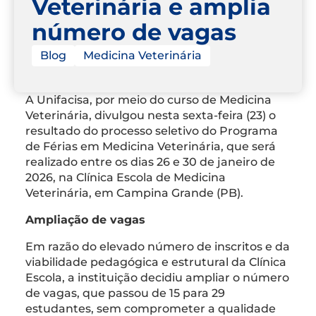
Veterinária e amplia
número de vagas
Blog
Medicina Veterinária
A Unifacisa, por meio do curso de Medicina
Veterinária, divulgou nesta sexta-feira (23) o
resultado do processo seletivo do Programa
de Férias em Medicina Veterinária, que será
realizado entre os dias 26 e 30 de janeiro de
2026, na Clínica Escola de Medicina
Veterinária, em Campina Grande (PB).
Ampliação de vagas
Em razão do elevado número de inscritos e da
viabilidade pedagógica e estrutural da Clínica
Escola, a instituição decidiu ampliar o número
de vagas, que passou de 15 para 29
estudantes, sem comprometer a qualidade