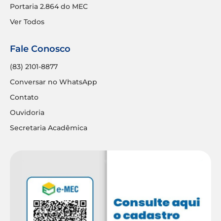
Portaria 2.864 do MEC
Ver Todos
Fale Conosco
(83) 2101-8877
Conversar no WhatsApp
Contato
Ouvidoria
Secretaria Acadêmica