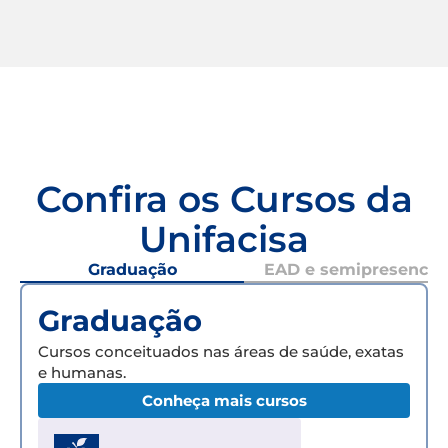
Confira os Cursos da
Unifacisa
Graduação
EAD e semipresencial
Graduação
Cursos conceituados nas áreas de saúde, exatas
e humanas.
Conheça mais cursos