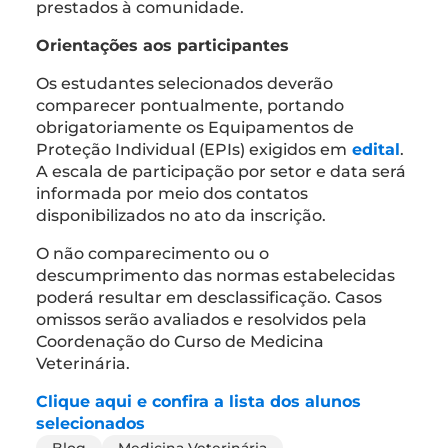
prestados à comunidade.
Orientações aos participantes
Os estudantes selecionados deverão
comparecer pontualmente, portando
obrigatoriamente os Equipamentos de
Proteção Individual (EPIs) exigidos em
edital
.
A escala de participação por setor e data será
informada por meio dos contatos
disponibilizados no ato da inscrição.
O não comparecimento ou o
descumprimento das normas estabelecidas
poderá resultar em desclassificação. Casos
omissos serão avaliados e resolvidos pela
Coordenação do Curso de Medicina
Veterinária.
Clique aqui e confira a lista dos alunos
selecionados
Blog
Medicina Veterinária