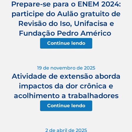
Prepare-se para o ENEM 2024:
participe do Aulão gratuito de
Revisão do Iso, Unifacisa e
Fundação Pedro Américo
Continue lendo
19 de novembro de 2025
Atividade de extensão aborda
impactos da dor crônica e
acolhimento a trabalhadores
Continue lendo
2 de abril de 2025