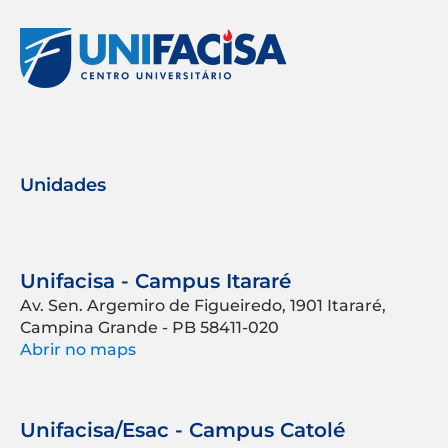
Unidades
Unifacisa - Campus Itararé
Av. Sen. Argemiro de Figueiredo, 1901 Itararé,
Campina Grande - PB 58411-020
Abrir no maps
Unifacisa/Esac - Campus Catolé