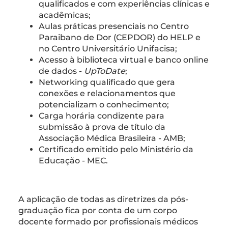
qualificados e com experiências clínicas e
acadêmicas;
Aulas práticas presenciais no Centro
Paraibano de Dor (CEPDOR) do HELP e
no Centro Universitário Unifacisa;
Acesso à biblioteca virtual e banco online
de dados -
UpToDate
;
Networking qualificado que gera
conexões e relacionamentos que
potencializam o conhecimento;
Carga horária condizente para
submissão à prova de título da
Associação Médica Brasileira - AMB;
Certificado emitido pelo Ministério da
Educação - MEC.
A aplicação de todas as diretrizes da pós-
graduação fica por conta de um corpo
docente formado por profissionais médicos