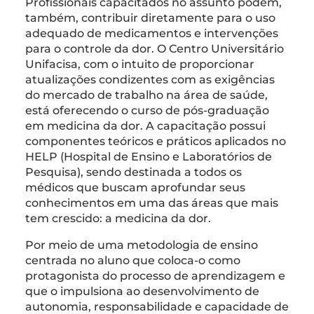
Profissionais capacitados no assunto podem,
também, contribuir diretamente para o uso
adequado de medicamentos e intervenções
para o controle da dor. O Centro Universitário
Unifacisa, com o intuito de proporcionar
atualizações condizentes com as exigências
do mercado de trabalho na área de saúde,
está oferecendo o curso de pós-graduação
em medicina da dor. A capacitação possui
componentes teóricos e práticos aplicados no
HELP (Hospital de Ensino e Laboratórios de
Pesquisa), sendo destinada a todos os
médicos que buscam aprofundar seus
conhecimentos em uma das áreas que mais
tem crescido: a medicina da dor.
Por meio de uma metodologia de ensino
centrada no aluno que coloca-o como
protagonista do processo de aprendizagem e
que o impulsiona ao desenvolvimento de
autonomia, responsabilidade e capacidade de