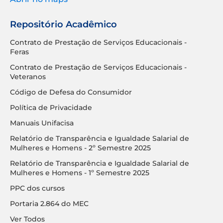
Repositório Acadêmico
Contrato de Prestação de Serviços Educacionais -
Feras
Contrato de Prestação de Serviços Educacionais -
Veteranos
Código de Defesa do Consumidor
Política de Privacidade
Manuais Unifacisa
Relatório de Transparência e Igualdade Salarial de
Mulheres e Homens - 2º Semestre 2025
Relatório de Transparência e Igualdade Salarial de
Mulheres e Homens - 1º Semestre 2025
PPC dos cursos
Portaria 2.864 do MEC
Ver Todos