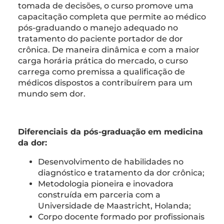
tomada de decisões, o curso promove uma
capacitação completa que permite ao médico
pós-graduando o manejo adequado no
tratamento do paciente portador de dor
crônica. De maneira dinâmica e com a maior
carga horária prática do mercado, o curso
carrega como premissa a qualificação de
médicos dispostos a contribuírem para um
mundo sem dor.
Diferenciais da pós-graduação em medicina
da dor:
Desenvolvimento de habilidades no
diagnóstico e tratamento da dor crônica;
Metodologia pioneira e inovadora
construída em parceria com a
Universidade de Maastricht, Holanda;
Corpo docente formado por profissionais