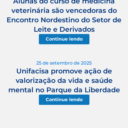
Alunas do curso de medicina
veterinária são vencedoras do
Encontro Nordestino do Setor de
Leite e Derivados
Continue lendo
25 de setembro de 2025
Unifacisa promove ação de
valorização da vida e saúde
mental no Parque da Liberdade
Continue lendo