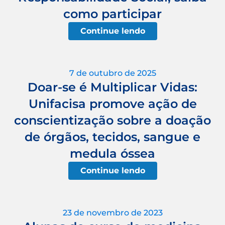
como participar
Continue lendo
7 de outubro de 2025
Doar-se é Multiplicar Vidas:
Unifacisa promove ação de
conscientização sobre a doação
de órgãos, tecidos, sangue e
medula óssea
Continue lendo
23 de novembro de 2023