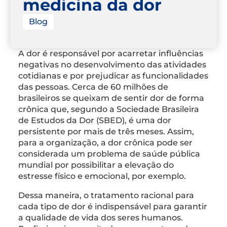
medicina da dor
Blog
A dor é responsável por acarretar influências
negativas no desenvolvimento das atividades
cotidianas e por prejudicar as funcionalidades
das pessoas. Cerca de 60 milhões de
brasileiros se queixam de sentir dor de forma
crônica que, segundo a Sociedade Brasileira
de Estudos da Dor (SBED), é uma dor
persistente por mais de três meses. Assim,
para a organização, a dor crônica pode ser
considerada um problema de saúde pública
mundial por possibilitar a elevação do
estresse físico e emocional, por exemplo.
Dessa maneira, o tratamento racional para
cada tipo de dor é indispensável para garantir
a qualidade de vida dos seres humanos.