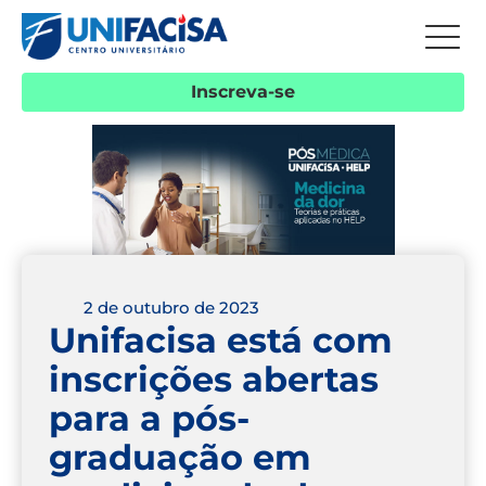
Inscreva-se
2 de outubro de 2023
Unifacisa está com
inscrições abertas
para a pós-
graduação em