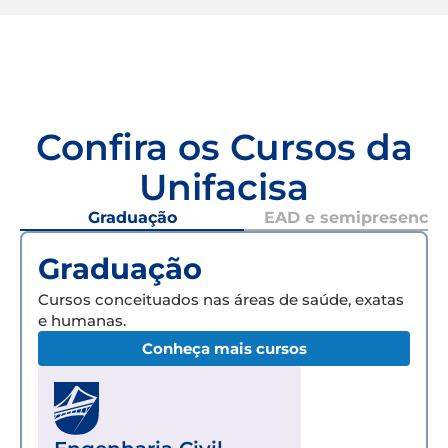
Confira os Cursos da
Unifacisa
Graduação
EAD e semipresencial
Graduação
Cursos conceituados nas áreas de saúde, exatas
e humanas.
Conheça mais cursos