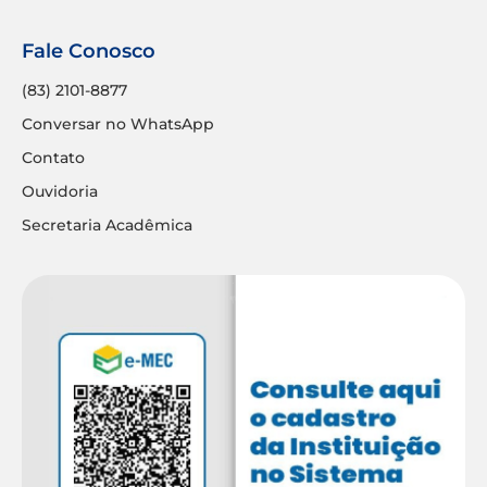
Fale Conosco
(83) 2101-8877
Conversar no WhatsApp
Contato
Ouvidoria
Secretaria Acadêmica