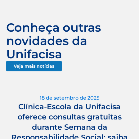
Conheça outras
novidades da
Unifacisa
Veja mais notícias
18 de setembro de 2025
Clínica-Escola da Unifacisa
oferece consultas gratuitas
durante Semana da
Responsabilidade Social; saiba