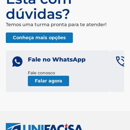
dúvidas?
Temos uma turma pronta para te atender!
Conheça mais opções
Fale no WhatsApp
Fale conosco
Falar agora