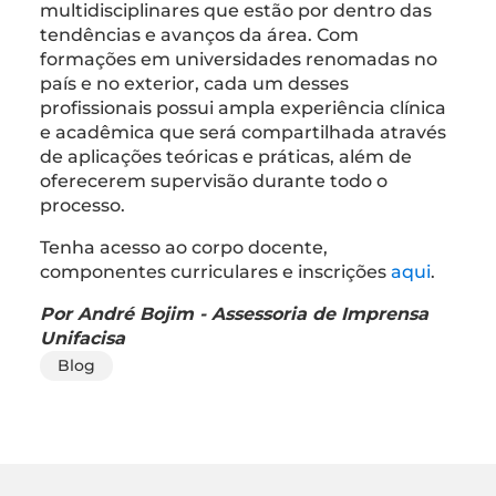
multidisciplinares que estão por dentro das
tendências e avanços da área. Com
formações em universidades renomadas no
país e no exterior, cada um desses
profissionais possui ampla experiência clínica
e acadêmica que será compartilhada através
de aplicações teóricas e práticas, além de
oferecerem supervisão durante todo o
processo.
Tenha acesso ao corpo docente,
componentes curriculares e inscrições
aqui
.
Por André Bojim - Assessoria de Imprensa
Unifacisa
Blog