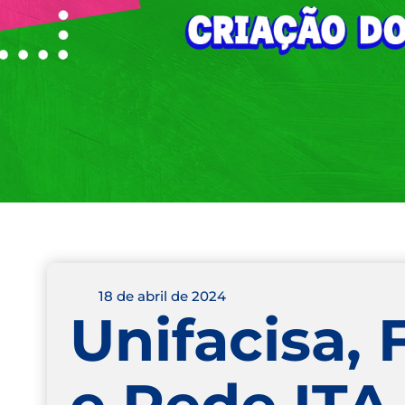
18 de abril de 2024
Unifacisa,
e Rede ITA