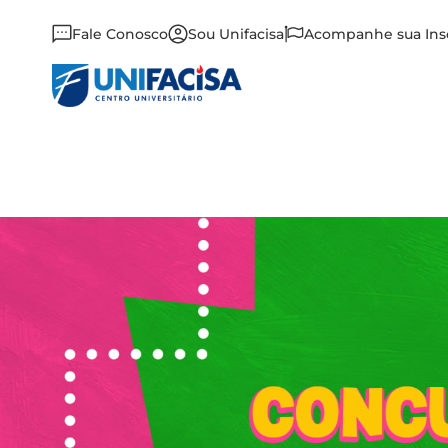
Fale Conosco
Sou Unifacisa
Acompanhe sua Ins