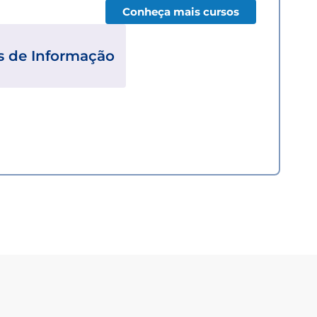
Conheça mais cursos
s de Informação