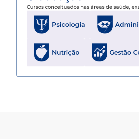
Cursos conceituados nas áreas de saúde, e
Psicologia
Admini
Nutrição
Gestão C