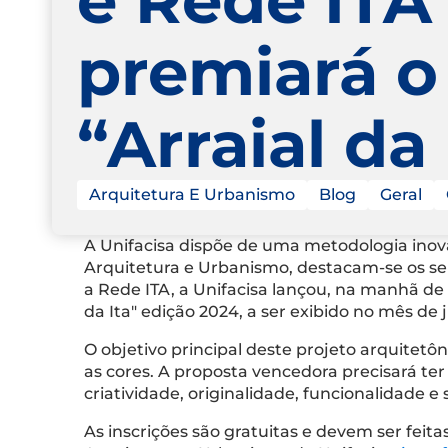
premiará o
“Arraial da
Arquitetura E Urbanismo
Blog
Geral
A Unifacisa dispõe de uma metodologia inovad
Arquitetura e Urbanismo, destacam-se os se
a Rede ITA, a Unifacisa lançou, na manhã de 
da Ita" edição 2024, a ser exibido no mês de 
O objetivo principal deste projeto arquitet
as cores. A proposta vencedora precisará te
criatividade, originalidade, funcionalidade e
As inscrições são gratuitas e devem ser feit