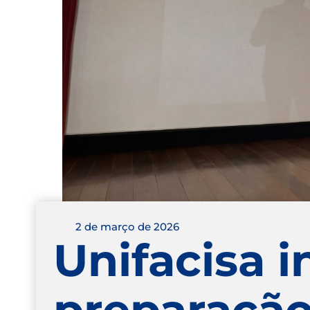
2 de março de 2026
Unifacisa i
preparação