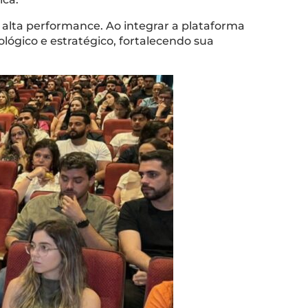
alta performance. Ao integrar a plataforma
lógico e estratégico, fortalecendo sua