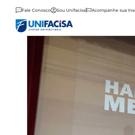
Fale Conosco
Sou Unifacisa
Acompanhe sua Ins