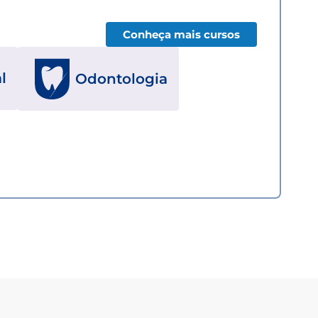
Conheça mais cursos
l
Odontologia