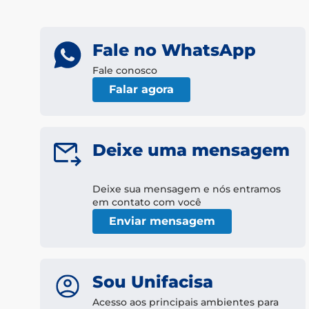
Fale no WhatsApp
Fale conosco
Falar agora
Deixe uma mensagem
Deixe sua mensagem e nós entramos
em contato com você
Enviar mensagem
Sou Unifacisa
Acesso aos principais ambientes para