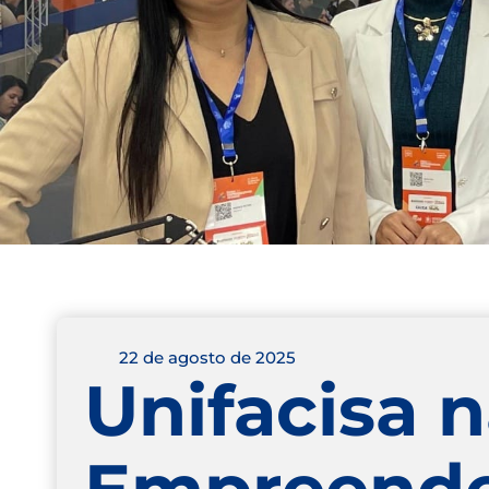
22 de agosto de 2025
Unifacisa n
Empreende