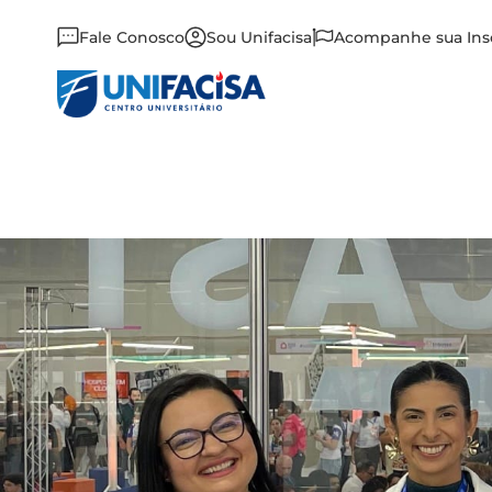
Fale Conosco
Sou Unifacisa
Acompanhe sua Ins