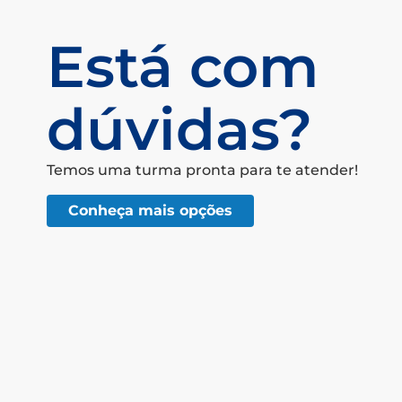
Está com
dúvidas?
Temos uma turma pronta para te atender!
Conheça mais opções