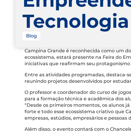
Tecnologia
Blog
Campina Grande é reconhecida como um dos p
ecossistema, estará presente na Feira do Em
iniciativas que reafirmam seu protagonismo
Entre as atividades programadas, destaca-se 
reunindo projetos desenvolvidos por estuda
O professor e coordenador do curso de jogos
para a formação técnica e acadêmica dos al
“Desde os primeiros momentos, os alunos j
forte e todo esse ecossistema criativo que
empresas, estúdios, empresários e pessoas d
Além disso, o evento contará com o Chancele