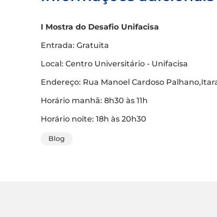
I Mostra do Desafio Unifacisa
Entrada: Gratuita
Local: Centro Universitário - Unifacisa
Endereço: Rua Manoel Cardoso Palhano,Itar
Horário manhã: 8h30 às 11h
Horário noite: 18h às 20h30
Blog