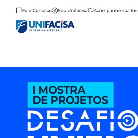
Fale Conosco
Sou Unifacisa
Acompanhe sua Ins