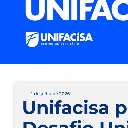
1 de julho de 2026
Unifacisa 
Desafio Uni