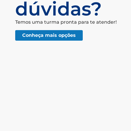
dúvidas?
Temos uma turma pronta para te atender!
Conheça mais opções