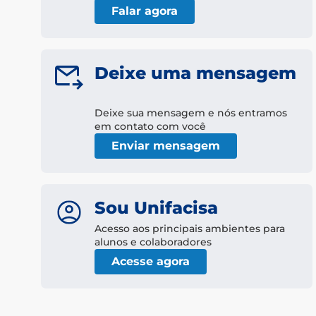
Falar agora
Deixe uma mensagem
Deixe sua mensagem e nós entramos
em contato com você
Enviar mensagem
Sou Unifacisa
Acesso aos principais ambientes para
alunos e colaboradores
Acesse agora