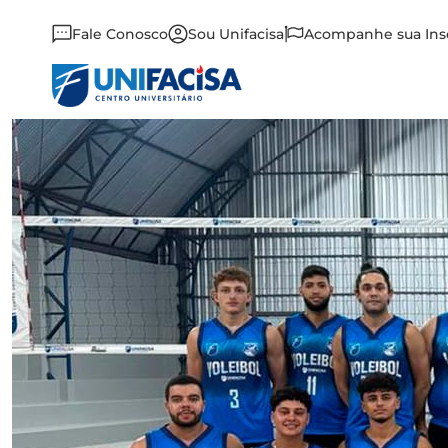
Fale Conosco
Sou Unifacisa
Acompanhe sua Ins