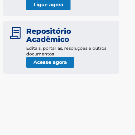
Ligue agora
Repositório
Acadêmico
Editais, portarias, resoluções e outros
documentos
Acesse agora