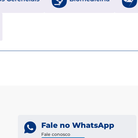
Fale no WhatsApp
Fale conosco