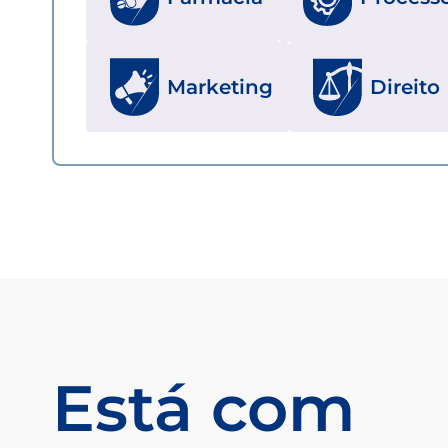
Marketing
Direito
Está com