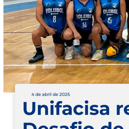
4 de abril de 2025
Unifacisa r
Desafio de