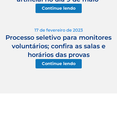
Continue lendo
17 de fevereiro de 2023
Processo seletivo para monitores
voluntários; confira as salas e
horários das provas
Continue lendo