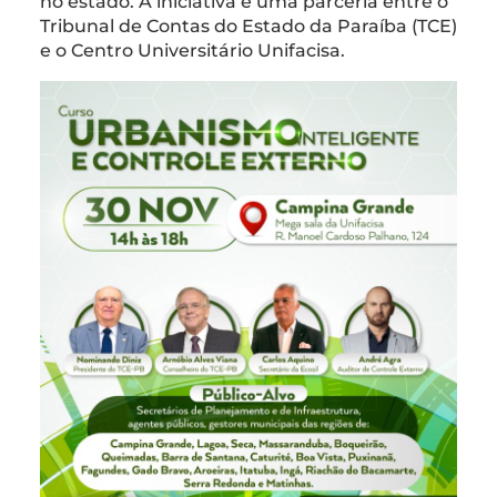
no estado. A iniciativa é uma parceria entre o
Tribunal de Contas do Estado da Paraíba (TCE)
e o Centro Universitário Unifacisa.