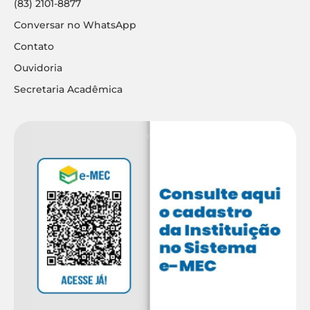
(83) 2101-8877
Conversar no WhatsApp
Contato
Ouvidoria
Secretaria Acadêmica