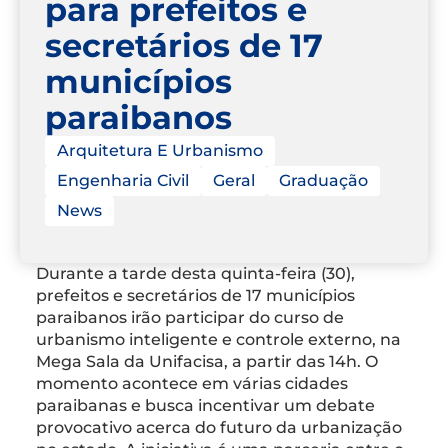
para prefeitos e
secretários de 17
municípios
paraibanos
Arquitetura E Urbanismo
Engenharia Civil
Geral
Graduação
News
Durante a tarde desta quinta-feira (30),
prefeitos e secretários de 17 municípios
paraibanos irão participar do curso de
urbanismo inteligente e controle externo, na
Mega Sala da Unifacisa, a partir das 14h. O
momento acontece em várias cidades
paraibanas e busca incentivar um debate
provocativo acerca do futuro da urbanização