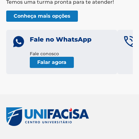
Temos uma turma pronta para te atender!
Conheça mais opções
Fale no WhatsApp
Fale conosco
Falar agora