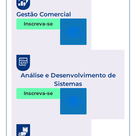
Gestão Comercial
Inscreva-se
Análise e Desenvolvimento de
Sistemas
Inscreva-se