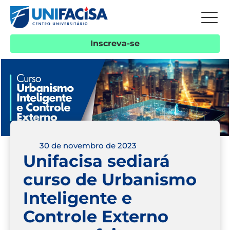
Inscreva-se
30 de novembro de 2023
Unifacisa sediará
curso de Urbanismo
Inteligente e
Controle Externo