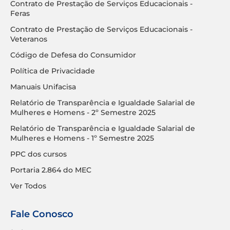
Contrato de Prestação de Serviços Educacionais -
Feras
Contrato de Prestação de Serviços Educacionais -
Veteranos
Código de Defesa do Consumidor
Política de Privacidade
Manuais Unifacisa
Relatório de Transparência e Igualdade Salarial de
Mulheres e Homens - 2º Semestre 2025
Relatório de Transparência e Igualdade Salarial de
Mulheres e Homens - 1º Semestre 2025
PPC dos cursos
Portaria 2.864 do MEC
Ver Todos
Fale Conosco