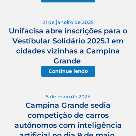
21 de janeiro de 2025
Unifacisa abre inscrições para o
Vestibular Solidário 2025.1 em
cidades vizinhas a Campina
Grande
Continue lendo
5 de maio de 2025
Campina Grande sedia
competição de carros
autônomos com inteligência
artificial no dia 9 de maio