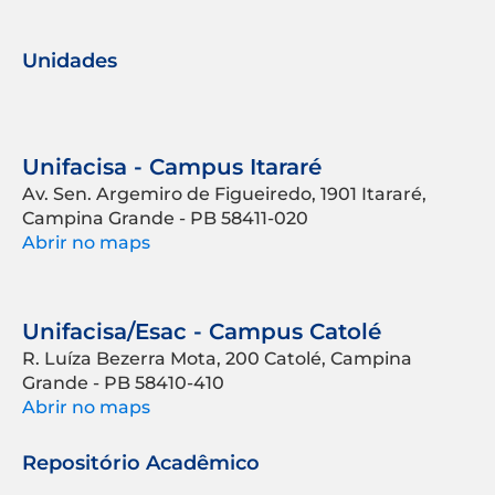
Unidades
Unifacisa - Campus Itararé
Av. Sen. Argemiro de Figueiredo, 1901 Itararé,
Campina Grande - PB 58411-020
Abrir no maps
Unifacisa/Esac - Campus Catolé
R. Luíza Bezerra Mota, 200 Catolé, Campina
Grande - PB 58410-410
Abrir no maps
Repositório Acadêmico