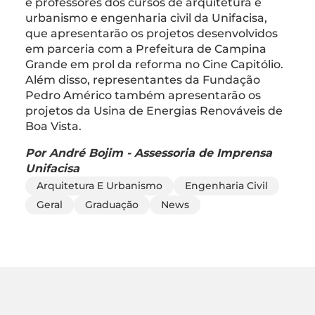
e professores dos cursos de arquitetura e
urbanismo e engenharia civil da Unifacisa,
que apresentarão os projetos desenvolvidos
em parceria com a Prefeitura de Campina
Grande em prol da reforma no Cine Capitólio.
Além disso, representantes da Fundação
Pedro Américo também apresentarão os
projetos da Usina de Energias Renováveis de
Boa Vista.
Por André Bojim - Assessoria de Imprensa
Unifacisa
Arquitetura E Urbanismo
Engenharia Civil
Geral
Graduação
News