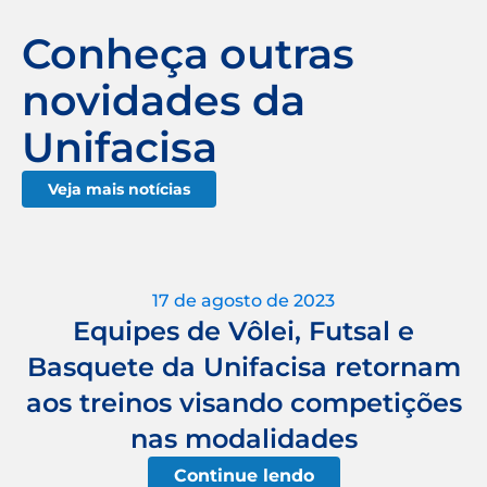
Conheça outras
novidades da
Unifacisa
Veja mais notícias
17 de agosto de 2023
Equipes de Vôlei, Futsal e
Basquete da Unifacisa retornam
aos treinos visando competições
nas modalidades
Continue lendo