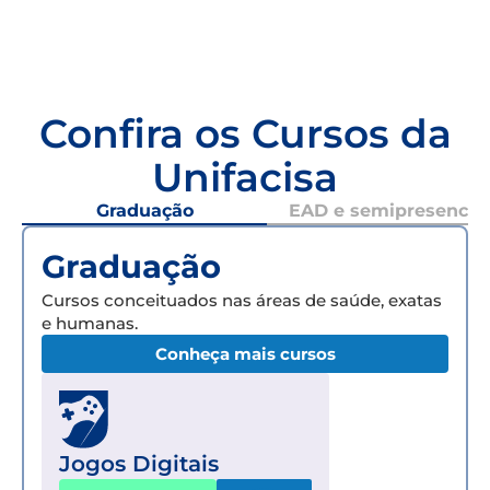
Confira os Cursos da
Unifacisa
Graduação
EAD e semipresencial
Graduação
Cursos conceituados nas áreas de saúde, exatas
e humanas.
Conheça mais cursos
Jogos Digitais