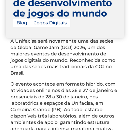
de desenvolvimento
de jogos do mundo
Blog
Jogos Digitais
A Unifacisa será novamente uma das sedes
da Global Game Jam (GGJ) 2026, um dos
maiores eventos de desenvolvimento de
jogos digitais do mundo. Reconhecida como
uma das sedes mais tradicionais da GGJ no
Brasil.
O evento acontece em formato híbrido, com
atividades online nos dias 26 e 27 de janeiro e
presenciais de 28 a 30 de janeiro, nos
laboratórios e espaços da Unifacisa, em
Campina Grande (PB). Ao todo, estarão
disponíveis três laboratórios, além de outros
ambientes de apoio, garantindo estrutura
adequada para a intensa maratona criativa.