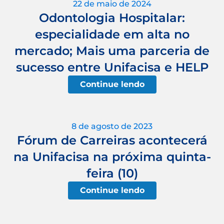
22 de maio de 2024
Odontologia Hospitalar:
especialidade em alta no
mercado; Mais uma parceria de
sucesso entre Unifacisa e HELP
Continue lendo
8 de agosto de 2023
Fórum de Carreiras acontecerá
na Unifacisa na próxima quinta-
feira (10)
Continue lendo