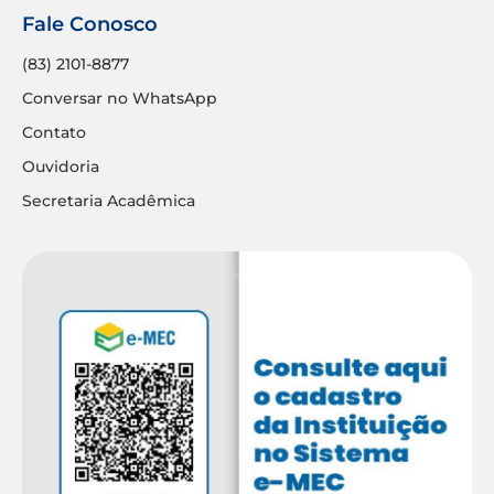
Fale Conosco
(83) 2101-8877
Conversar no WhatsApp
Contato
Ouvidoria
Secretaria Acadêmica