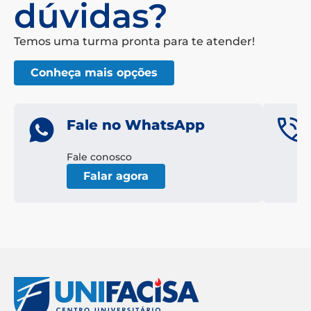
dúvidas?
Temos uma turma pronta para te atender!
Conheça mais opções
Fale no WhatsApp
Fale conosco
Falar agora