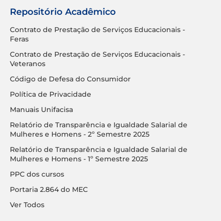
Repositório Acadêmico
Contrato de Prestação de Serviços Educacionais -
Feras
Contrato de Prestação de Serviços Educacionais -
Veteranos
Código de Defesa do Consumidor
Política de Privacidade
Manuais Unifacisa
Relatório de Transparência e Igualdade Salarial de
Mulheres e Homens - 2º Semestre 2025
Relatório de Transparência e Igualdade Salarial de
Mulheres e Homens - 1º Semestre 2025
PPC dos cursos
Portaria 2.864 do MEC
Ver Todos