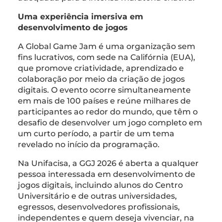
Uma experiência imersiva em
desenvolvimento de jogos
A Global Game Jam é uma organização sem
fins lucrativos, com sede na Califórnia (EUA),
que promove criatividade, aprendizado e
colaboração por meio da criação de jogos
digitais. O evento ocorre simultaneamente
em mais de 100 países e reúne milhares de
participantes ao redor do mundo, que têm o
desafio de desenvolver um jogo completo em
um curto período, a partir de um tema
revelado no início da programação.
Na Unifacisa, a GGJ 2026 é aberta a qualquer
pessoa interessada em desenvolvimento de
jogos digitais, incluindo alunos do Centro
Universitário e de outras universidades,
egressos, desenvolvedores profissionais,
independentes e quem deseja vivenciar, na