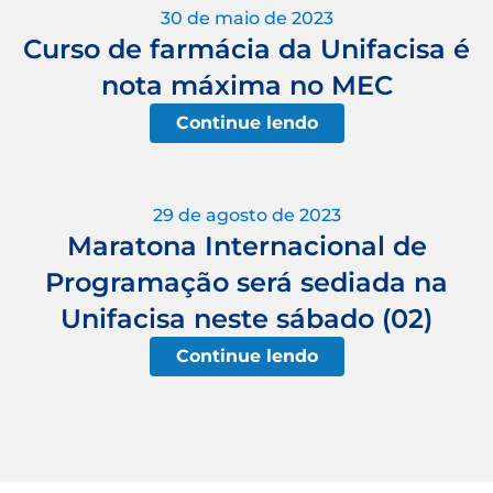
30 de maio de 2023
Curso de farmácia da Unifacisa é
nota máxima no MEC
Continue lendo
29 de agosto de 2023
Maratona Internacional de
Programação será sediada na
Unifacisa neste sábado (02)
Continue lendo