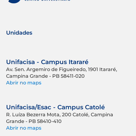
Unidades
Unifacisa - Campus Itararé
Av. Sen. Argemiro de Figueiredo, 1901 Itararé,
Campina Grande - PB 58411-020
Abrir no maps
Unifacisa/Esac - Campus Catolé
R. Luíza Bezerra Mota, 200 Catolé, Campina
Grande - PB 58410-410
Abrir no maps