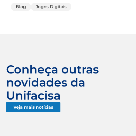
Blog
Jogos Digitais
Conheça outras
novidades da
Unifacisa
Veja mais notícias