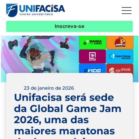
Inscreva-se
23 de janeiro de 2026
Unifacisa será sede
da Global Game Jam
2026, uma das
maiores maratonas