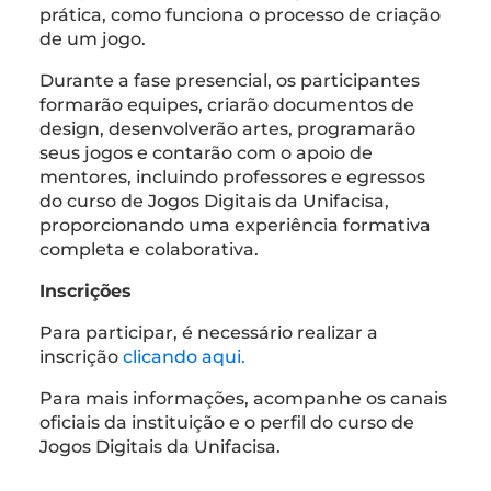
prática, como funciona o processo de criação
de um jogo.
Durante a fase presencial, os participantes
formarão equipes, criarão documentos de
design, desenvolverão artes, programarão
seus jogos e contarão com o apoio de
mentores, incluindo professores e egressos
do curso de Jogos Digitais da Unifacisa,
proporcionando uma experiência formativa
completa e colaborativa.
Inscrições
Para participar, é necessário realizar a
inscrição
clicando aqui.
Para mais informações, acompanhe os canais
oficiais da instituição e o perfil do curso de
Jogos Digitais da Unifacisa.