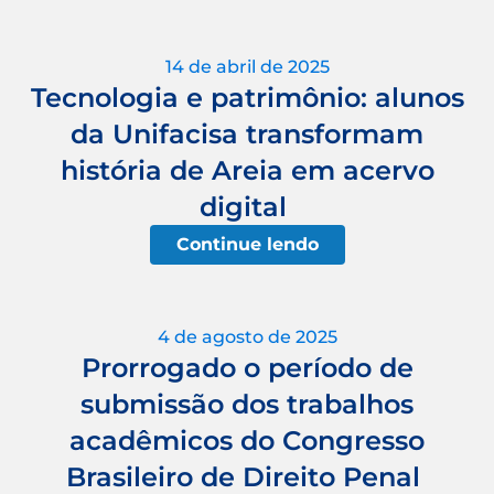
14 de abril de 2025
Tecnologia e patrimônio: alunos
da Unifacisa transformam
história de Areia em acervo
digital
Continue lendo
4 de agosto de 2025
Prorrogado o período de
submissão dos trabalhos
acadêmicos do Congresso
Brasileiro de Direito Penal