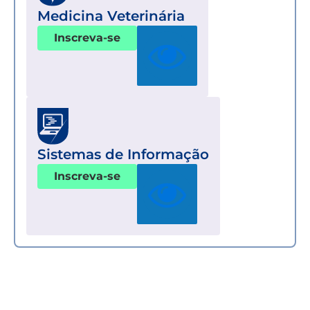
Medicina Veterinária
Inscreva-se
Sistemas de Informação
Inscreva-se