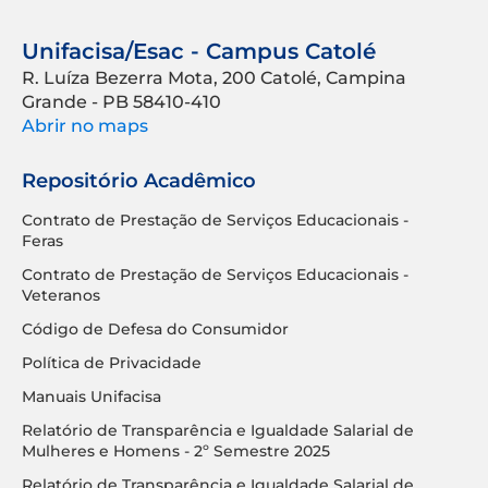
Unifacisa/Esac - Campus Catolé
R. Luíza Bezerra Mota, 200 Catolé, Campina
Grande - PB 58410-410
Abrir no maps
Repositório Acadêmico
Contrato de Prestação de Serviços Educacionais -
Feras
Contrato de Prestação de Serviços Educacionais -
Veteranos
Código de Defesa do Consumidor
Política de Privacidade
Manuais Unifacisa
Relatório de Transparência e Igualdade Salarial de
Mulheres e Homens - 2º Semestre 2025
Relatório de Transparência e Igualdade Salarial de