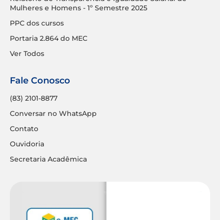
Mulheres e Homens - 1º Semestre 2025
PPC dos cursos
Portaria 2.864 do MEC
Ver Todos
Fale Conosco
(83) 2101-8877
Conversar no WhatsApp
Contato
Ouvidoria
Secretaria Acadêmica