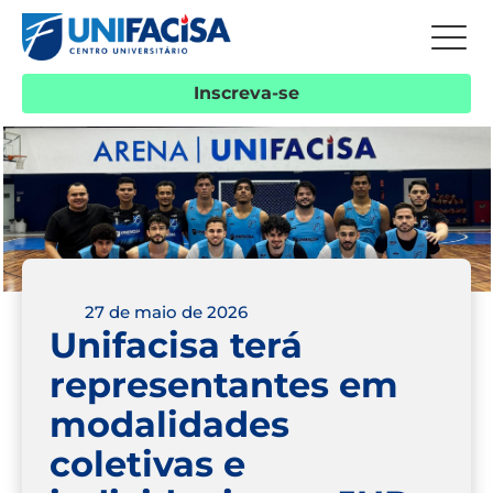
Inscreva-se
27 de maio de 2026
Unifacisa terá
representantes em
modalidades
coletivas e