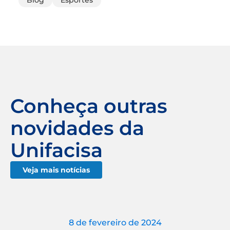
Conheça outras
novidades da
Unifacisa
Veja mais notícias
8 de fevereiro de 2024