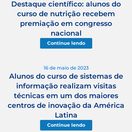
Destaque científico: alunos do
curso de nutrição recebem
premiação em congresso
nacional
Continue lendo
16 de maio de 2023
Alunos do curso de sistemas de
informação realizam visitas
técnicas em um dos maiores
centros de inovação da América
Latina
Continue lendo