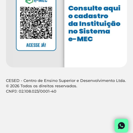
CESED - Centro de Ensino Superior e Desenvolvimento Ltda.
© 2026 Todos os direitos reservados.
CNPJ: 02.108.023/0001-40