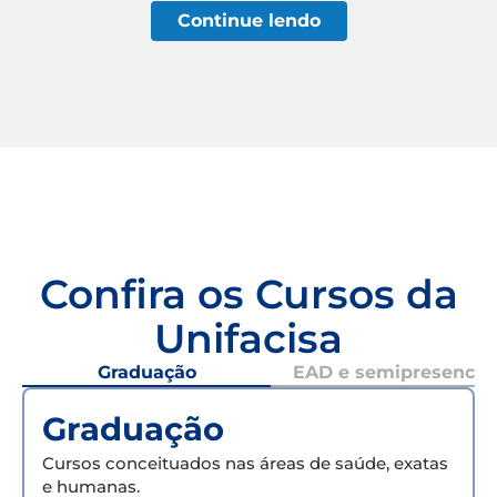
Continue lendo
Confira os Cursos da
Unifacisa
Graduação
EAD e semipresencial
Graduação
Cursos conceituados nas áreas de saúde, exatas
e humanas.