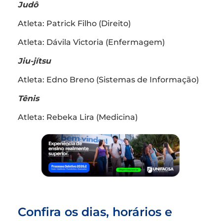
Judô
Atleta: Patrick Filho (Direito)
Atleta: Dávila Victoria (Enfermagem)
Jiu-jítsu
Atleta: Edno Breno (Sistemas de Informação)
Tênis
Atleta: Rebeka Lira (Medicina)
Confira os dias, horários e