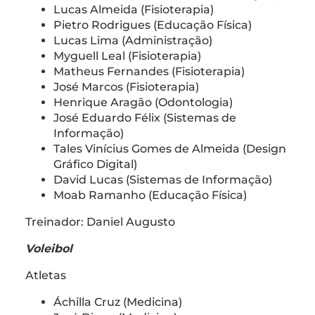
Lucas Almeida (Fisioterapia)
Pietro Rodrigues (Educação Física)
Lucas Lima (Administração)
Myguell Leal (Fisioterapia)
Matheus Fernandes (Fisioterapia)
José Marcos (Fisioterapia)
Henrique Aragão (Odontologia)
José Eduardo Félix (Sistemas de
Informação)
Tales Vinícius Gomes de Almeida (Design
Gráfico Digital)
David Lucas (Sistemas de Informação)
Moab Ramanho (Educação Física)
Treinador: Daniel Augusto
Voleibol
Atletas
Áchilla Cruz (Medicina)