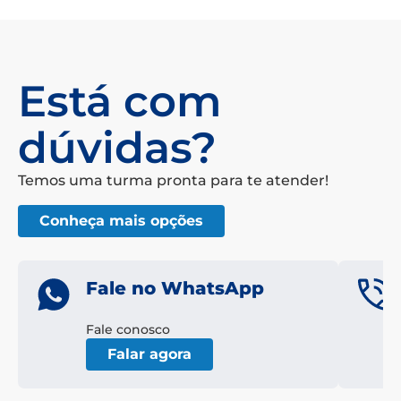
Está com
dúvidas?
Temos uma turma pronta para te atender!
Conheça mais opções
Fale no WhatsApp
Fale conosco
Falar agora