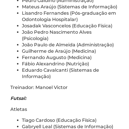
Pedro Galdino (Administração)
Mateus Araújo (Sistemas de Informação)
Lisandro Fernandes (Pós-graduação em
Odontologia Hospitalar)
Josadak Vasconcelos (Educação Física)
João Pedro Nascimento Alves
(Psicologia)
João Paulo de Almeida (Administração)
Guilherme de Araújo (Medicina)
Fernando Augusto (Medicina)
Fábio Alexandrino (Nutrição)
Eduardo Cavalcanti (Sistemas de
Informação)
Treinador: Manoel Victor
Futsal:
Atletas
Tiago Cardoso (Educação Física)
Gabryell Leal (Sistemas de Informação)