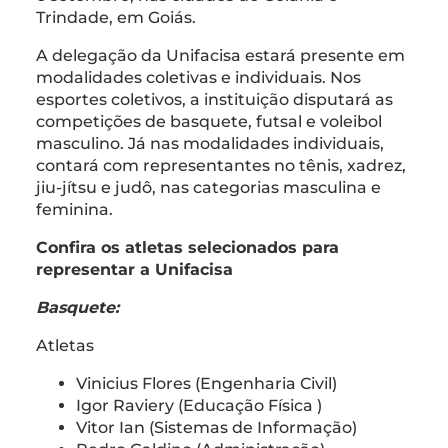
Trindade, em Goiás.
A delegação da Unifacisa estará presente em
modalidades coletivas e individuais. Nos
esportes coletivos, a instituição disputará as
competições de basquete, futsal e voleibol
masculino. Já nas modalidades individuais,
contará com representantes no tênis, xadrez,
jiu-jítsu e judô, nas categorias masculina e
feminina.
Confira os atletas selecionados para
representar a Unifacisa
Basquete:
Atletas
Vinicius Flores (Engenharia Civil)
Igor Raviery (Educação Física )
Vitor Ian (Sistemas de Informação)