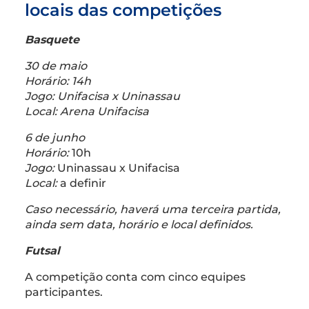
locais das competições
Basquete
30 de maio
Horário: 14h
Jogo: Unifacisa x Uninassau
Local: Arena Unifacisa
6 de junho
Horário:
10h
Jogo:
Uninassau x Unifacisa
Local:
a definir
Caso necessário, haverá uma terceira partida,
ainda sem data, horário e local definidos.
Futsal
A competição conta com cinco equipes
participantes.