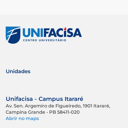
Unidades
Unifacisa - Campus Itararé
Av. Sen. Argemiro de Figueiredo, 1901 Itararé,
Campina Grande - PB 58411-020
Abrir no maps