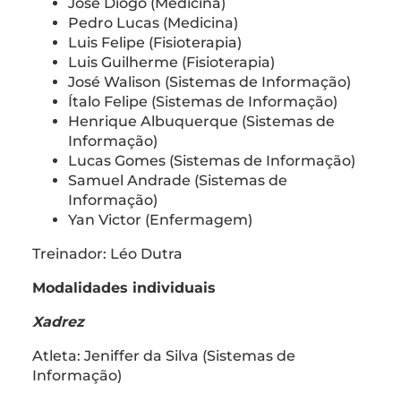
José Diogo (Medicina)
Pedro Lucas (Medicina)
Luis Felipe (Fisioterapia)
Luis Guilherme (Fisioterapia)
José Walison (Sistemas de Informação)
Ítalo Felipe (Sistemas de Informação)
Henrique Albuquerque (Sistemas de
Informação)
Lucas Gomes (Sistemas de Informação)
Samuel Andrade (Sistemas de
Informação)
Yan Victor (Enfermagem)
Treinador: Léo Dutra
Modalidades individuais
Xadrez
Atleta: Jeniffer da Silva (Sistemas de
Informação)