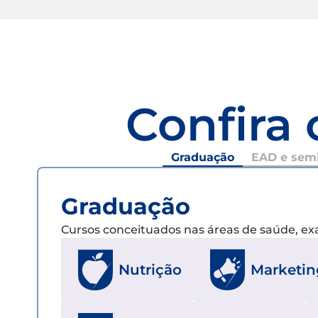
Confira 
Graduação
EAD e semi
Graduação
Cursos conceituados nas áreas de saúde, e
Nutrição
Marketin