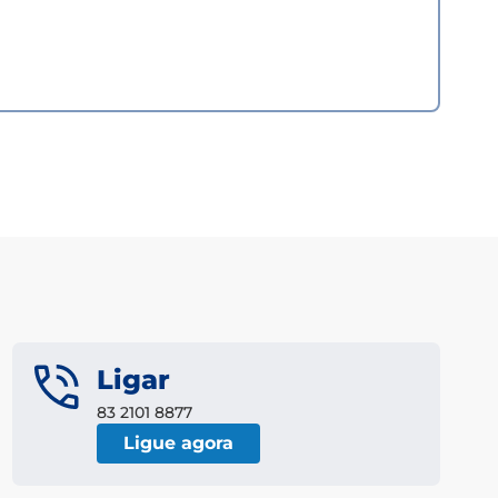
Ligar
83 2101 8877
Ligue agora