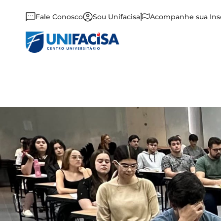
Fale Conosco
Sou Unifacisa
Acompanhe sua Ins