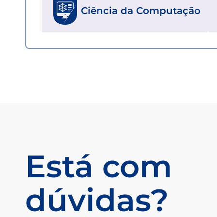
Ciência da Computação
Está com
dúvidas?