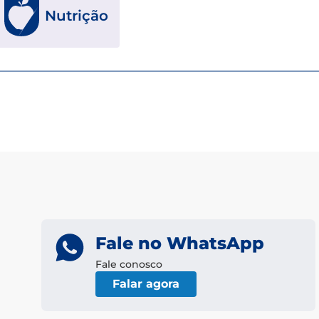
Nutrição
Fale no WhatsApp
Fale conosco
Falar agora