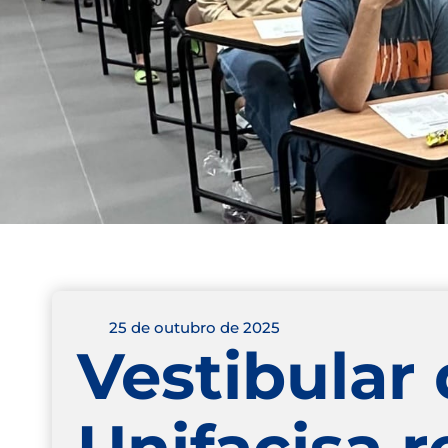
25 de outubro de 2025
Vestibular
Unifacisa 