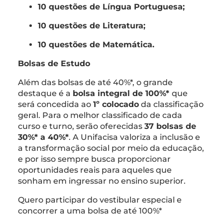
10 questões de Língua Portuguesa;
10 questões de Literatura;
10 questões de Matemática.
Bolsas de Estudo
Além das bolsas de até 40%*, o grande
destaque é a
bolsa integral de 100%*
que
será concedida ao
1º colocado
da classificação
geral. Para o melhor classificado de cada
curso e turno, serão oferecidas
37 bolsas de
30%* a 40%*
. A Unifacisa valoriza a inclusão e
a transformação social por meio da educação,
e por isso sempre busca proporcionar
oportunidades reais para aqueles que
sonham em ingressar no ensino superior.
Quero participar do vestibular especial e
concorrer a uma bolsa de até 100%*