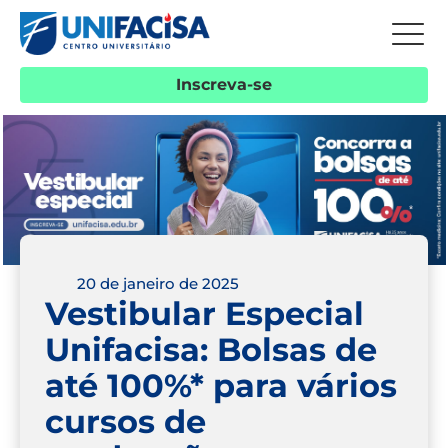
Inscreva-se
20 de janeiro de 2025
Vestibular Especial
Unifacisa: Bolsas de
até 100%* para vários
cursos de