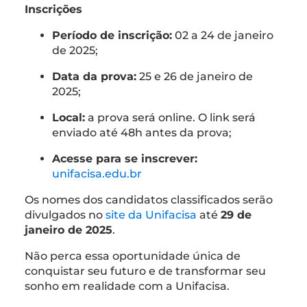
Inscrições
Período de inscrição:
02 a 24 de janeiro
de 2025;
Data da prova:
25 e 26 de janeiro de
2025;
Local:
a prova será online. O link será
enviado até 48h antes da prova;
Acesse para se inscrever:
unifacisa.edu.br
Os nomes dos candidatos classificados serão
divulgados no
site da Unifacisa
até
29 de
janeiro de 2025
.
Não perca essa oportunidade única de
conquistar seu futuro e de transformar seu
sonho em realidade com a Unifacisa.