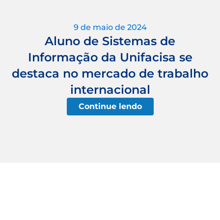
9 de maio de 2024
Aluno de Sistemas de
Informação da Unifacisa se
destaca no mercado de trabalho
internacional
Continue lendo