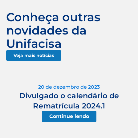
Conheça outras
novidades da
Unifacisa
Veja mais notícias
20 de dezembro de 2023
Divulgado o calendário de
Rematrícula 2024.1
Continue lendo