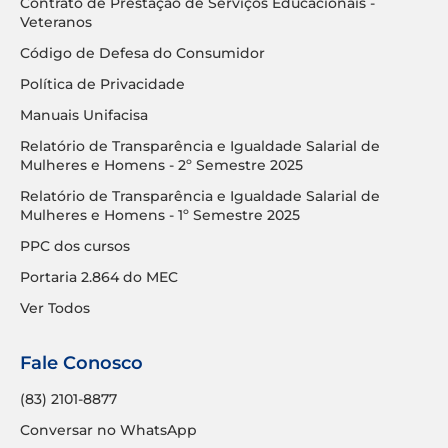
Contrato de Prestação de Serviços Educacionais -
Veteranos
Código de Defesa do Consumidor
Política de Privacidade
Manuais Unifacisa
Relatório de Transparência e Igualdade Salarial de
Mulheres e Homens - 2º Semestre 2025
Relatório de Transparência e Igualdade Salarial de
Mulheres e Homens - 1º Semestre 2025
PPC dos cursos
Portaria 2.864 do MEC
Ver Todos
Fale Conosco
(83) 2101-8877
Conversar no WhatsApp