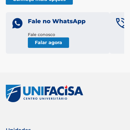
Fale no WhatsApp
Fale conosco
Falar agora