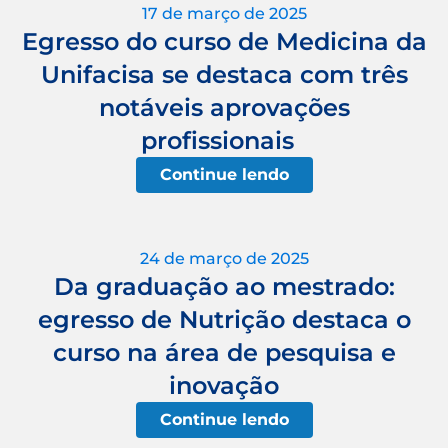
17 de março de 2025
Egresso do curso de Medicina da
Unifacisa se destaca com três
notáveis aprovações
profissionais
Continue lendo
24 de março de 2025
Da graduação ao mestrado:
egresso de Nutrição destaca o
curso na área de pesquisa e
inovação
Continue lendo