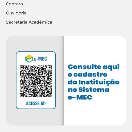
Contato
Ouvidoria
Secretaria Acadêmica