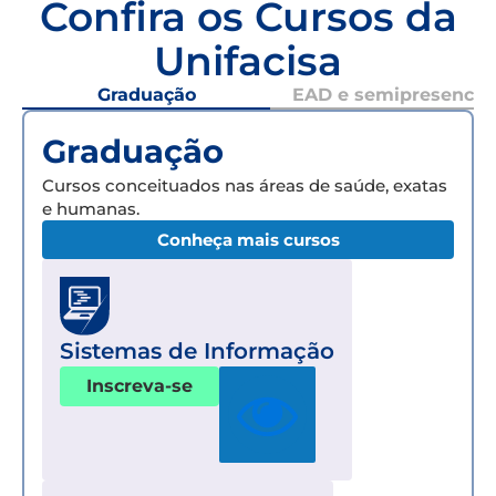
Confira os Cursos da
Unifacisa
Graduação
EAD e semipresencial
Graduação
Cursos conceituados nas áreas de saúde, exatas
e humanas.
Conheça mais cursos
Sistemas de Informação
Inscreva-se