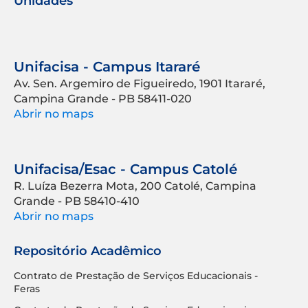
Unidades
Unifacisa - Campus Itararé
Av. Sen. Argemiro de Figueiredo, 1901 Itararé,
Campina Grande - PB 58411-020
Abrir no maps
Unifacisa/Esac - Campus Catolé
R. Luíza Bezerra Mota, 200 Catolé, Campina
Grande - PB 58410-410
Abrir no maps
Repositório Acadêmico
Contrato de Prestação de Serviços Educacionais -
Feras