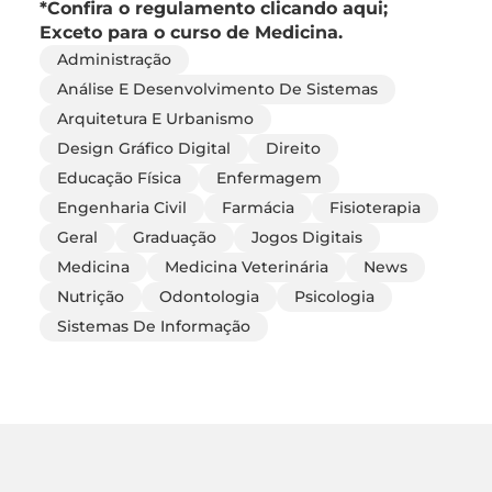
*Confira o regulamento clicando aqui;
Exceto para o curso de Medicina.
Administração
Análise E Desenvolvimento De Sistemas
Arquitetura E Urbanismo
Design Gráfico Digital
Direito
Educação Física
Enfermagem
Engenharia Civil
Farmácia
Fisioterapia
Geral
Graduação
Jogos Digitais
Medicina
Medicina Veterinária
News
Nutrição
Odontologia
Psicologia
Sistemas De Informação