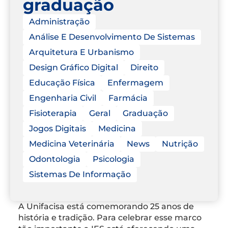
graduação
Administração
Análise E Desenvolvimento De Sistemas
Arquitetura E Urbanismo
Design Gráfico Digital
Direito
Educação Física
Enfermagem
Engenharia Civil
Farmácia
Fisioterapia
Geral
Graduação
Jogos Digitais
Medicina
Medicina Veterinária
News
Nutrição
Odontologia
Psicologia
Sistemas De Informação
A Unifacisa está comemorando 25 anos de
história e tradição. Para celebrar esse marco