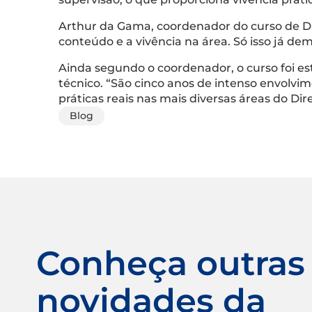
Arthur da Gama, coordenador do curso de Di
conteúdo e a vivência na área. Só isso já 
Ainda segundo o coordenador, o curso foi e
técnico. “São cinco anos de intenso envolvi
práticas reais nas mais diversas áreas do Direi
Blog
Conheça outras
novidades da