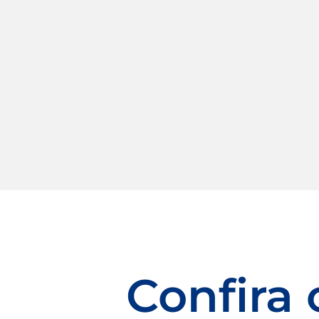
Confira 