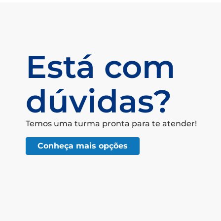
Está com
dúvidas?
Temos uma turma pronta para te atender!
Conheça mais opções