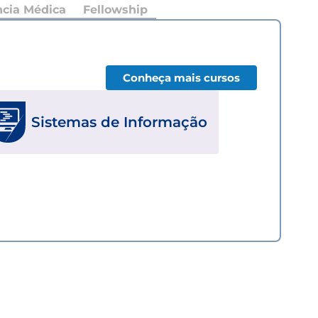
ncia Médica
Fellowship
Conheça mais cursos
Sistemas de Informação