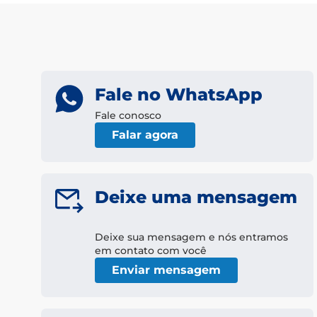
Fale no WhatsApp
Fale conosco
Falar agora
Deixe uma mensagem
Deixe sua mensagem e nós entramos
em contato com você
Enviar mensagem