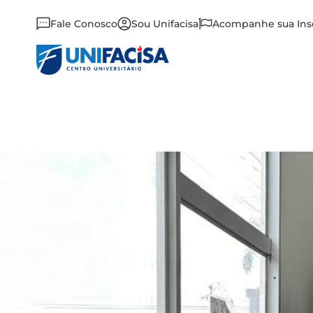
Fale Conosco
Sou Unifacisa
Acompanhe sua Ins