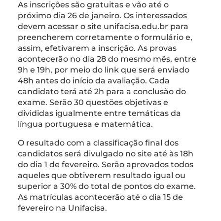
As inscrições são gratuitas e vão até o
próximo dia 26 de janeiro. Os interessados
devem acessar o site unifacisa.edu.br para
preencherem corretamente o formulário e,
assim, efetivarem a inscrição. As provas
acontecerão no dia 28 do mesmo mês, entre
9h e 19h, por meio do link que será enviado
48h antes do início da avaliação. Cada
candidato terá até 2h para a conclusão do
exame. Serão 30 questões objetivas e
divididas igualmente entre temáticas da
língua portuguesa e matemática.
O resultado com a classificação final dos
candidatos será divulgado no site até às 18h
do dia 1 de fevereiro. Serão aprovados todos
aqueles que obtiverem resultado igual ou
superior a 30% do total de pontos do exame.
As matrículas acontecerão até o dia 15 de
fevereiro na Unifacisa.