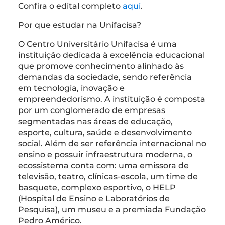
Confira o edital completo
aqui
.
Por que estudar na Unifacisa?
O Centro Universitário Unifacisa é uma
instituição dedicada à excelência educacional
que promove conhecimento alinhado às
demandas da sociedade, sendo referência
em tecnologia, inovação e
empreendedorismo. A instituição é composta
por um conglomerado de empresas
segmentadas nas áreas de educação,
esporte, cultura, saúde e desenvolvimento
social. Além de ser referência internacional no
ensino e possuir infraestrutura moderna, o
ecossistema conta com: uma emissora de
televisão, teatro, clínicas-escola, um time de
basquete, complexo esportivo, o HELP
(Hospital de Ensino e Laboratórios de
Pesquisa), um museu e a premiada Fundação
Pedro Américo.