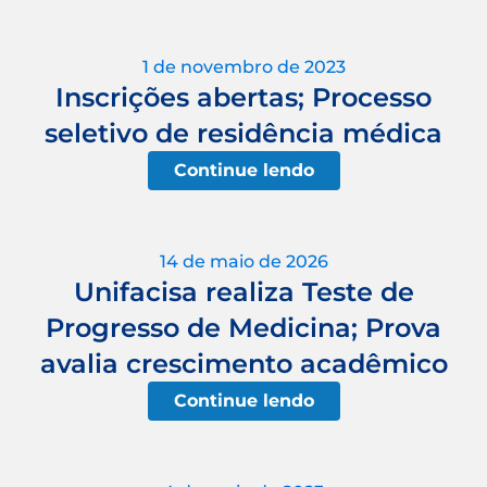
1 de novembro de 2023
Inscrições abertas; Processo
seletivo de residência médica
Continue lendo
14 de maio de 2026
Unifacisa realiza Teste de
Progresso de Medicina; Prova
avalia crescimento acadêmico
Continue lendo