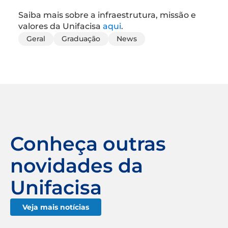
Saiba mais sobre a infraestrutura, missão e
valores da Unifacisa
aqui
.
Geral
Graduação
News
Conheça outras
novidades da
Unifacisa
Veja mais notícias