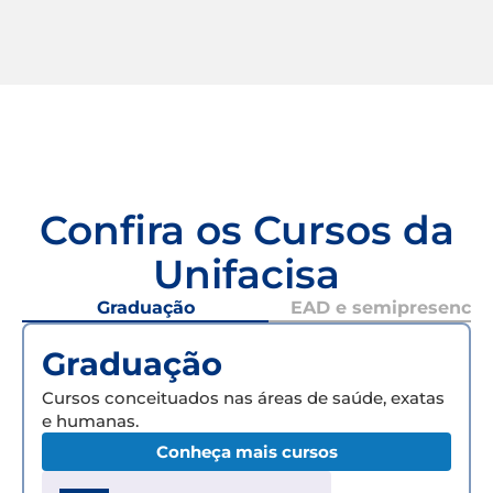
Confira os Cursos da
Unifacisa
Graduação
EAD e semipresencial
Graduação
Cursos conceituados nas áreas de saúde, exatas
e humanas.
Conheça mais cursos