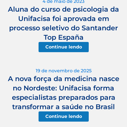
4 de maio de 2023
Aluna do curso de psicologia da
Unifacisa foi aprovada em
processo seletivo do Santander
Top España
Continue lendo
19 de novembro de 2025
A nova força da medicina nasce
no Nordeste: Unifacisa forma
especialistas preparados para
transformar a saúde no Brasil
Continue lendo