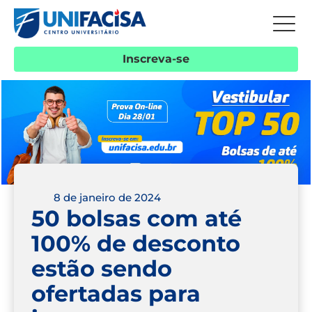
Inscreva-se
8 de janeiro de 2024
50 bolsas com até
100% de desconto
estão sendo
ofertadas para