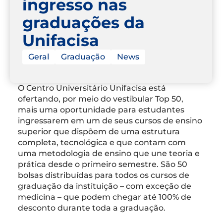
ingresso nas
graduações da
Unifacisa
Geral
Graduação
News
O Centro Universitário Unifacisa está
ofertando, por meio do vestibular Top 50,
mais uma oportunidade para estudantes
ingressarem em um de seus cursos de ensino
superior que dispõem de uma estrutura
completa, tecnológica e que contam com
uma metodologia de ensino que une teoria e
prática desde o primeiro semestre. São 50
bolsas distribuídas para todos os cursos de
graduação da instituição – com exceção de
medicina – que podem chegar até 100% de
desconto durante toda a graduação.