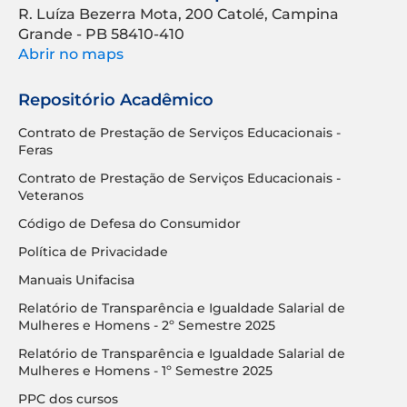
R. Luíza Bezerra Mota, 200 Catolé, Campina
Grande - PB 58410-410
Abrir no maps
Repositório Acadêmico
Contrato de Prestação de Serviços Educacionais -
Feras
Contrato de Prestação de Serviços Educacionais -
Veteranos
Código de Defesa do Consumidor
Política de Privacidade
Manuais Unifacisa
Relatório de Transparência e Igualdade Salarial de
Mulheres e Homens - 2º Semestre 2025
Relatório de Transparência e Igualdade Salarial de
Mulheres e Homens - 1º Semestre 2025
PPC dos cursos