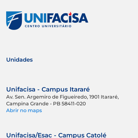
Unidades
Unifacisa - Campus Itararé
Av. Sen. Argemiro de Figueiredo, 1901 Itararé,
Campina Grande - PB 58411-020
Abrir no maps
Unifacisa/Esac - Campus Catolé