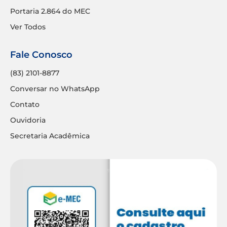
Portaria 2.864 do MEC
Ver Todos
Fale Conosco
(83) 2101-8877
Conversar no WhatsApp
Contato
Ouvidoria
Secretaria Acadêmica