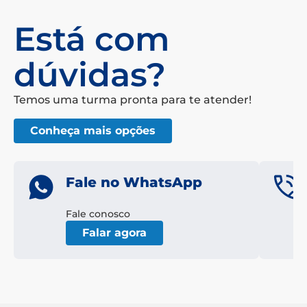
Está com
dúvidas?
Temos uma turma pronta para te atender!
Conheça mais opções
Fale no WhatsApp
Fale conosco
Falar agora