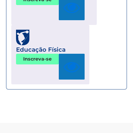
Educação Física
Inscreva-se