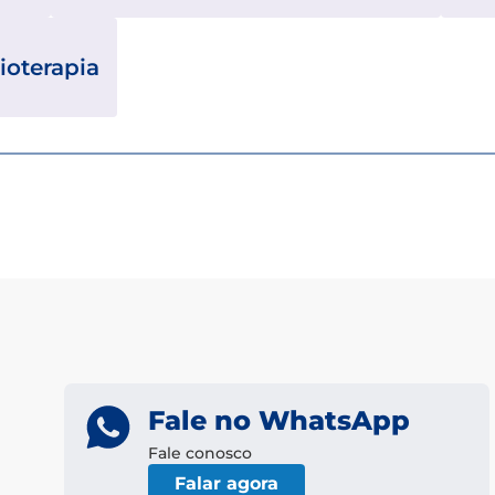
sioterapia
Fale no WhatsApp
Fale conosco
Falar agora