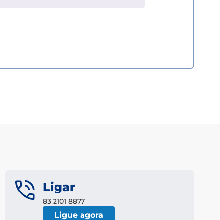
Ligar
83 2101 8877
Ligue agora