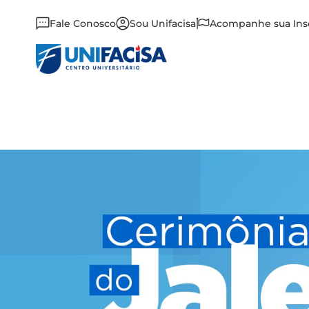
Fale Conosco
Sou Unifacisa
Acompanhe sua Ins