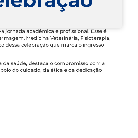
 jornada acadêmica e profissional. Esse é
rmagem, Medicina Veterinária, Fisioterapia,
palco dessa celebração que marca o ingresso
ea da saúde, destaca o compromisso com a
bolo do cuidado, da ética e da dedicação