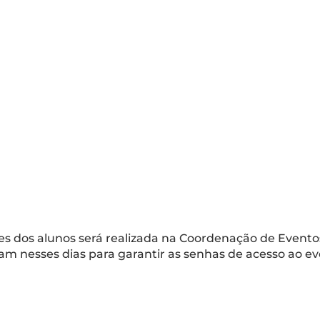
s dos alunos será realizada na Coordenação de Evento
m nesses dias para garantir as senhas de acesso ao e