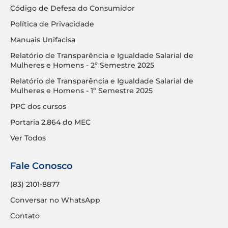
Código de Defesa do Consumidor
Política de Privacidade
Manuais Unifacisa
Relatório de Transparência e Igualdade Salarial de
Mulheres e Homens - 2º Semestre 2025
Relatório de Transparência e Igualdade Salarial de
Mulheres e Homens - 1º Semestre 2025
PPC dos cursos
Portaria 2.864 do MEC
Ver Todos
Fale Conosco
(83) 2101-8877
Conversar no WhatsApp
Contato