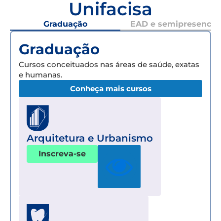
Unifacisa
Graduação
EAD e semipresencial
Graduação
Cursos conceituados nas áreas de saúde, exatas
e humanas.
Conheça mais cursos
Arquitetura e Urbanismo
Inscreva-se