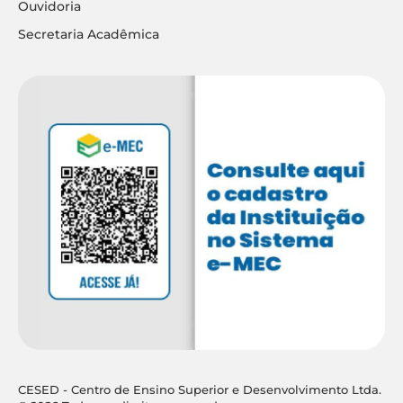
Ouvidoria
Secretaria Acadêmica
CESED - Centro de Ensino Superior e Desenvolvimento Ltda.