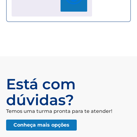
Está com
dúvidas?
Temos uma turma pronta para te atender!
Conheça mais opções