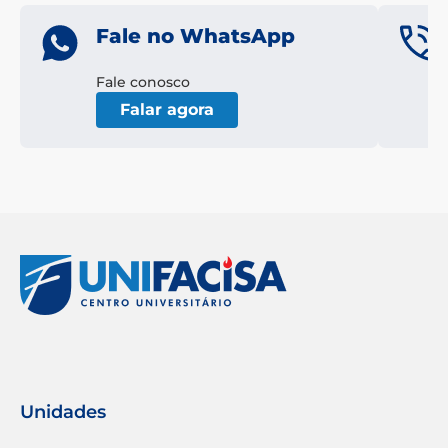
Fale no WhatsApp
Fale conosco
Falar agora
Unidades