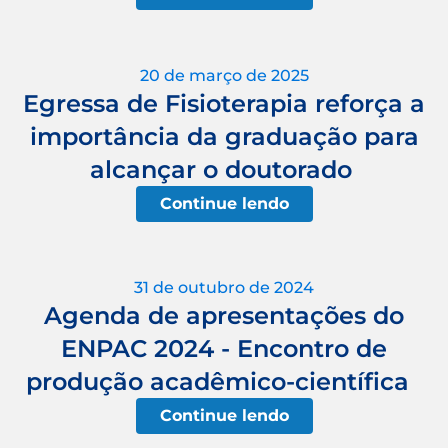
20 de março de 2025
Egressa de Fisioterapia reforça a
importância da graduação para
alcançar o doutorado
Continue lendo
31 de outubro de 2024
Agenda de apresentações do
ENPAC 2024 - Encontro de
produção acadêmico-científica
Continue lendo