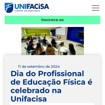
Inscreva-se
11 de setembro de 2024
Dia do Profissional
de Educação Física é
celebrado na
Unifacisa