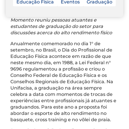
Educação Física
Eventos
Graduação
Momento reuniu pessoas atuantes e
estudantes de graduação do setor para
discussões acerca do alto rendimento físico
Anualmente comemorado no dia 1° de
setembro, no Brasil, o Dia do Profissional de
Educação Física acontece em razão de que
neste mesmo dia, em 1988, a Lei Federal n°
9696 regulamentou a profissão e criou o
Conselho Federal de Educação Física e os
Conselhos Regionais de Educação Física. Na
Unifacisa, a graduação na área sempre
celebra a data com momentos de trocas de
experiências entre profissionais já atuantes e
graduandos. Para este ano a proposta foi
abordar o esporte de alto rendimento no
basquete, cross training e no vôlei de praia.