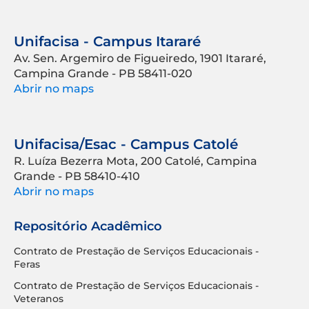
Unifacisa - Campus Itararé
Av. Sen. Argemiro de Figueiredo, 1901 Itararé,
Campina Grande - PB 58411-020
Abrir no maps
Unifacisa/Esac - Campus Catolé
R. Luíza Bezerra Mota, 200 Catolé, Campina
Grande - PB 58410-410
Abrir no maps
Repositório Acadêmico
Contrato de Prestação de Serviços Educacionais -
Feras
Contrato de Prestação de Serviços Educacionais -
Veteranos