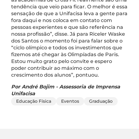
tendência que veio para ficar. O melhor é essa
sensação de que a Unifacisa leva a gente para
fora daqui e nos coloca em contato com
pessoas experientes e que são referência na
nossa profissão”, disse. Já para Riceler Waske
dos Santos o momento foi para falar sobre o
“ciclo olímpico e todos os investimentos que
fizemos até chegar às Olimpíadas de Paris.
Estou muito grato pelo convite e espero
poder contribuir ao máximo com o
crescimento dos alunos”, pontuou.
Por André Bojim - Assessoria de Imprensa
Unifacisa
Educação Física
Eventos
Graduação