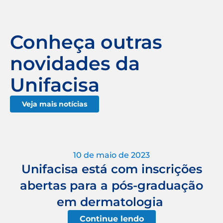
Conheça outras
novidades da
Unifacisa
Veja mais notícias
10 de maio de 2023
Unifacisa está com inscrições
abertas para a pós-graduação
em dermatologia
Continue lendo