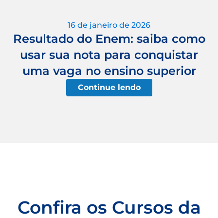
16 de janeiro de 2026
Resultado do Enem: saiba como
usar sua nota para conquistar
uma vaga no ensino superior
Continue lendo
Confira os Cursos da