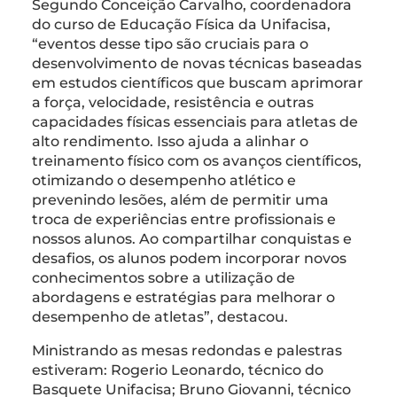
Segundo Conceição Carvalho, coordenadora
do curso de Educação Física da Unifacisa,
“eventos desse tipo são cruciais para o
desenvolvimento de novas técnicas baseadas
em estudos científicos que buscam aprimorar
a força, velocidade, resistência e outras
capacidades físicas essenciais para atletas de
alto rendimento. Isso ajuda a alinhar o
treinamento físico com os avanços científicos,
otimizando o desempenho atlético e
prevenindo lesões, além de permitir uma
troca de experiências entre profissionais e
nossos alunos. Ao compartilhar conquistas e
desafios, os alunos podem incorporar novos
conhecimentos sobre a utilização de
abordagens e estratégias para melhorar o
desempenho de atletas”, destacou.
Ministrando as mesas redondas e palestras
estiveram: Rogerio Leonardo, técnico do
Basquete Unifacisa; Bruno Giovanni, técnico