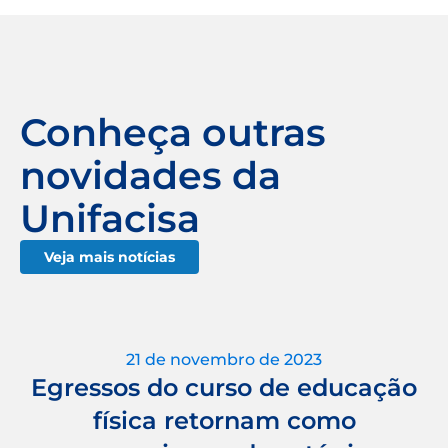
Conheça outras
novidades da
Unifacisa
Veja mais notícias
21 de novembro de 2023
Egressos do curso de educação
física retornam como