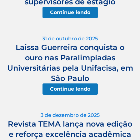
supervisores de estágio
Continue lendo
31 de outubro de 2025
Laissa Guerreira conquista o
ouro nas Paralimpíadas
Universitárias pela Unifacisa, em
São Paulo
Continue lendo
3 de dezembro de 2025
Revista TEMA lança nova edição
e reforça excelência acadêmica