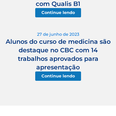
com Qualis B1
Continue lendo
27 de junho de 2023
Alunos do curso de medicina são
destaque no CBC com 14
trabalhos aprovados para
apresentação
Continue lendo