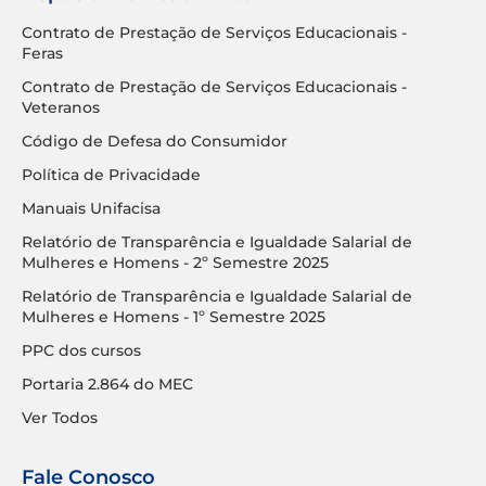
Contrato de Prestação de Serviços Educacionais -
Feras
Contrato de Prestação de Serviços Educacionais -
Veteranos
Código de Defesa do Consumidor
Política de Privacidade
Manuais Unifacisa
Relatório de Transparência e Igualdade Salarial de
Mulheres e Homens - 2º Semestre 2025
Relatório de Transparência e Igualdade Salarial de
Mulheres e Homens - 1º Semestre 2025
PPC dos cursos
Portaria 2.864 do MEC
Ver Todos
Fale Conosco