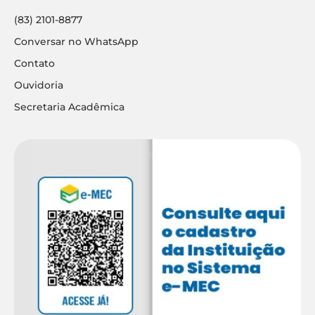
(83) 2101-8877
Conversar no WhatsApp
Contato
Ouvidoria
Secretaria Acadêmica