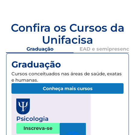
Confira os Cursos da
Unifacisa
Graduação
EAD e semipresencial
Graduação
Cursos conceituados nas áreas de saúde, exatas
e humanas.
Conheça mais cursos
Psicologia
Inscreva-se