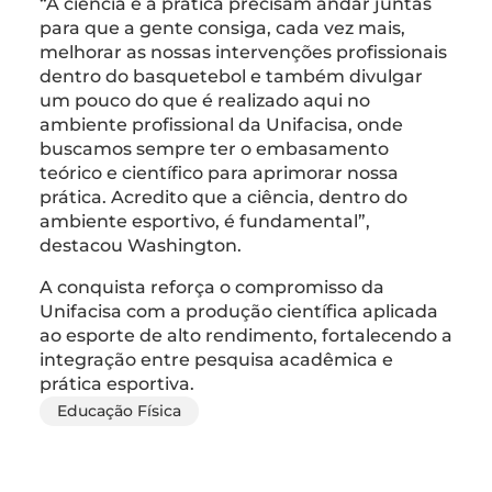
“A ciência e a prática precisam andar juntas
para que a gente consiga, cada vez mais,
melhorar as nossas intervenções profissionais
dentro do basquetebol e também divulgar
um pouco do que é realizado aqui no
ambiente profissional da Unifacisa, onde
buscamos sempre ter o embasamento
teórico e científico para aprimorar nossa
prática. Acredito que a ciência, dentro do
ambiente esportivo, é fundamental”,
destacou Washington.
A conquista reforça o compromisso da
Unifacisa com a produção científica aplicada
ao esporte de alto rendimento, fortalecendo a
integração entre pesquisa acadêmica e
prática esportiva.
Educação Física