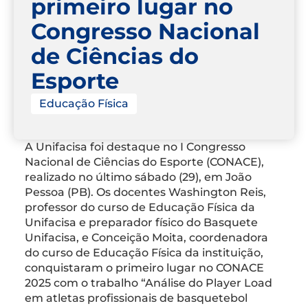
primeiro lugar no
Congresso Nacional
de Ciências do
Esporte
Educação Física
A Unifacisa foi destaque no I Congresso
Nacional de Ciências do Esporte (CONACE),
realizado no último sábado (29), em João
Pessoa (PB). Os docentes Washington Reis,
professor do curso de Educação Física da
Unifacisa e preparador físico do Basquete
Unifacisa, e Conceição Moita, coordenadora
do curso de Educação Física da instituição,
conquistaram o primeiro lugar no CONACE
2025 com o trabalho “Análise do Player Load
em atletas profissionais de basquetebol