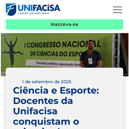
Inscreva-se
1 de setembro de 2025
Ciência e Esporte:
Docentes da
Unifacisa
conquistam o