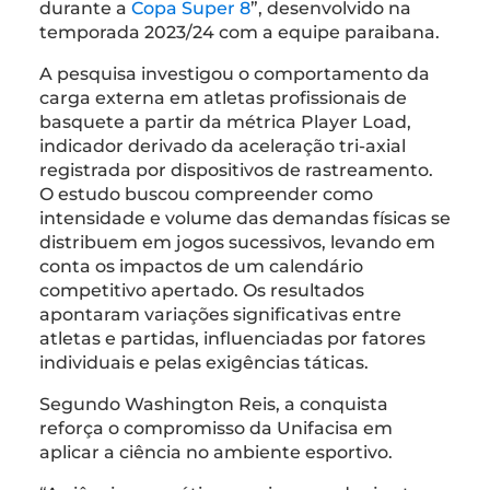
durante a
Copa Super 8
”, desenvolvido na
temporada 2023/24 com a equipe paraibana.
A pesquisa investigou o comportamento da
carga externa em atletas profissionais de
basquete a partir da métrica Player Load,
indicador derivado da aceleração tri-axial
registrada por dispositivos de rastreamento.
O estudo buscou compreender como
intensidade e volume das demandas físicas se
distribuem em jogos sucessivos, levando em
conta os impactos de um calendário
competitivo apertado. Os resultados
apontaram variações significativas entre
atletas e partidas, influenciadas por fatores
individuais e pelas exigências táticas.
Segundo Washington Reis, a conquista
reforça o compromisso da Unifacisa em
aplicar a ciência no ambiente esportivo.