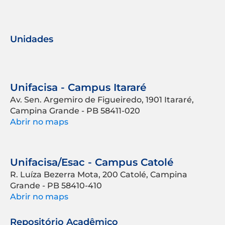
Unidades
Unifacisa - Campus Itararé
Av. Sen. Argemiro de Figueiredo, 1901 Itararé,
Campina Grande - PB 58411-020
Abrir no maps
Unifacisa/Esac - Campus Catolé
R. Luíza Bezerra Mota, 200 Catolé, Campina
Grande - PB 58410-410
Abrir no maps
Repositório Acadêmico