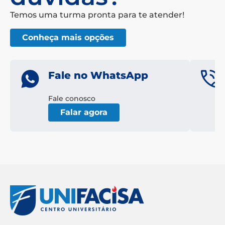
Temos uma turma pronta para te atender!
Conheça mais opções
Fale no WhatsApp
Fale conosco
Falar agora