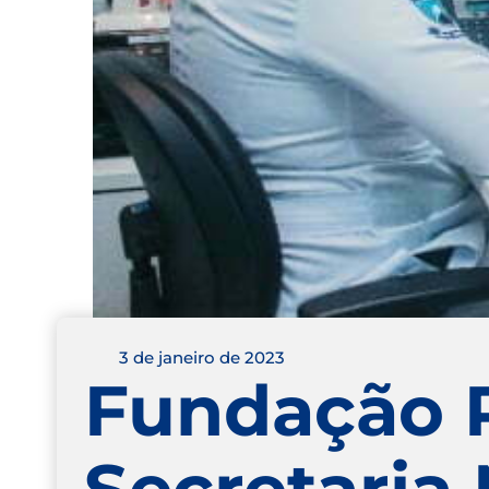
3 de janeiro de 2023
Fundação 
Secretaria