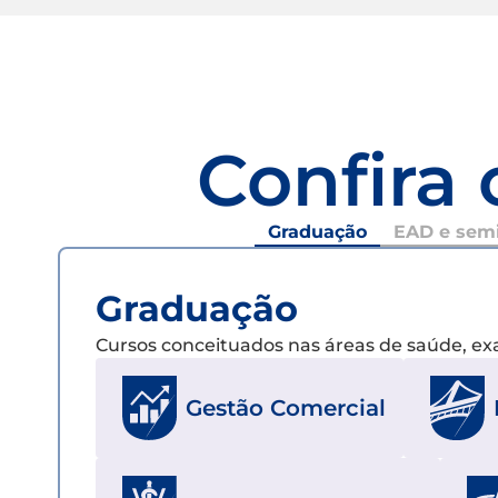
Confira 
Graduação
EAD e semi
Graduação
Cursos conceituados nas áreas de saúde, e
Gestão Comercial