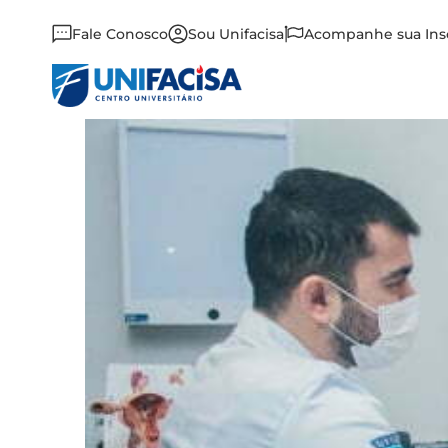
Fale Conosco
Sou Unifacisa
Acompanhe sua Ins