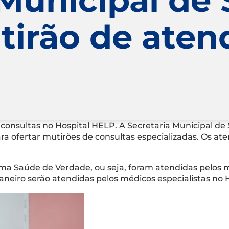
tirão de ate
nsultas no Hospital HELP. A Secretaria Municipal de
ra ofertar mutirões de consultas especializadas. Os a
ma Saúde de Verdade, ou seja, foram atendidas pelos 
janeiro serão atendidas pelos médicos especialistas no