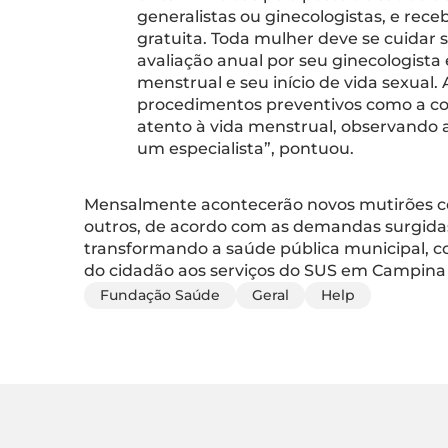
generalistas ou ginecologistas, e re
gratuita. Toda mulher deve se cuidar
avaliação anual por seu ginecologista 
menstrual e seu início de vida sexual. A
procedimentos preventivos como a cole
atento à vida menstrual, observando 
um especialista”, pontuou.
Mensalmente acontecerão novos mutirões com 
outros, de acordo com as demandas surgida
transformando a saúde pública municipal, co
do cidadão aos serviços do SUS em Campina
Fundação Saúde
Geral
Help