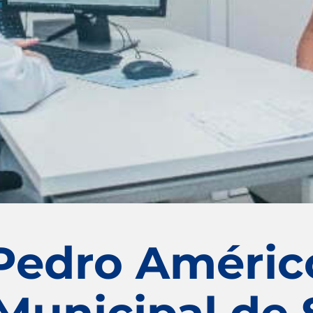
Pedro Améric
 Municipal de