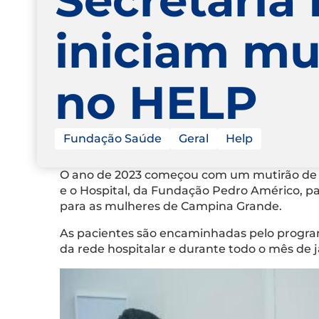
iniciam mu
no HELP
Fundação Saúde
Geral
Help
O ano de 2023 começou com um mutirão de co
e o Hospital, da Fundação Pedro Américo, pa
para as mulheres de Campina Grande.
As pacientes são encaminhadas pelo progra
da rede hospitalar e durante todo o mês de 