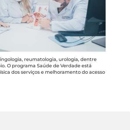
ngologia, reumatologia, urologia, dentre
pio. O programa Saúde de Verdade está
física dos serviços e melhoramento do acesso