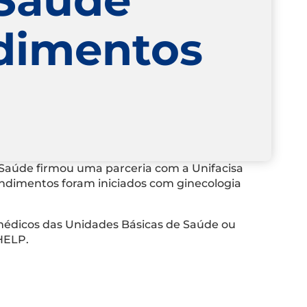
ndimentos
 Saúde firmou uma parceria com a Unifacisa
tendimentos foram iniciados com ginecologia
médicos das Unidades Básicas de Saúde ou
 HELP.