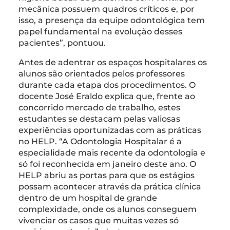
mecânica possuem quadros críticos e, por
isso, a presença da equipe odontológica tem
papel fundamental na evolução desses
pacientes”, pontuou.
Antes de adentrar os espaços hospitalares os
alunos são orientados pelos professores
durante cada etapa dos procedimentos. O
docente José Eraldo explica que, frente ao
concorrido mercado de trabalho, estes
estudantes se destacam pelas valiosas
experiências oportunizadas com as práticas
no HELP. “A Odontologia Hospitalar é a
especialidade mais recente da odontologia e
só foi reconhecida em janeiro deste ano. O
HELP abriu as portas para que os estágios
possam acontecer através da prática clínica
dentro de um hospital de grande
complexidade, onde os alunos conseguem
vivenciar os casos que muitas vezes só