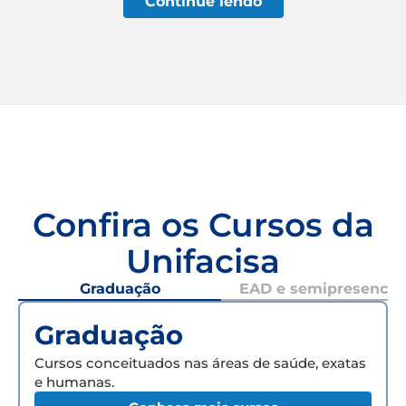
Continue lendo
Confira os Cursos da
Unifacisa
Graduação
EAD e semipresencial
Graduação
Cursos conceituados nas áreas de saúde, exatas
e humanas.