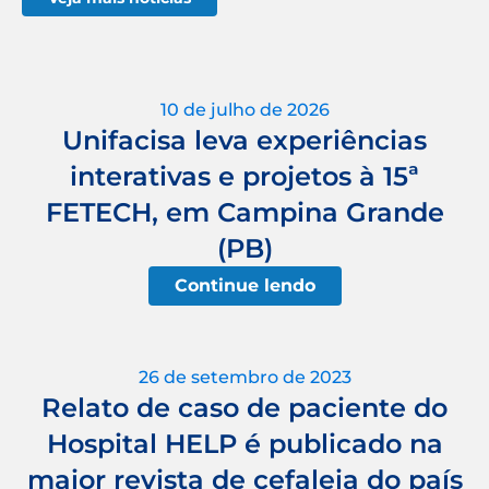
10 de julho de 2026
Unifacisa leva experiências
interativas e projetos à 15ª
FETECH, em Campina Grande
(PB)
Continue lendo
26 de setembro de 2023
Relato de caso de paciente do
Hospital HELP é publicado na
maior revista de cefaleia do país