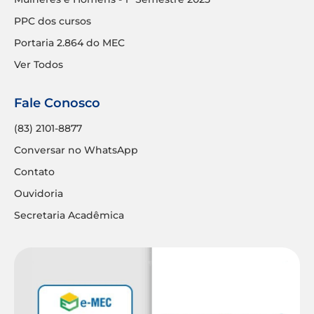
PPC dos cursos
Portaria 2.864 do MEC
Ver Todos
Fale Conosco
(83) 2101-8877
Conversar no WhatsApp
Contato
Ouvidoria
Secretaria Acadêmica