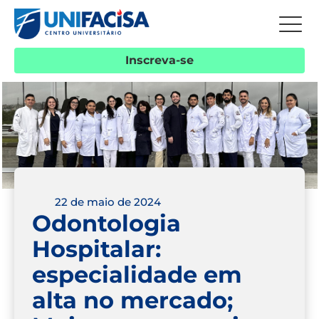
Inscreva-se
22 de maio de 2024
Odontologia
Hospitalar:
especialidade em
alta no mercado;