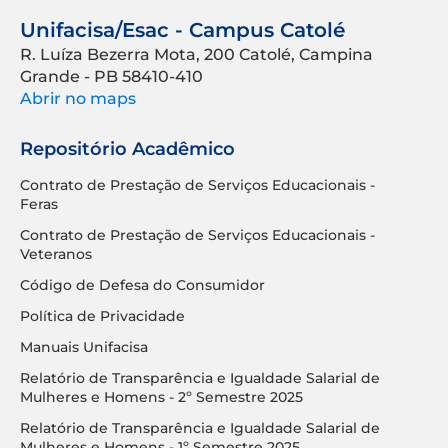
Unifacisa/Esac - Campus Catolé
R. Luíza Bezerra Mota, 200 Catolé, Campina
Grande - PB 58410-410
Abrir no maps
Repositório Acadêmico
Contrato de Prestação de Serviços Educacionais -
Feras
Contrato de Prestação de Serviços Educacionais -
Veteranos
Código de Defesa do Consumidor
Política de Privacidade
Manuais Unifacisa
Relatório de Transparência e Igualdade Salarial de
Mulheres e Homens - 2º Semestre 2025
Relatório de Transparência e Igualdade Salarial de
Mulheres e Homens - 1º Semestre 2025