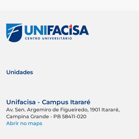
Unidades
Unifacisa - Campus Itararé
Av. Sen. Argemiro de Figueiredo, 1901 Itararé,
Campina Grande - PB 58411-020
Abrir no maps