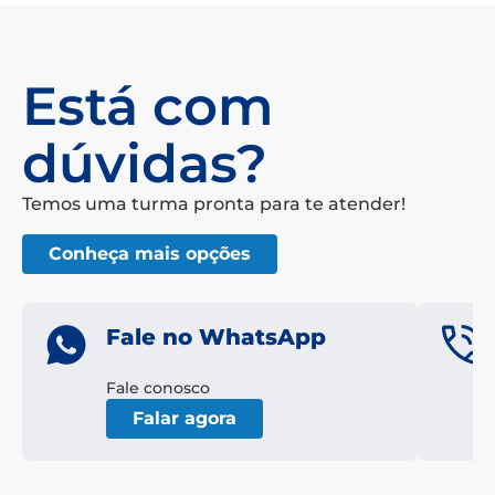
Está com
dúvidas?
Temos uma turma pronta para te atender!
Conheça mais opções
Fale no WhatsApp
Fale conosco
Falar agora