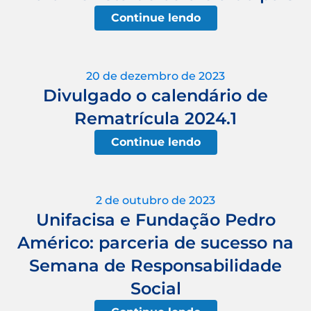
Continue lendo
20 de dezembro de 2023
Divulgado o calendário de
Rematrícula 2024.1
Continue lendo
2 de outubro de 2023
Unifacisa e Fundação Pedro
Américo: parceria de sucesso na
Semana de Responsabilidade
Social