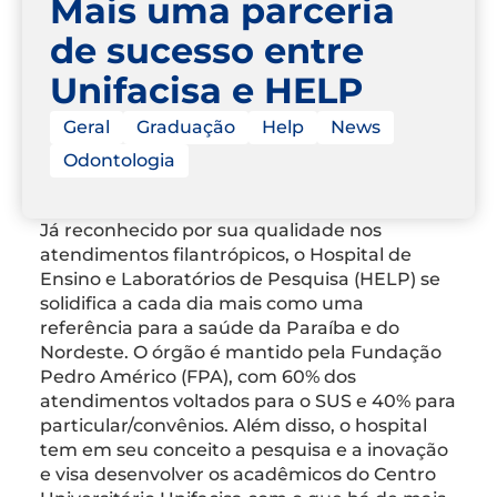
Mais uma parceria
de sucesso entre
Unifacisa e HELP
Geral
Graduação
Help
News
Odontologia
Já reconhecido por sua qualidade nos
atendimentos filantrópicos, o Hospital de
Ensino e Laboratórios de Pesquisa (HELP) se
solidifica a cada dia mais como uma
referência para a saúde da Paraíba e do
Nordeste. O órgão é mantido pela Fundação
Pedro Américo (FPA), com 60% dos
atendimentos voltados para o SUS e 40% para
particular/convênios. Além disso, o hospital
tem em seu conceito a pesquisa e a inovação
e visa desenvolver os acadêmicos do Centro