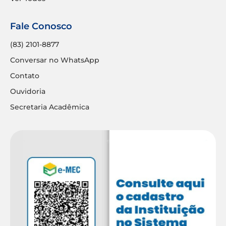
Fale Conosco
(83) 2101-8877
Conversar no WhatsApp
Contato
Ouvidoria
Secretaria Acadêmica