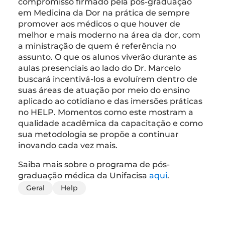
compromisso firmado pela pós-graduação
em Medicina da Dor na prática de sempre
promover aos médicos o que houver de
melhor e mais moderno na área da dor, com
a ministração de quem é referência no
assunto. O que os alunos viverão durante as
aulas presenciais ao lado do Dr. Marcelo
buscará incentivá-los a evoluírem dentro de
suas áreas de atuação por meio do ensino
aplicado ao cotidiano e das imersões práticas
no HELP. Momentos como este mostram a
qualidade acadêmica da capacitação e como
sua metodologia se propõe a continuar
inovando cada vez mais.
Saiba mais sobre o programa de pós-
graduação médica da Unifacisa
aqui
.
Geral
Help