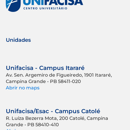
Unidades
Unifacisa - Campus Itararé
Av. Sen. Argemiro de Figueiredo, 1901 Itararé,
Campina Grande - PB 58411-020
Abrir no maps
Unifacisa/Esac - Campus Catolé
R. Luíza Bezerra Mota, 200 Catolé, Campina
Grande - PB 58410-410