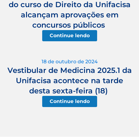
do curso de Direito da Unifacisa
alcançam aprovações em
concursos públicos
Continue lendo
18 de outubro de 2024
Vestibular de Medicina 2025.1 da
Unifacisa acontece na tarde
desta sexta-feira (18)
Continue lendo