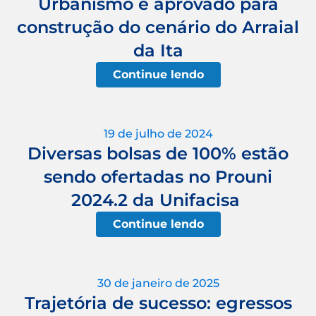
Urbanismo é aprovado para
construção do cenário do Arraial
da Ita
Continue lendo
19 de julho de 2024
Diversas bolsas de 100% estão
sendo ofertadas no Prouni
2024.2 da Unifacisa
Continue lendo
30 de janeiro de 2025
Trajetória de sucesso: egressos