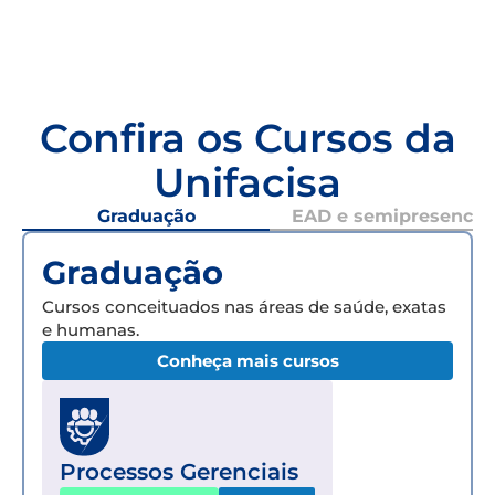
Confira os Cursos da
Unifacisa
Graduação
EAD e semipresencial
Graduação
Cursos conceituados nas áreas de saúde, exatas
e humanas.
Conheça mais cursos
Processos Gerenciais