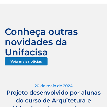
Conheça outras
novidades da
Unifacisa
Veja mais notícias
20 de maio de 2024
Projeto desenvolvido por alunas
do curso de Arquitetura e