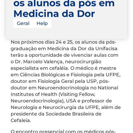
os alunos da pós em
Medicina da Dor
Geral
Help
Nos próximos dias 24 e 25, os alunos da pós-
graduação em Medicina da Dor da Unifacisa
terão a oportunidade de vivenciar aulas com
o Dr. Marcelo Valença, neurocirurgião
especialista em cefaléia. O médico é mestre
em Ciências Biológicas e Fisiologia pela UFPE,
doutor em Fisiologia Geral pela USP, pós-
doutor em Neuroendocrinologia no National
Institutes of Health (Visiting Fellow,
Neuroendocrinologia), USA e professor de
Neurologia e Neurocirurgia da UFPE, além de
presidente da Sociedade Brasileira de
Cefaleia.
O encontro presencial com os médicos pós-