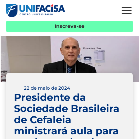
Inscreva-se
22 de maio de 2024
Presidente da
Sociedade Brasileira
de Cefaleia
ministrará aula para