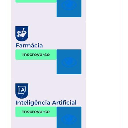
Farmácia
Inscreva-se
Inteligência Artificial
Inscreva-se