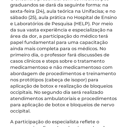
graduandos se dará da seguinte forma: na
sexta-feira (24), aula teórica na Unifacisa; e no
sábado (25), aula prática no Hospital de Ensino
e Laboratórios de Pesquisa (HELP). Por meio
da sua vasta experiência e especialização na
área da dor, a participação do médico terá
papel fundamental para uma capacitação
ainda mais completa para os médicos. No
primeiro dia, o professor fará discussões de
casos clínicos e steps sobre o tratamento
medicamentoso e não medicamentoso com
abordagem de procedimentos e treinamento
nos protótipos (cabeça de isopor) para
aplicação de botox e realização de bloqueios
occipitais. No segundo dia será realizado
atendimentos ambulatoriais e procedimentos
para aplicação de botox e bloqueios de nervo
occipital.
A participação do especialista reflete o