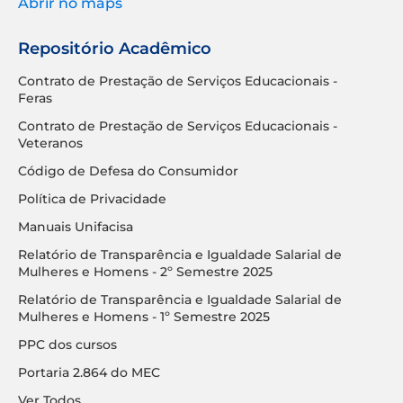
Abrir no maps
Repositório Acadêmico
Contrato de Prestação de Serviços Educacionais -
Feras
Contrato de Prestação de Serviços Educacionais -
Veteranos
Código de Defesa do Consumidor
Política de Privacidade
Manuais Unifacisa
Relatório de Transparência e Igualdade Salarial de
Mulheres e Homens - 2º Semestre 2025
Relatório de Transparência e Igualdade Salarial de
Mulheres e Homens - 1º Semestre 2025
PPC dos cursos
Portaria 2.864 do MEC
Ver Todos