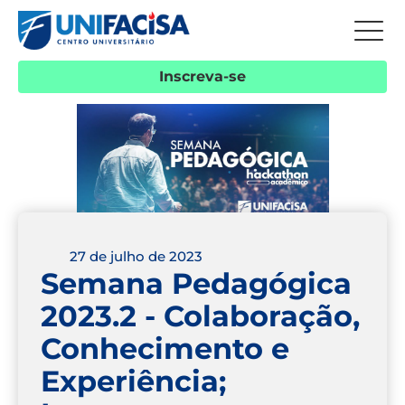
Inscreva-se
27 de julho de 2023
Semana Pedagógica
2023.2 - Colaboração,
Conhecimento e
Experiência;