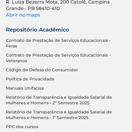
R. Luíza Bezerra Mota, 200 Catolé, Campina
Grande - PB 58410-410
Abrir no maps
Repositório Acadêmico
Contrato de Prestação de Serviços Educacionais -
Feras
Contrato de Prestação de Serviços Educacionais -
Veteranos
Código de Defesa do Consumidor
Política de Privacidade
Manuais Unifacisa
Relatório de Transparência e Igualdade Salarial de
Mulheres e Homens - 2º Semestre 2025
Relatório de Transparência e Igualdade Salarial de
Mulheres e Homens - 1º Semestre 2025
PPC dos cursos