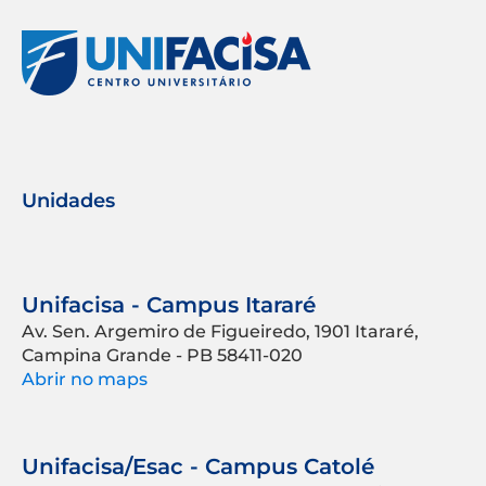
Unidades
Unifacisa - Campus Itararé
Av. Sen. Argemiro de Figueiredo, 1901 Itararé,
Campina Grande - PB 58411-020
Abrir no maps
Unifacisa/Esac - Campus Catolé