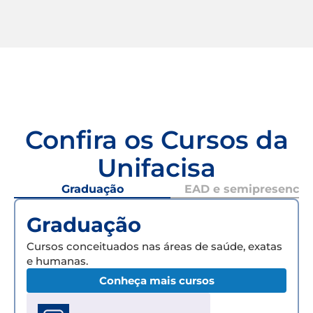
Confira os Cursos da
Unifacisa
Graduação
EAD e semipresencial
Graduação
Cursos conceituados nas áreas de saúde, exatas
e humanas.
Conheça mais cursos