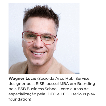
Wagner Lucio
(Sócio da Arco Hub; Service
designer pela EISE, possui MBA em Branding
pela BSB Business School - com cursos de
especialização pela IDEO e LEGO serious play
foundation)