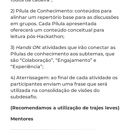
2) Pílula de Conhecimento: conteúdos para
alinhar um repertório base para as discussões
em grupos. Cada Pílula apresentada
oferecerá um conteúdo conceitual para
leitura pós-Hackathon;
3)
Hands ON:
atividades que irão conectar as
Pílulas de conhecimento aos subtemas, que
são “Colaboração”, “Engajamento” e
“Experiência”;
4) Aterrissagem: ao final de cada atividade os
participantes enviam uma frase que será
utilizada na consolidação de visões do
subdesafio.
(Recomendamos a utilização de trajes leves)
Mentores