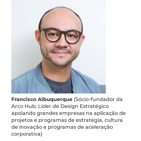
Francisco Albuquerque
(Sócio-fundador da
Arco Hub; Líder de Design Estratégico
apoiando grandes empresas na aplicação de
projetos e programas de estratégia, cultura
de inovação e programas de aceleração
corporativa)