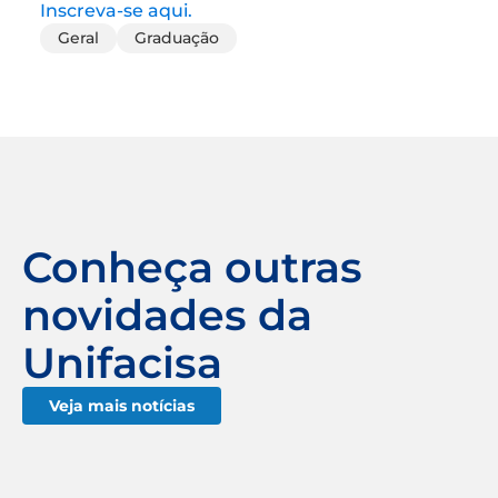
Inscreva-se aqui.
Geral
Graduação
Conheça outras
novidades da
Unifacisa
Veja mais notícias