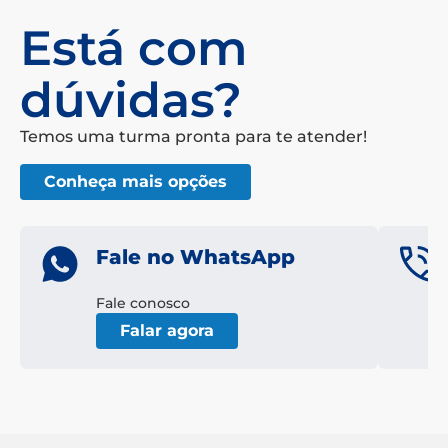
Está com
dúvidas?
Temos uma turma pronta para te atender!
Conheça mais opções
Fale no WhatsApp
Fale conosco
Falar agora