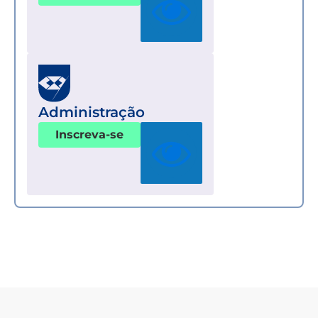
Administração
Inscreva-se