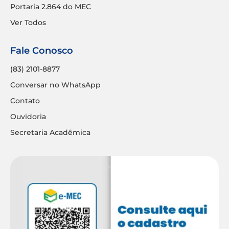
Portaria 2.864 do MEC
Ver Todos
Fale Conosco
(83) 2101-8877
Conversar no WhatsApp
Contato
Ouvidoria
Secretaria Acadêmica