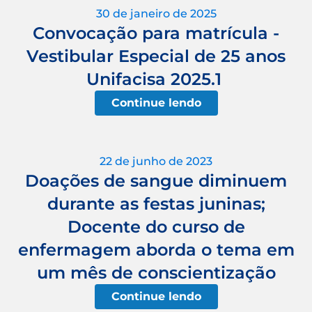
30 de janeiro de 2025
Convocação para matrícula -
Vestibular Especial de 25 anos
Unifacisa 2025.1
Continue lendo
22 de junho de 2023
Doações de sangue diminuem
durante as festas juninas;
Docente do curso de
enfermagem aborda o tema em
um mês de conscientização
Continue lendo