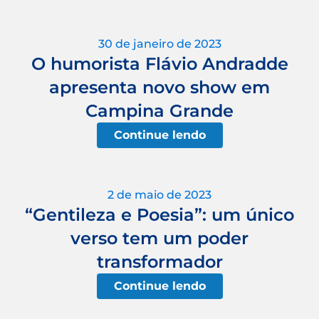
30 de janeiro de 2023
O humorista Flávio Andradde
apresenta novo show em
Campina Grande
Continue lendo
2 de maio de 2023
“Gentileza e Poesia”: um único
verso tem um poder
transformador
Continue lendo