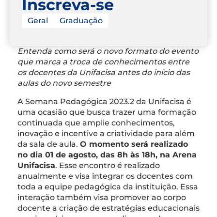
Inscreva-se
Geral
Graduação
Entenda como será o novo formato do evento
que marca a troca de conhecimentos entre
os docentes da Unifacisa antes do início das
aulas do novo semestre
A Semana Pedagógica 2023.2 da Unifacisa é
uma ocasião que busca trazer uma formação
continuada que amplie conhecimentos,
inovação e incentive a criatividade para além
da sala de aula.
O momento será realizado
no dia 01 de agosto, das 8h às 18h, na Arena
Unifacisa
. Esse encontro é realizado
anualmente e visa integrar os docentes com
toda a equipe pedagógica da instituição. Essa
interação também visa promover ao corpo
docente a criação de estratégias educacionais