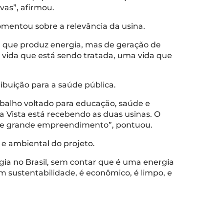
vas”, afirmou.
mentou sobre a relevância da usina.
a que produz energia, mas de geração de
 vida que está sendo tratada, uma vida que
ibuição para a saúde pública.
balho voltado para educação, saúde e
a Vista está recebendo as duas usinas. O
sse grande empreendimento”, pontuou.
 e ambiental do projeto.
gia no Brasil, sem contar que é uma energia
m sustentabilidade, é econômico, é limpo, e