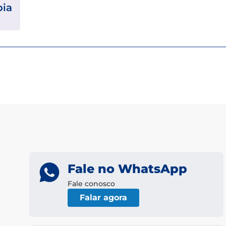
pia
Fale no WhatsApp
Fale conosco
Falar agora