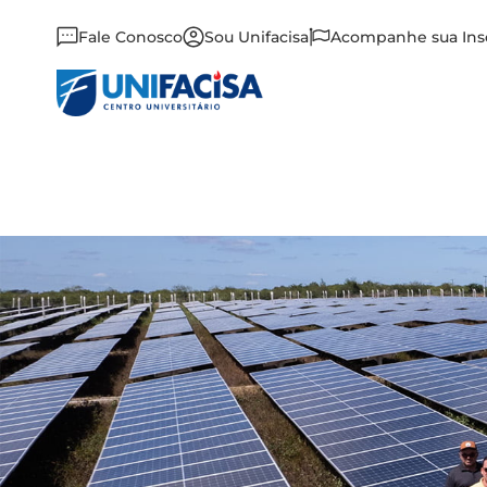
Fale Conosco
Sou Unifacisa
Acompanhe sua Ins