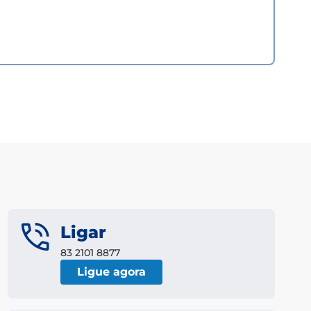
Ligar
83 2101 8877
Ligue agora