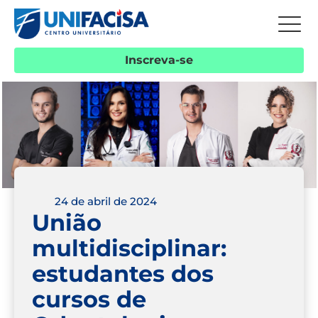
Inscreva-se
24 de abril de 2024
União
multidisciplinar:
estudantes dos
cursos de