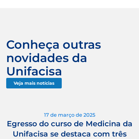
Conheça outras
novidades da
Unifacisa
Veja mais notícias
17 de março de 2025
Egresso do curso de Medicina da
Unifacisa se destaca com três