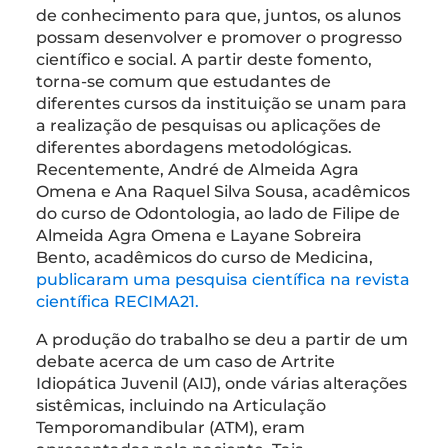
de conhecimento para que, juntos, os alunos
possam desenvolver e promover o progresso
científico e social. A partir deste fomento,
torna-se comum que estudantes de
diferentes cursos da instituição se unam para
a realização de pesquisas ou aplicações de
diferentes abordagens metodológicas.
Recentemente, André de Almeida Agra
Omena e Ana Raquel Silva Sousa, acadêmicos
do curso de Odontologia, ao lado de Filipe de
Almeida Agra Omena e Layane Sobreira
Bento, acadêmicos do curso de Medicina,
publicaram uma pesquisa científica na revista
científica RECIMA21.
A produção do trabalho se deu a partir de um
debate acerca de um caso de Artrite
Idiopática Juvenil (AIJ), onde várias alterações
sistêmicas, incluindo na Articulação
Temporomandibular (ATM), eram