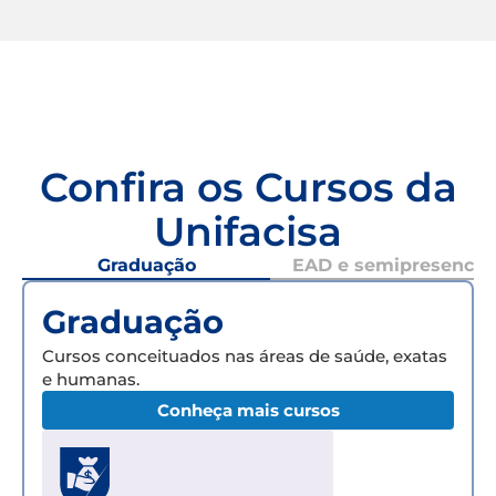
Confira os Cursos da
Unifacisa
Graduação
EAD e semipresencial
Graduação
Cursos conceituados nas áreas de saúde, exatas
e humanas.
Conheça mais cursos