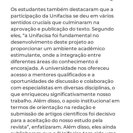
Os estudantes também destacaram que a
participação da Unifacisa se deu em vários
sentidos cruciais que culminaram na
aprovação e publicação do texto. Segundo
eles, “a Unifacisa foi fundamental no
desenvolvimento deste projeto ao
proporcionar um ambiente acadêmico
estimulante, onde a integração entre
diferentes áreas do conhecimento é
encorajada. A universidade nos ofereceu
acesso a mentores qualificados e a
oportunidades de discussão e colaboração
com especialistas em diversas disciplinas, o
que enriqueceu significativamente nosso
trabalho. Além disso, o apoio institucional em
termos de orientação na redação e
submissão de artigos científicos foi decisivo
para a aceitação do nosso estudo pela
revista”, enfatizaram. Além disso, eles ainda