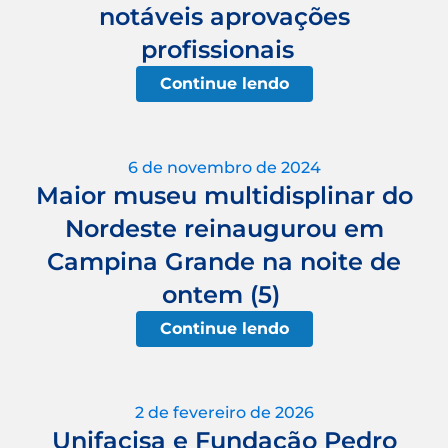
notáveis aprovações
profissionais
Continue lendo
6 de novembro de 2024
Maior museu multidisplinar do
Nordeste reinaugurou em
Campina Grande na noite de
ontem (5)
Continue lendo
2 de fevereiro de 2026
Unifacisa e Fundação Pedro