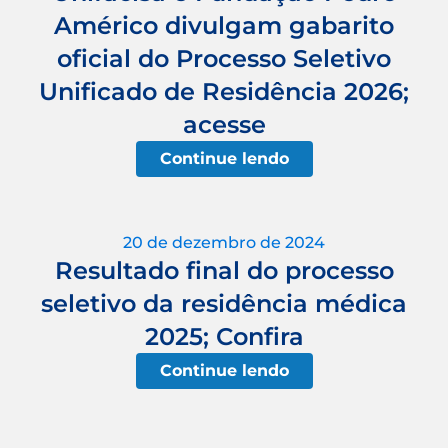
Américo divulgam gabarito
oficial do Processo Seletivo
Unificado de Residência 2026;
acesse
Continue lendo
20 de dezembro de 2024
Resultado final do processo
seletivo da residência médica
2025; Confira
Continue lendo