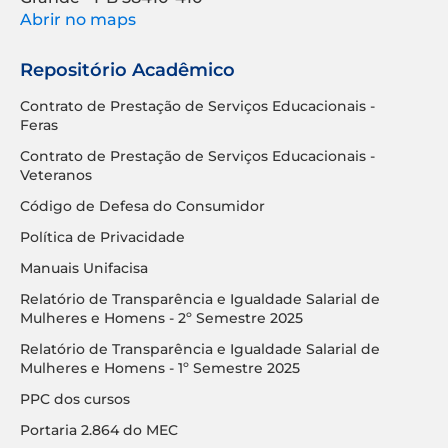
Abrir no maps
Repositório Acadêmico
Contrato de Prestação de Serviços Educacionais -
Feras
Contrato de Prestação de Serviços Educacionais -
Veteranos
Código de Defesa do Consumidor
Política de Privacidade
Manuais Unifacisa
Relatório de Transparência e Igualdade Salarial de
Mulheres e Homens - 2º Semestre 2025
Relatório de Transparência e Igualdade Salarial de
Mulheres e Homens - 1º Semestre 2025
PPC dos cursos
Portaria 2.864 do MEC