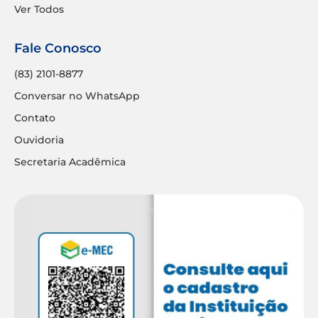
Ver Todos
Fale Conosco
(83) 2101-8877
Conversar no WhatsApp
Contato
Ouvidoria
Secretaria Acadêmica