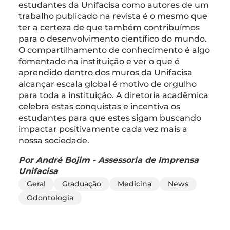
estudantes da Unifacisa como autores de um
trabalho publicado na revista é o mesmo que
ter a certeza de que também contribuímos
para o desenvolvimento científico do mundo.
O compartilhamento de conhecimento é algo
fomentado na instituição e ver o que é
aprendido dentro dos muros da Unifacisa
alcançar escala global é motivo de orgulho
para toda a instituição. A diretoria acadêmica
celebra estas conquistas e incentiva os
estudantes para que estes sigam buscando
impactar positivamente cada vez mais a
nossa sociedade.
Por André Bojim - Assessoria de Imprensa
Unifacisa
Geral
Graduação
Medicina
News
Odontologia