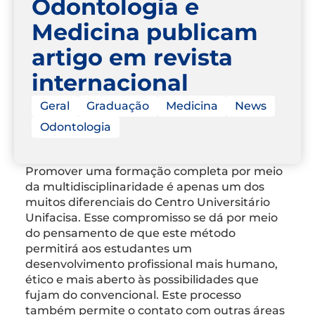
Odontologia e
Medicina publicam
artigo em revista
internacional
Geral
Graduação
Medicina
News
Odontologia
Promover uma formação completa por meio
da multidisciplinaridade é apenas um dos
muitos diferenciais do Centro Universitário
Unifacisa. Esse compromisso se dá por meio
do pensamento de que este método
permitirá aos estudantes um
desenvolvimento profissional mais humano,
ético e mais aberto às possibilidades que
fujam do convencional. Este processo
também permite o contato com outras áreas