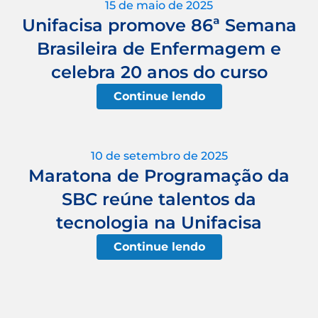
15 de maio de 2025
Unifacisa promove 86ª Semana
Brasileira de Enfermagem e
celebra 20 anos do curso
Continue lendo
10 de setembro de 2025
Maratona de Programação da
SBC reúne talentos da
tecnologia na Unifacisa
Continue lendo