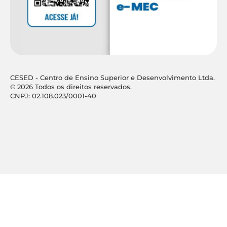
CESED - Centro de Ensino Superior e Desenvolvimento Ltda.
© 2026 Todos os direitos reservados.
CNPJ: 02.108.023/0001-40