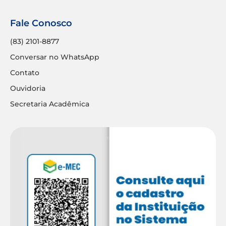
Fale Conosco
(83) 2101-8877
Conversar no WhatsApp
Contato
Ouvidoria
Secretaria Acadêmica