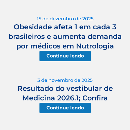
15 de dezembro de 2025
Obesidade afeta 1 em cada 3
brasileiros e aumenta demanda
por médicos em Nutrologia
Continue lendo
3 de novembro de 2025
Resultado do vestibular de
Medicina 2026.1; Confira
Continue lendo