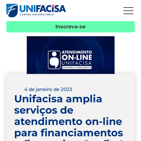
Inscreva-se
4 de janeiro de 2023
Unifacisa amplia
serviços de
atendimento on-line
para financiamentos