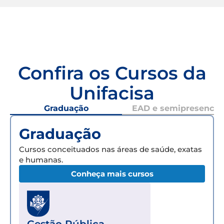
Confira os Cursos da
Unifacisa
Graduação
EAD e semipresencial
Graduação
Cursos conceituados nas áreas de saúde, exatas
e humanas.
Conheça mais cursos
Gestão Pública