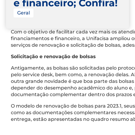
e financeiro; Confira!
Geral
Com o objetivo de facilitar cada vez mais os atend
financiamentos e financeiro, a Unifacisa ampliou os
serviços de renovação e solicitação de bolsas, ad
Solicitação e renovação de bolsas
Antigamente, as bolsas são solicitadas pelo protoco
pelo service desk, bem como, a renovação delas. 
outra grande novidade é que boa parte das bolsas
depender do desempenho acadêmico do aluno e, pa
documentação complementar dentro dos prazos e
O modelo de renovação de bolsas para 2023.1, seus
como as documentações complementares necessári
entrega, estão apresentadas no quadro resumo ab