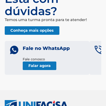
dúvidas?
Temos uma turma pronta para te atender!
Conheça mais opções
Fale no WhatsApp
Fale conosco
Falar agora