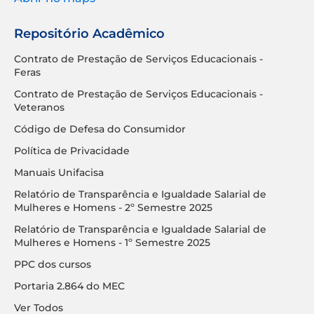
Repositório Acadêmico
Contrato de Prestação de Serviços Educacionais -
Feras
Contrato de Prestação de Serviços Educacionais -
Veteranos
Código de Defesa do Consumidor
Política de Privacidade
Manuais Unifacisa
Relatório de Transparência e Igualdade Salarial de
Mulheres e Homens - 2º Semestre 2025
Relatório de Transparência e Igualdade Salarial de
Mulheres e Homens - 1º Semestre 2025
PPC dos cursos
Portaria 2.864 do MEC
Ver Todos