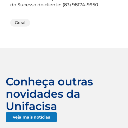
do Sucesso do cliente: (83) 98174-9950.
Geral
Conheça outras
novidades da
Unifacisa
Veja mais notícias